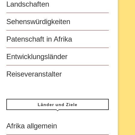
Landschaften
Sehenswürdigkeiten
Patenschaft in Afrika
Entwicklungsländer
Reiseveranstalter
Länder und Ziele
Afrika allgemein