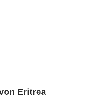
von Eritrea