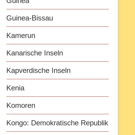
Guinea
Guinea-Bissau
Kamerun
Kanarische Inseln
Kapverdische Inseln
Kenia
Komoren
Kongo: Demokratische Republik