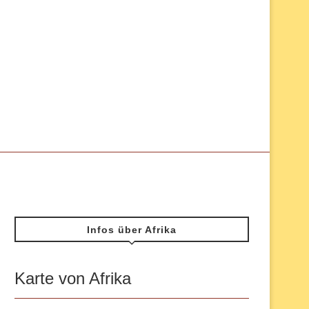
Infos über Afrika
Karte von Afrika