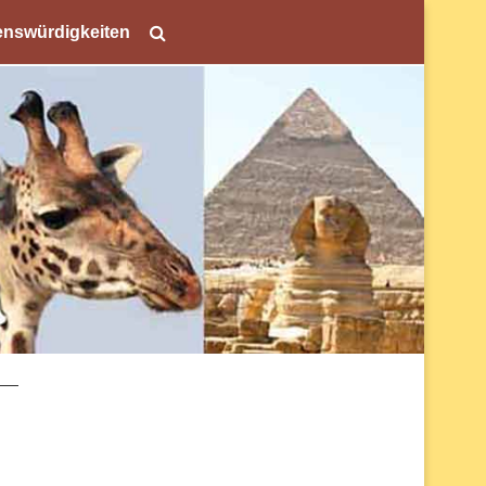
nswürdigkeiten