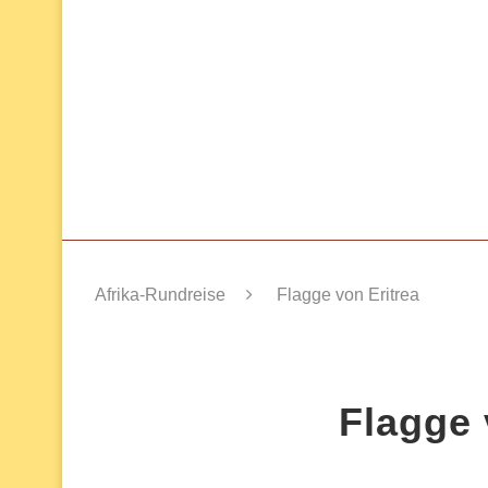
Afrika-Rundreise
Flagge von Eritrea
Flagge 