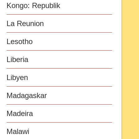
Kongo: Republik
La Reunion
Lesotho
Liberia
Libyen
Madagaskar
Madeira
Malawi