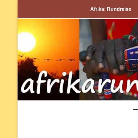
Afrika: Rundreise