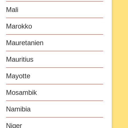
Mali
Marokko
Mauretanien
Mauritius
Mayotte
Mosambik
Namibia
Niger