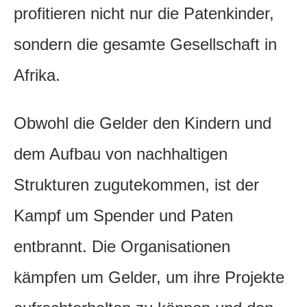
profitieren nicht nur die Patenkinder,
sondern die gesamte Gesellschaft in
Afrika.
Obwohl die Gelder den Kindern und
dem Aufbau von nachhaltigen
Strukturen zugutekommen, ist der
Kampf um Spender und Paten
entbrannt. Die Organisationen
kämpfen um Gelder, um ihre Projekte