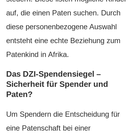
auf, die einen Paten suchen. Durch
diese personenbezogene Auswahl
entsteht eine echte Beziehung zum
Patenkind in Afrika.
Das DZI-Spendensiegel –
Sicherheit für Spender und
Paten?
Um Spendern die Entscheidung für
eine Patenschaft bei einer