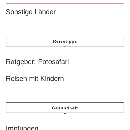
Sonstige Länder
Reisetipps
Ratgeber: Fotosafari
Reisen mit Kindern
Gesundheit
Impfungen