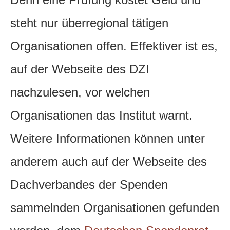
steht nur überregional tätigen
Organisationen offen. Effektiver ist es,
auf der Webseite des DZI
nachzulesen, vor welchen
Organisationen das Institut warnt.
Weitere Informationen können unter
anderem auch auf der Webseite des
Dachverbandes der Spenden
sammelnden Organisationen gefunden