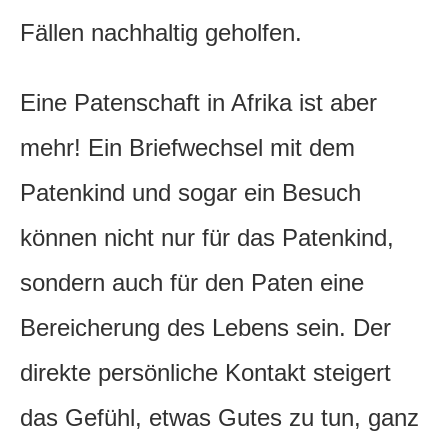
Fällen nachhaltig geholfen.
Eine Patenschaft in Afrika ist aber
mehr! Ein Briefwechsel mit dem
Patenkind und sogar ein Besuch
können nicht nur für das Patenkind,
sondern auch für den Paten eine
Bereicherung des Lebens sein. Der
direkte persönliche Kontakt steigert
das Gefühl, etwas Gutes zu tun, ganz