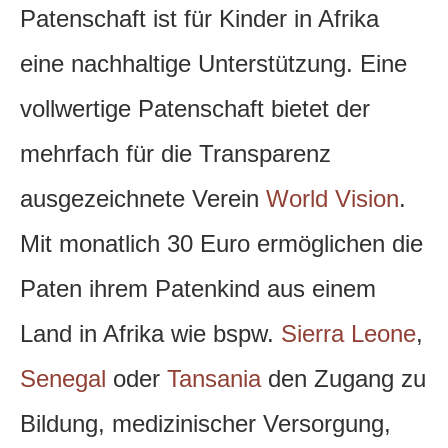
Patenschaft ist für Kinder in Afrika
eine nachhaltige Unterstützung. Eine
vollwertige Patenschaft bietet der
mehrfach für die Transparenz
ausgezeichnete Verein
World Vision
.
Mit monatlich 30 Euro ermöglichen die
Paten ihrem Patenkind aus einem
Land in Afrika wie bspw.
Sierra Leone
,
Senegal
oder
Tansania
den Zugang zu
Bildung, medizinischer Versorgung,