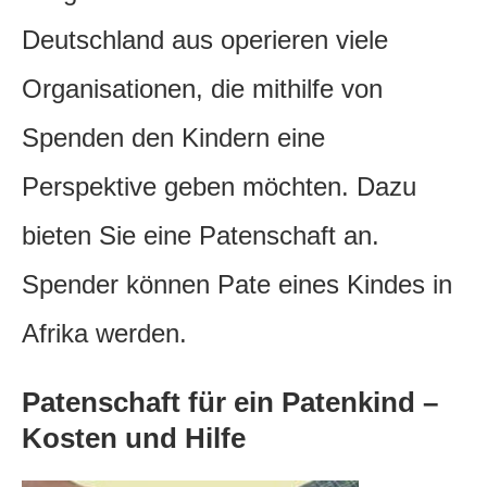
Deutschland aus operieren viele
Organisationen, die mithilfe von
Spenden den Kindern eine
Perspektive geben möchten. Dazu
bieten Sie eine Patenschaft an.
Spender können Pate eines Kindes in
Afrika werden.
Patenschaft für ein Patenkind –
Kosten und Hilfe