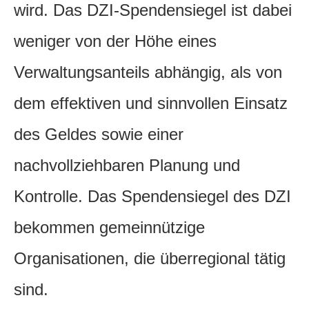
wird. Das DZI-Spendensiegel ist dabei
weniger von der Höhe eines
Verwaltungsanteils abhängig, als von
dem effektiven und sinnvollen Einsatz
des Geldes sowie einer
nachvollziehbaren Planung und
Kontrolle. Das Spendensiegel des DZI
bekommen gemeinnützige
Organisationen, die überregional tätig
sind.