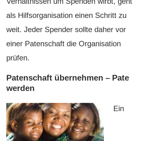
Verhältnissen um Spenden wirbt, geht
als Hilfsorganisation einen Schritt zu
weit. Jeder Spender sollte daher vor
einer Patenschaft die Organisation
prüfen.
Patenschaft übernehmen – Pate
werden
Ein