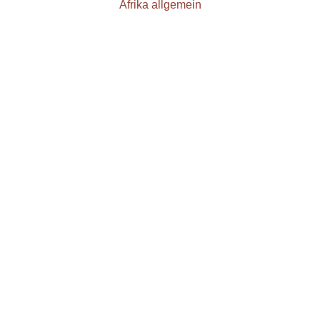
Afrika allgemein