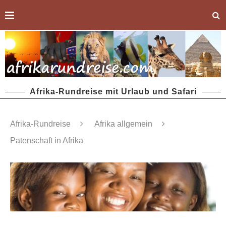
Afrika-Rundreise mit Urlaub und Safari
Afrika-Rundreise
Afrika allgemein
Patenschaft in Afrika