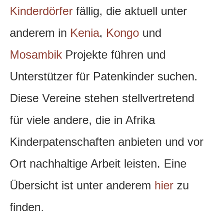
Kinderdörfer
fällig, die aktuell unter
anderem in
Kenia
,
Kongo
und
Mosambik
Projekte führen und
Unterstützer für Patenkinder suchen.
Diese Vereine stehen stellvertretend
für viele andere, die in Afrika
Kinderpatenschaften anbieten und vor
Ort nachhaltige Arbeit leisten. Eine
Übersicht ist unter anderem
hier
zu
finden.