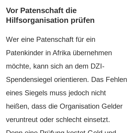
Vor Patenschaft die
Hilfsorganisation prüfen
Wer eine Patenschaft für ein
Patenkinder in Afrika übernehmen
möchte, kann sich an dem DZI-
Spendensiegel orientieren. Das Fehlen
eines Siegels muss jedoch nicht
heißen, dass die Organisation Gelder
veruntreut oder schlecht einsetzt.
Denn eine Prüfung kostet Geld und