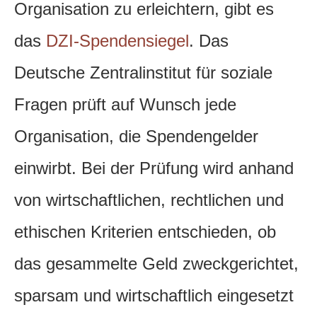
Organisation zu erleichtern, gibt es
das
DZI-Spendensiegel
. Das
Deutsche Zentralinstitut für soziale
Fragen prüft auf Wunsch jede
Organisation, die Spendengelder
einwirbt. Bei der Prüfung wird anhand
von wirtschaftlichen, rechtlichen und
ethischen Kriterien entschieden, ob
das gesammelte Geld zweckgerichtet,
sparsam und wirtschaftlich eingesetzt