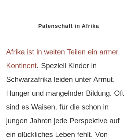
Patenschaft in Afrika
Afrika ist in weiten Teilen ein armer
Kontinent
. Speziell Kinder in
Schwarzafrika leiden unter Armut,
Hunger und mangelnder Bildung. Oft
sind es Waisen, für die schon in
jungen Jahren jede Perspektive auf
ein glückliches Leben fehlt.
Von