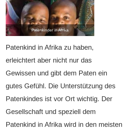
Patenkinder in Afrika
Patenkind in Afrika zu haben,
erleichtert aber nicht nur das
Gewissen und gibt dem Paten ein
gutes Gefühl. Die Unterstützung des
Patenkindes ist vor Ort wichtig. Der
Gesellschaft und speziell dem
Patenkind in Afrika wird in den meisten