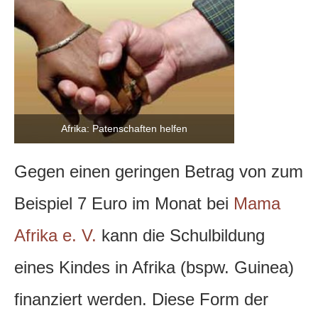
Afrika: Patenschaften helfen
Gegen einen geringen Betrag von zum
Beispiel 7 Euro im Monat bei
Mama
Afrika e. V.
kann die Schulbildung
eines Kindes in Afrika (bspw. Guinea)
finanziert werden. Diese Form der