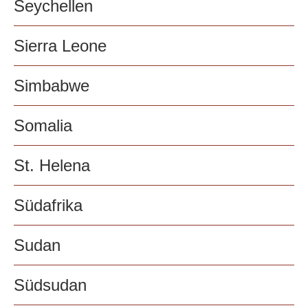
Seychellen
Sierra Leone
Simbabwe
Somalia
St. Helena
Südafrika
Sudan
Südsudan