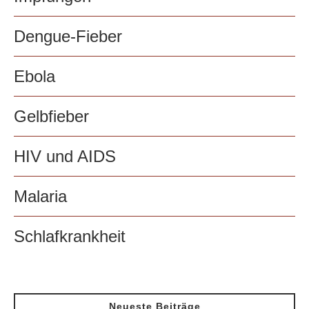
Dengue-Fieber
Ebola
Gelbfieber
HIV und AIDS
Malaria
Schlafkrankheit
Neueste Beiträge