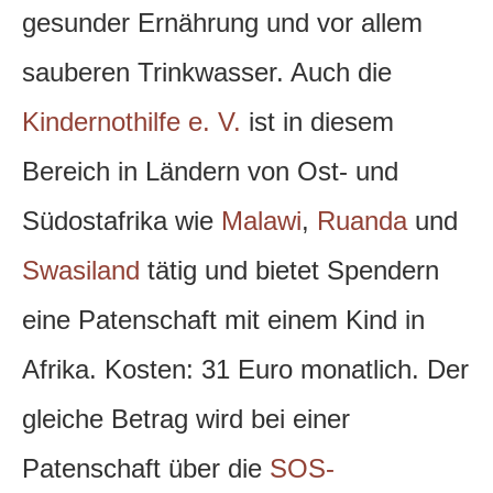
gesunder Ernährung und vor allem
sauberen Trinkwasser. Auch die
Kindernothilfe e. V.
ist in diesem
Bereich in Ländern von Ost- und
Südostafrika wie
Malawi
,
Ruanda
und
Swasiland
tätig und bietet Spendern
eine Patenschaft mit einem Kind in
Afrika. Kosten: 31 Euro monatlich. Der
gleiche Betrag wird bei einer
Patenschaft über die
SOS-