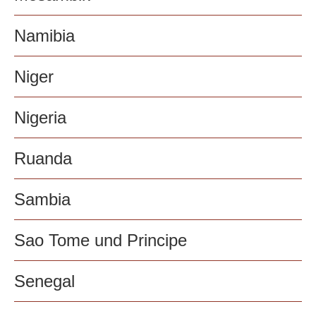
Namibia
Niger
Nigeria
Ruanda
Sambia
Sao Tome und Principe
Senegal