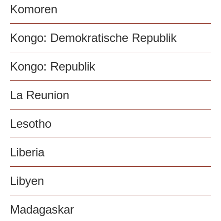
Komoren
Kongo: Demokratische Republik
Kongo: Republik
La Reunion
Lesotho
Liberia
Libyen
Madagaskar