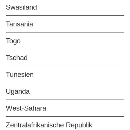
Swasiland
Tansania
Togo
Tschad
Tunesien
Uganda
West-Sahara
Zentralafrikanische Republik