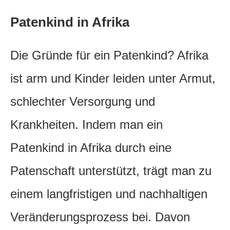
Patenkind in Afrika
Die Gründe für ein Patenkind? Afrika
ist arm und Kinder leiden unter Armut,
schlechter Versorgung und
Krankheiten. Indem man ein
Patenkind in Afrika durch eine
Patenschaft unterstützt, trägt man zu
einem langfristigen und nachhaltigen
Veränderungsprozess bei. Davon