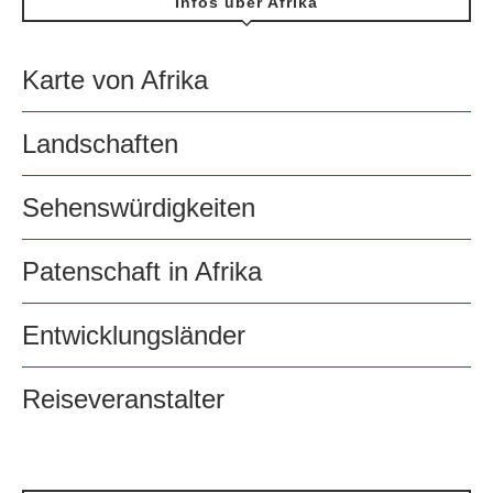
Infos über Afrika
Karte von Afrika
Landschaften
Sehenswürdigkeiten
Patenschaft in Afrika
Entwicklungsländer
Reiseveranstalter