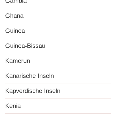
Gambia
Ghana
Guinea
Guinea-Bissau
Kamerun
Kanarische Inseln
Kapverdische Inseln
Kenia