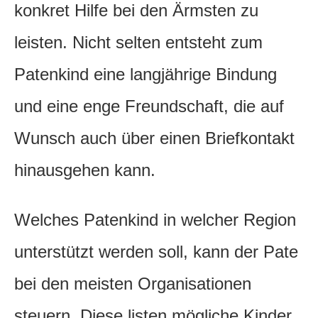
konkret Hilfe bei den Ärmsten zu
leisten. Nicht selten entsteht zum
Patenkind eine langjährige Bindung
und eine enge Freundschaft, die auf
Wunsch auch über einen Briefkontakt
hinausgehen kann.
Welches Patenkind in welcher Region
unterstützt werden soll, kann der Pate
bei den meisten Organisationen
steuern. Diese listen mögliche Kinder