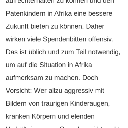
aufrechterhalten zu können und den
Patenkindern in Afrika eine bessere
Zukunft bieten zu können. Daher
wirken viele Spendenbitten offensiv.
Das ist üblich und zum Teil notwendig,
um auf die Situation in Afrika
aufmerksam zu machen. Doch
Vorsicht: Wer allzu aggressiv mit
Bildern von traurigen Kinderaugen,
kranken Körpern und elenden