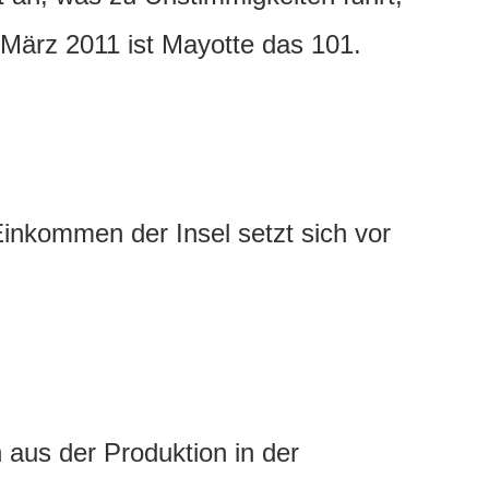
. März 2011 ist Mayotte das 101.
inkommen der Insel setzt sich vor
 aus der Produktion in der