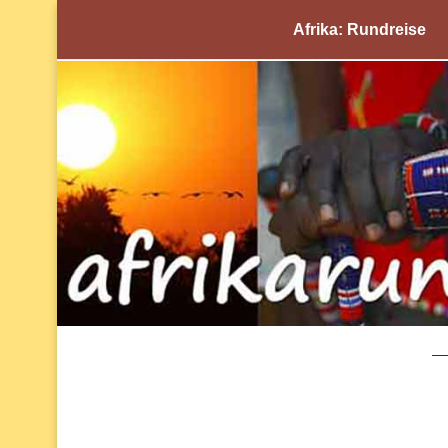
Afrika: Rundreise