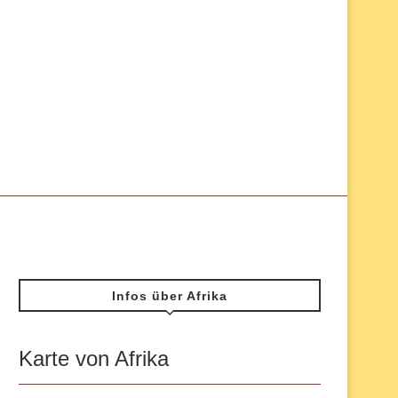
Infos über Afrika
Karte von Afrika