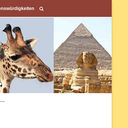
nswürdigkeiten