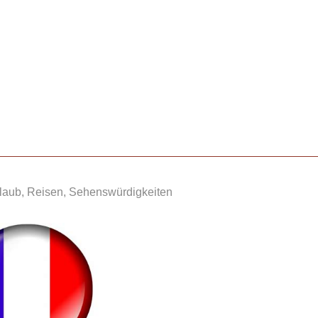
rlaub, Reisen, Sehenswürdigkeiten