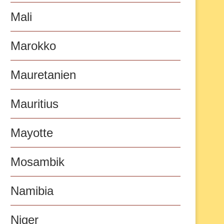
Mali
Marokko
Mauretanien
Mauritius
Mayotte
Mosambik
Namibia
Niger