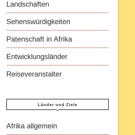
Landschaften
Sehenswürdigkeiten
Patenschaft in Afrika
Entwicklungsländer
Reiseveranstalter
Länder und Ziele
Afrika allgemein