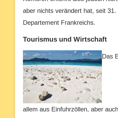
aber nichts verändert hat, seit 31
Departement Frankreichs.
Tourismus und Wirtschaft
Das E
allem aus Einfuhrzöllen, aber auch