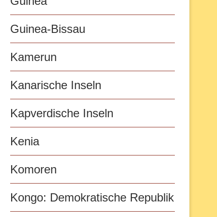
Guinea
Guinea-Bissau
Kamerun
Kanarische Inseln
Kapverdische Inseln
Kenia
Komoren
Kongo: Demokratische Republik