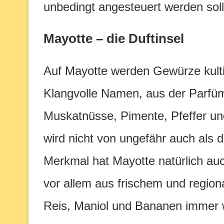
unbedingt angesteuert werden soll
Mayotte – die Duftinsel
Auf Mayotte werden Gewürze kulti
Klangvolle Namen, aus der Parfüm
Muskatnüsse, Pimente, Pfeffer un
wird nicht von ungefähr auch als 
Merkmal hat Mayotte natürlich auc
vor allem aus frischem und region
Reis, Maniol und Bananen immer w