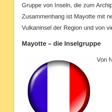
Gruppe von Inseln, die zum Archi
Zusammenhang ist Mayotte mit neu
Vulkaninsel der Region und von vi
Mayotte – die Inselgruppe
Von N