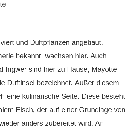
te.
viert und Duftpflanzen angebaut.
erie bekannt, wachsen hier. Auch
d Ingwer sind hier zu Hause, Mayotte
die Duftinsel bezeichnet. Außer diesem
h eine kulinarische Seite. Diese besteht
alem Fisch, der auf einer Grundlage von
ieder anders zubereitet wird. An