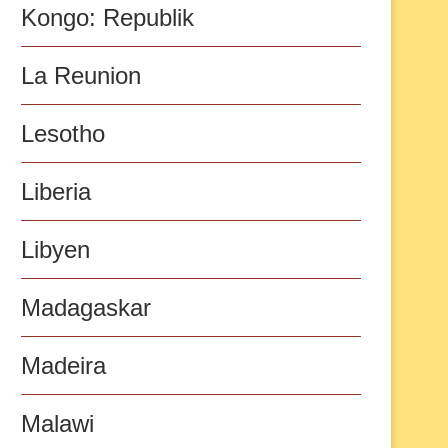
Kongo: Republik
La Reunion
Lesotho
Liberia
Libyen
Madagaskar
Madeira
Malawi