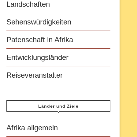
Landschaften
Sehenswürdigkeiten
Patenschaft in Afrika
Entwicklungsländer
Reiseveranstalter
Länder und Ziele
Afrika allgemein