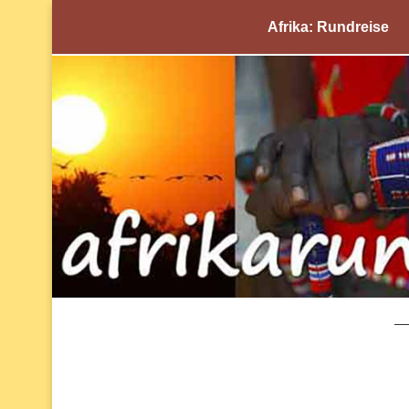
Afrika: Rundreise