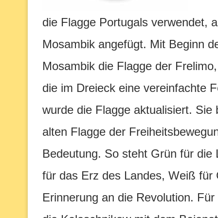
die Flagge Portugals verwendet,
Mosambik angefügt. Mit Beginn de
Mosambik die Flagge der Frelimo,
die im Dreieck eine vereinfachte
wurde die Flagge aktualisiert. Sie
alten Flagge der Freiheitsbewegu
Bedeutung. So steht Grün für die 
für das Erz des Landes, Weiß für 
Erinnerung an die Revolution. Fü