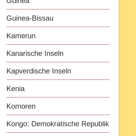
Guinea
Guinea-Bissau
Kamerun
Kanarische Inseln
Kapverdische Inseln
Kenia
Komoren
Kongo: Demokratische Republik