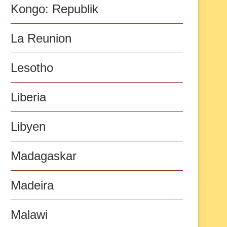
Kongo: Republik
La Reunion
Lesotho
Liberia
Libyen
Madagaskar
Madeira
Malawi