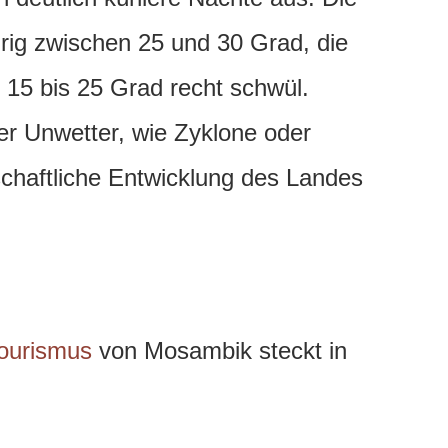
rig zwischen 25 und 30 Grad, die
 15 bis 25 Grad recht schwül.
er Unwetter, wie Zyklone oder
chaftliche Entwicklung des Landes
ourismus
von Mosambik steckt in