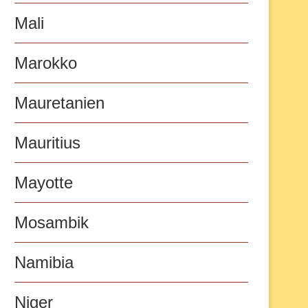
Mali
Marokko
Mauretanien
Mauritius
Mayotte
Mosambik
Namibia
Niger