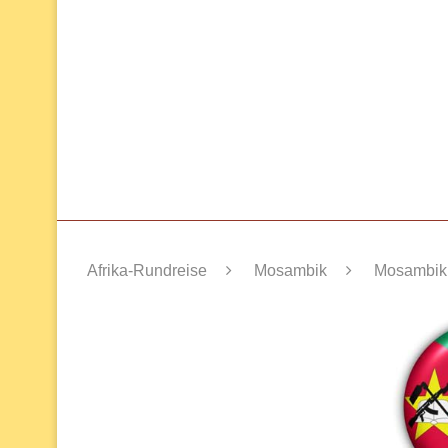
Afrika-Rundreise
Mosambik
Mosambik 