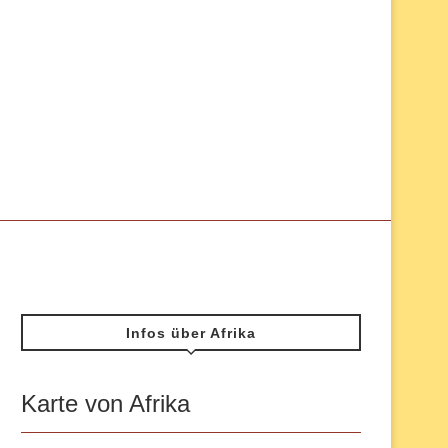
Infos über Afrika
Karte von Afrika