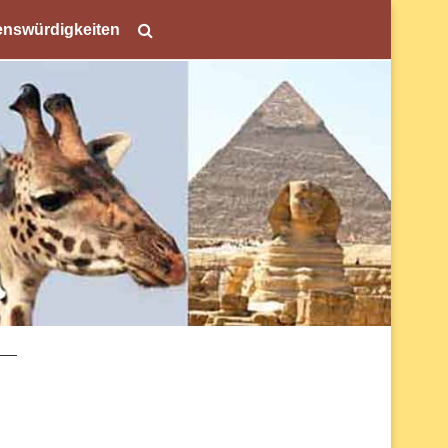
nswürdigkeiten