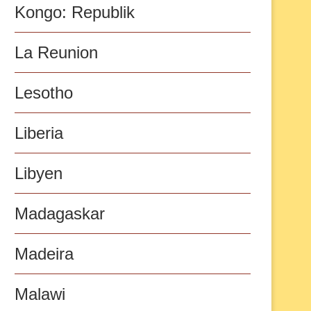
Kongo: Republik
La Reunion
Lesotho
Liberia
Libyen
Madagaskar
Madeira
Malawi