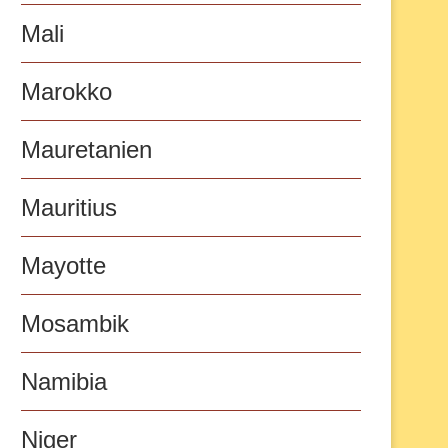
Mali
Marokko
Mauretanien
Mauritius
Mayotte
Mosambik
Namibia
Niger