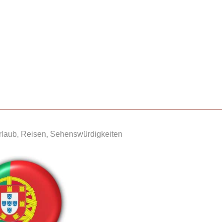
rlaub, Reisen, Sehenswürdigkeiten