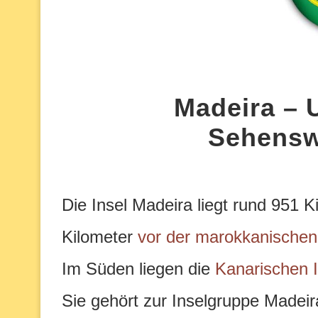
Madeira – 
Sehensw
Die Insel Madeira liegt rund 951 
Kilometer
vor der marokkanischen
Im Süden liegen die
Kanarischen 
Sie gehört zur Inselgruppe Madeir