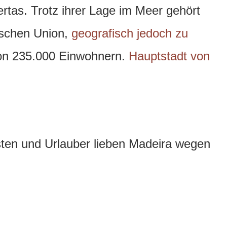
rtas. Trotz ihrer Lage im Meer gehört
ischen Union,
geografisch jedoch zu
von 235.000 Einwohnern.
Hauptstadt von
sten und Urlauber lieben Madeira wegen