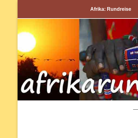
Afrika: Rundreise