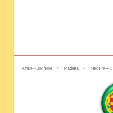
Afrika-Rundreise
Madeira
Madeira – U