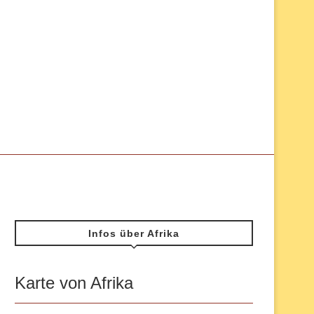
Infos über Afrika
Karte von Afrika