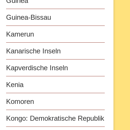
Guinea
Guinea-Bissau
Kamerun
Kanarische Inseln
Kapverdische Inseln
Kenia
Komoren
Kongo: Demokratische Republik