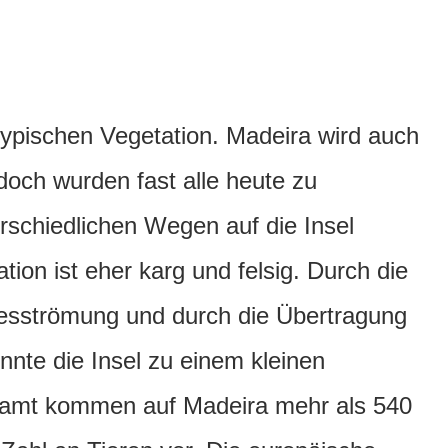
ypischen Vegetation. Madeira wird auch
doch wurden fast alle heute zu
rschiedlichen Wegen auf die Insel
tion ist eher karg und felsig. Durch die
resströmung und durch die Übertragung
nte die Insel zu einem kleinen
samt kommen auf Madeira mehr als 540