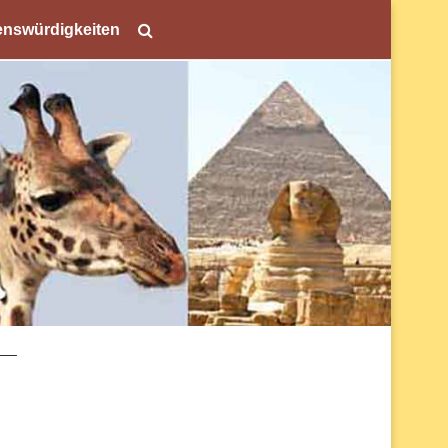
nswürdigkeiten