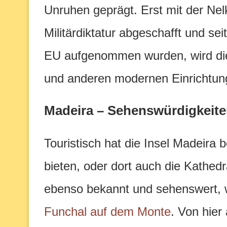
Unruhen geprägt. Erst mit der Nel
Militärdiktatur abgeschafft und se
EU aufgenommen wurden, wird di
und anderen modernen Einrichtun
Madeira – Sehenswürdigkeit
Touristisch hat die Insel Madeira 
bieten, oder dort auch die Kathed
ebenso bekannt und sehenswert, 
Funchal auf dem Monte
. Von hier