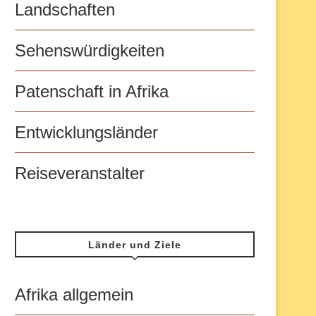
Landschaften
Sehenswürdigkeiten
Patenschaft in Afrika
Entwicklungsländer
Reiseveranstalter
Länder und Ziele
Afrika allgemein