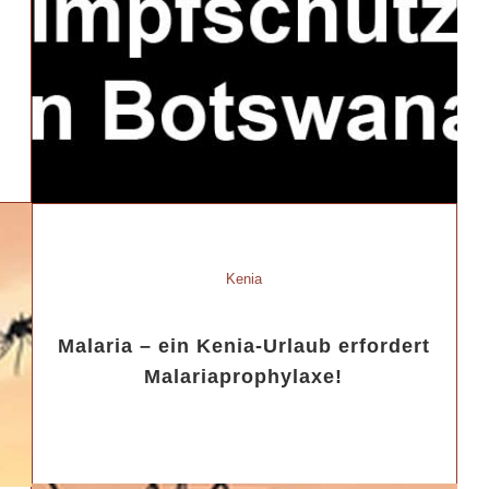
Kenia
Malaria – ein Kenia-Urlaub erfordert
Malariaprophylaxe!