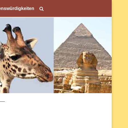
nswürdigkeiten