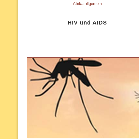
Afrika allgemein
HIV und AIDS