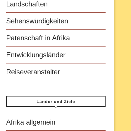
Landschaften
Sehenswürdigkeiten
Patenschaft in Afrika
Entwicklungsländer
Reiseveranstalter
Länder und Ziele
Afrika allgemein