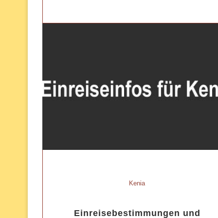
Kenia
Einreisebestimmungen und