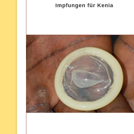
Impfungen für Kenia