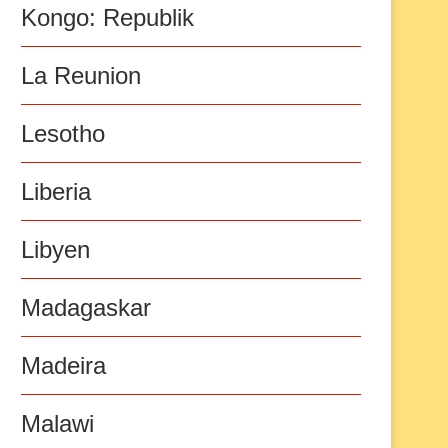
Kongo: Republik
La Reunion
Lesotho
Liberia
Libyen
Madagaskar
Madeira
Malawi