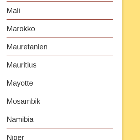
Mali
Marokko
Mauretanien
Mauritius
Mayotte
Mosambik
Namibia
Niger