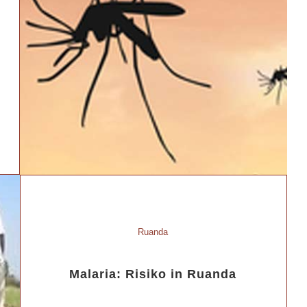
Ruanda
Malaria: Risiko in Ruanda