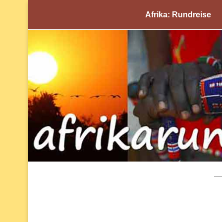
Afrika: Rundreise