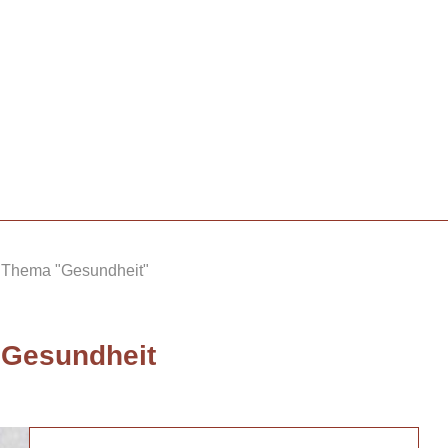
 Thema "Gesundheit"
a
Gesundheit