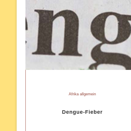
Afrika allgemein
Dengue-Fieber