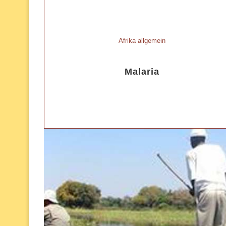
Afrika allgemein
Malaria