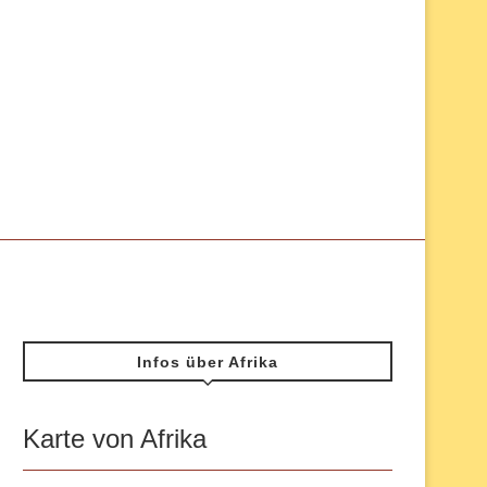
Infos über Afrika
Karte von Afrika