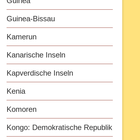
Guinea
Guinea-Bissau
Kamerun
Kanarische Inseln
Kapverdische Inseln
Kenia
Komoren
Kongo: Demokratische Republik