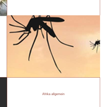
Afrika allgemein