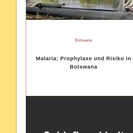
Botswana
Malaria: Prophylaxe und Risiko in
Botswana