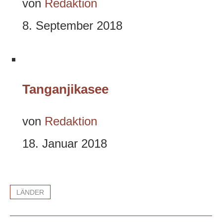
von
Redaktion
8. September 2018
Tanganjikasee
von
Redaktion
18. Januar 2018
LÄNDER