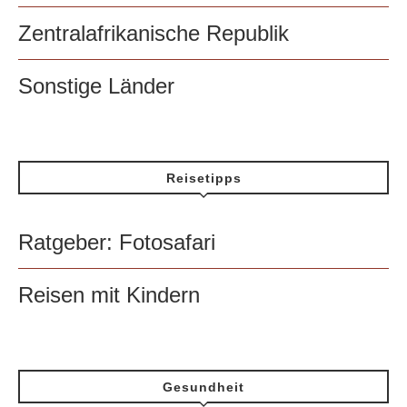
Zentralafrikanische Republik
Sonstige Länder
Reisetipps
Ratgeber: Fotosafari
Reisen mit Kindern
Gesundheit