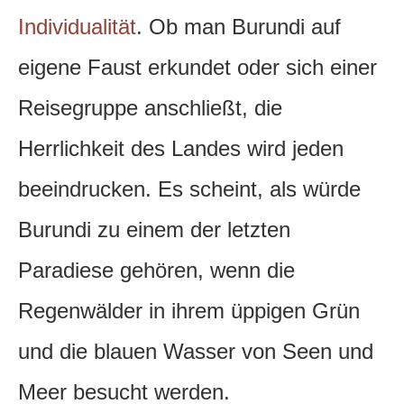
Individualität
. Ob man Burundi auf
eigene Faust erkundet oder sich einer
Reisegruppe anschließt, die
Herrlichkeit des Landes wird jeden
beeindrucken. Es scheint, als würde
Burundi zu einem der letzten
Paradiese gehören, wenn die
Regenwälder in ihrem üppigen Grün
und die blauen Wasser von Seen und
Meer besucht werden.