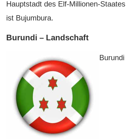
Hauptstadt des Elf-Millionen-Staates
ist Bujumbura.
Burundi – Landschaft
Burundi