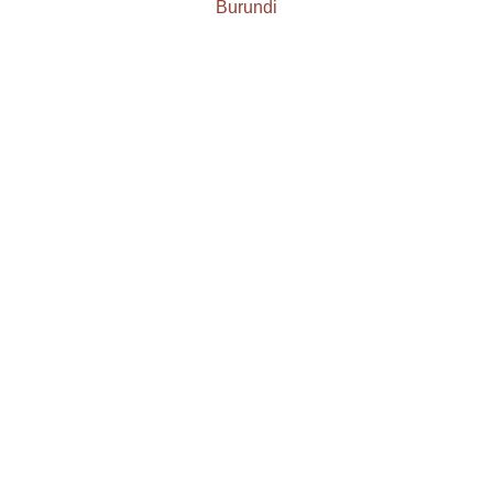
Burundi