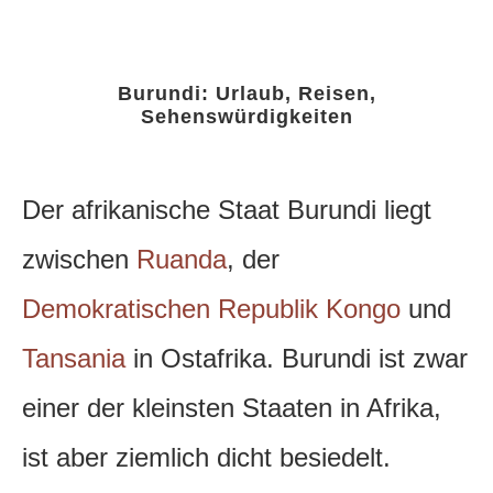
Burundi: Urlaub, Reisen,
Sehenswürdigkeiten
Der afrikanische Staat Burundi liegt
zwischen
Ruanda
, der
Demokratischen Republik Kongo
und
Tansania
in Ostafrika.
Burundi ist zwar
einer der kleinsten Staaten in Afrika,
ist aber ziemlich dicht besiedelt.