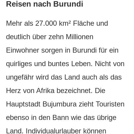
Reisen nach Burundi
Mehr als 27.000 km² Fläche und
deutlich über zehn Millionen
Einwohner sorgen in Burundi für ein
quirliges und buntes Leben. Nicht von
ungefähr wird das Land auch als das
Herz von Afrika bezeichnet. Die
Hauptstadt Bujumbura zieht Touristen
ebenso in den Bann wie das übrige
Land. Individualurlauber können