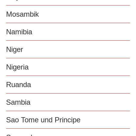
Mosambik
Namibia
Niger
Nigeria
Ruanda
Sambia
Sao Tome und Principe