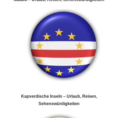
Kapverdische Inseln – Urlaub, Reisen,
Sehenswürdigkeiten