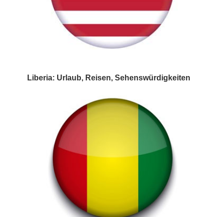
Liberia: Urlaub, Reisen, Sehenswürdigkeiten