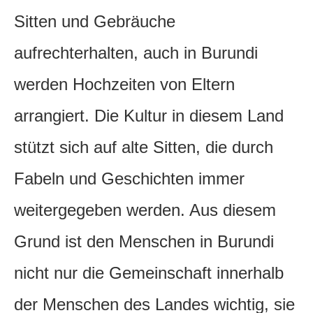
Sitten und Gebräuche
aufrechterhalten, auch in Burundi
werden Hochzeiten von Eltern
arrangiert. Die Kultur in diesem Land
stützt sich auf alte Sitten, die durch
Fabeln und Geschichten immer
weitergegeben werden. Aus diesem
Grund ist den Menschen in Burundi
nicht nur die Gemeinschaft innerhalb
der Menschen des Landes wichtig, sie