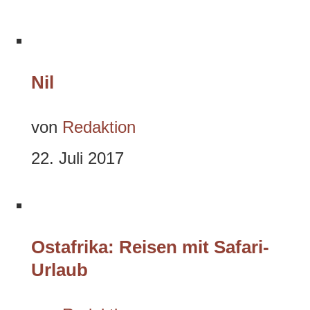
Nil
von
Redaktion
22. Juli 2017
Ostafrika: Reisen mit Safari-
Urlaub