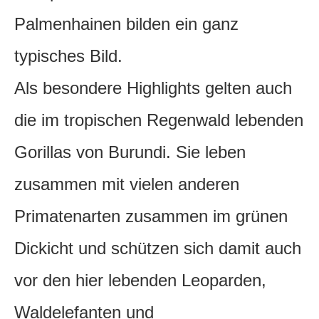
Palmenhainen bilden ein ganz
typisches Bild.
Als besondere Highlights gelten auch
die im tropischen Regenwald lebenden
Gorillas von Burundi. Sie leben
zusammen mit vielen anderen
Primatenarten zusammen im grünen
Dickicht und schützen sich damit auch
vor den hier lebenden Leoparden,
Waldelefanten und