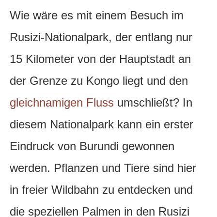
Wie wäre es mit einem Besuch im
Rusizi-Nationalpark, der entlang nur
15 Kilometer von der Hauptstadt an
der Grenze zu Kongo liegt und den
gleichnamigen Fluss
umschließt? In
diesem Nationalpark kann ein erster
Eindruck von Burundi gewonnen
werden. Pflanzen und Tiere sind hier
in freier Wildbahn zu entdecken und
die speziellen Palmen in den Rusizi