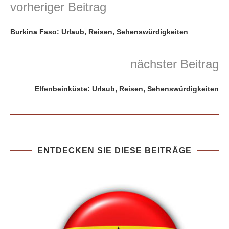
vorheriger Beitrag
Burkina Faso: Urlaub, Reisen, Sehenswürdigkeiten
nächster Beitrag
Elfenbeinküste: Urlaub, Reisen, Sehenswürdigkeiten
ENTDECKEN SIE DIESE BEITRÄGE