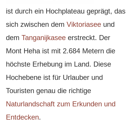
ist durch ein Hochplateau geprägt, das
sich zwischen dem
Viktoriasee
und
dem
Tanganijkasee
erstreckt. Der
Mont Heha ist mit 2.684 Metern die
höchste Erhebung im Land. Diese
Hochebene ist für Urlauber und
Touristen genau die richtige
Naturlandschaft zum Erkunden und
Entdecken
.