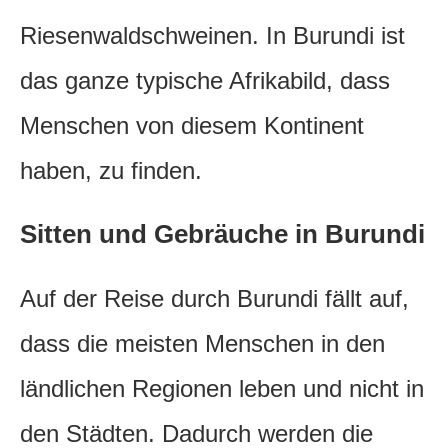
Riesenwaldschweinen. In Burundi ist
das ganze typische Afrikabild, dass
Menschen von diesem Kontinent
haben, zu finden.
Sitten und Gebräuche in Burundi
Auf der Reise durch Burundi fällt auf,
dass die meisten Menschen in den
ländlichen Regionen leben und nicht in
den Städten. Dadurch werden die