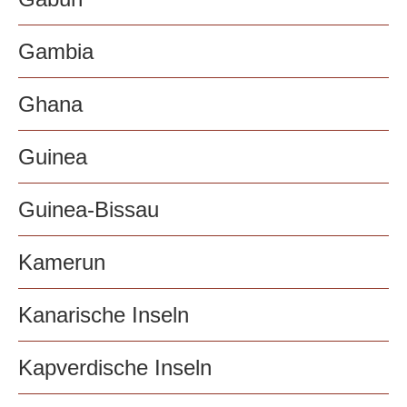
Gambia
Ghana
Guinea
Guinea-Bissau
Kamerun
Kanarische Inseln
Kapverdische Inseln