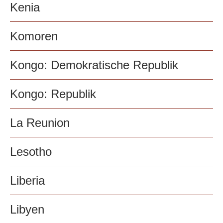
Kenia
Komoren
Kongo: Demokratische Republik
Kongo: Republik
La Reunion
Lesotho
Liberia
Libyen