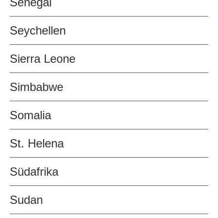
Senegal
Seychellen
Sierra Leone
Simbabwe
Somalia
St. Helena
Südafrika
Sudan