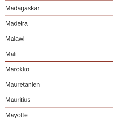
Madagaskar
Madeira
Malawi
Mali
Marokko
Mauretanien
Mauritius
Mayotte