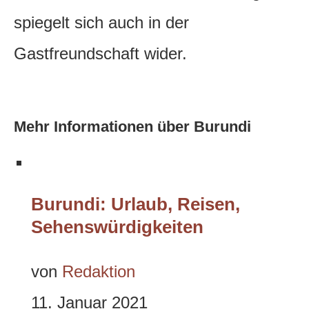
spiegelt sich auch in der
Gastfreundschaft wider.
Mehr Informationen über Burundi
Burundi: Urlaub, Reisen,
Sehenswürdigkeiten
von
Redaktion
11. Januar 2021