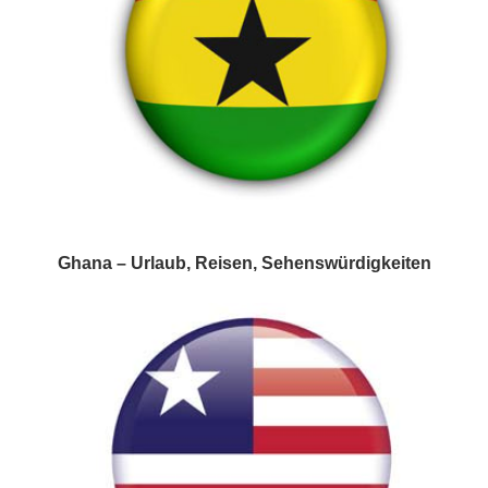
Ghana – Urlaub, Reisen, Sehenswürdigkeiten