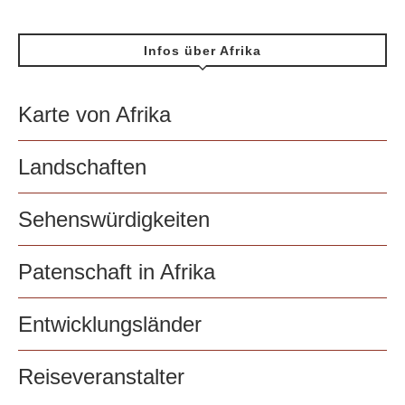
Infos über Afrika
Karte von Afrika
Landschaften
Sehenswürdigkeiten
Patenschaft in Afrika
Entwicklungsländer
Reiseveranstalter