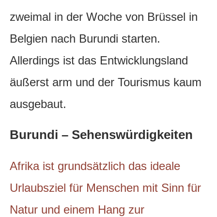
zweimal in der Woche von Brüssel in
Belgien nach Burundi starten.
Allerdings ist das Entwicklungsland
äußerst arm und der Tourismus kaum
ausgebaut.
Burundi – Sehenswürdigkeiten
Afrika ist grundsätzlich das ideale
Urlaubsziel für Menschen mit Sinn für
Natur und einem Hang zur