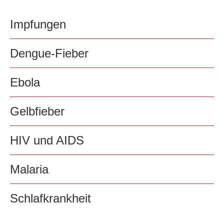
Impfungen
Dengue-Fieber
Ebola
Gelbfieber
HIV und AIDS
Malaria
Schlafkrankheit