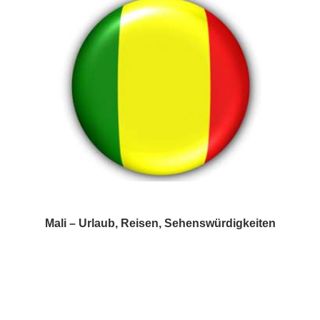
Mali – Urlaub, Reisen, Sehenswürdigkeiten