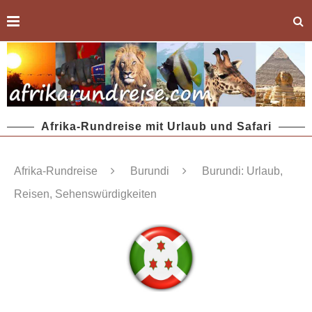
Afrika-Rundreise mit Urlaub und Safari
Afrika-Rundreise
Burundi
Burundi: Urlaub,
Reisen, Sehenswürdigkeiten