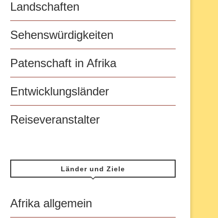
Landschaften
Sehenswürdigkeiten
Patenschaft in Afrika
Entwicklungsländer
Reiseveranstalter
Länder und Ziele
Afrika allgemein