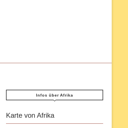
Infos über Afrika
Karte von Afrika