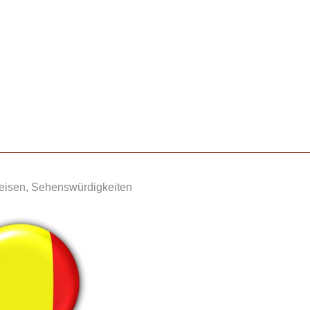
Reisen, Sehenswürdigkeiten