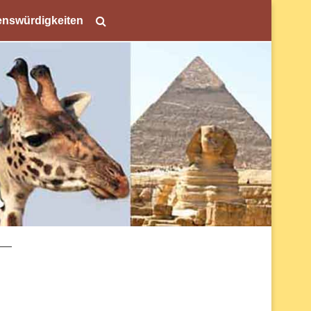
nswürdigkeiten