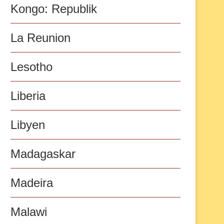
Kongo: Republik
La Reunion
Lesotho
Liberia
Libyen
Madagaskar
Madeira
Malawi