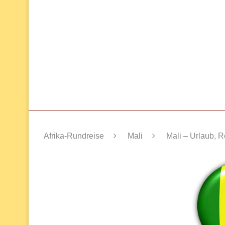
Afrika-Rundreise
Mali
Mali – Urlaub, 