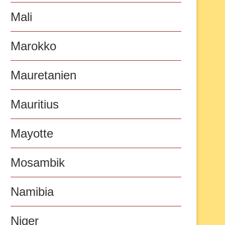
Mali
Marokko
Mauretanien
Mauritius
Mayotte
Mosambik
Namibia
Niger