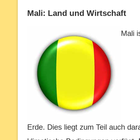
Mali: Land und Wirtschaft
Mali 
Erde. Dies liegt zum Teil auch da