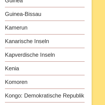
Guinea
Guinea-Bissau
Kamerun
Kanarische Inseln
Kapverdische Inseln
Kenia
Komoren
Kongo: Demokratische Republik