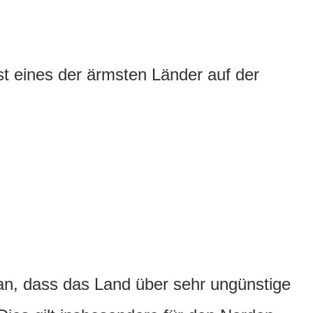
ist eines der ärmsten Länder auf der
ran, dass das Land über sehr ungünstige