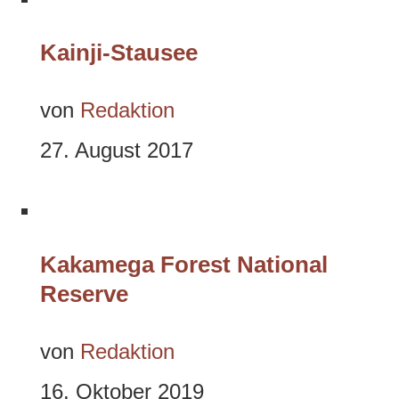
Kainji-Stausee
von
Redaktion
27. August 2017
Kakamega Forest National
Reserve
von
Redaktion
16. Oktober 2019