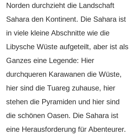
Norden durchzieht die Landschaft
Sahara den Kontinent. Die Sahara ist
in viele kleine Abschnitte wie die
Libysche Wüste aufgeteilt, aber ist als
Ganzes eine Legende: Hier
durchqueren Karawanen die Wüste,
hier sind die Tuareg zuhause, hier
stehen die Pyramiden und hier sind
die schönen Oasen. Die Sahara ist
eine Herausforderung für Abenteurer.