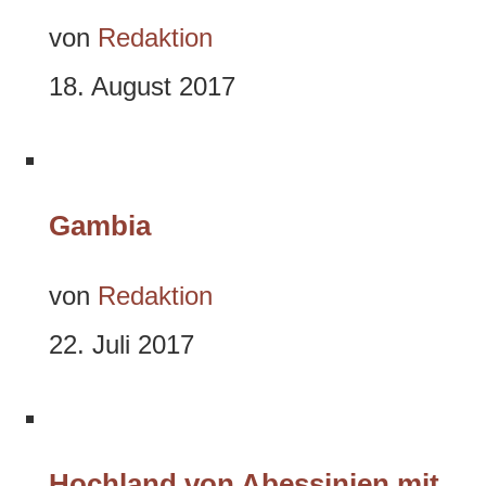
von
Redaktion
18. August 2017
Gambia
von
Redaktion
22. Juli 2017
Hochland von Abessinien mit