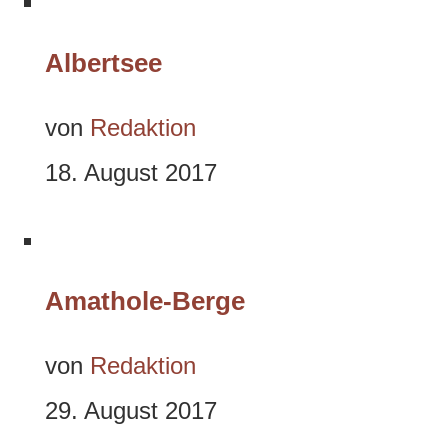
Albertsee
von
Redaktion
18. August 2017
Amathole-Berge
von
Redaktion
29. August 2017