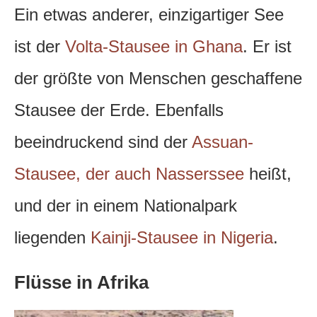
Ein etwas anderer, einzigartiger See
ist der
Volta-Stausee in Ghana
. Er ist
der größte von Menschen geschaffene
Stausee der Erde. Ebenfalls
beeindruckend sind der
Assuan-
Stausee, der auch Nasserssee
heißt,
und der in einem Nationalpark
liegenden
Kainji-Stausee in Nigeria
.
Flüsse in Afrika