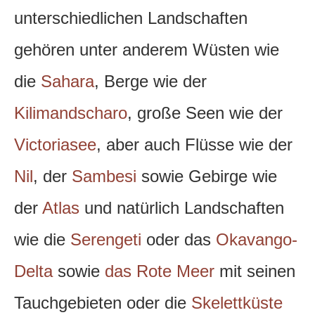
unterschiedlichen Landschaften
gehören unter anderem Wüsten wie
die
Sahara
, Berge wie der
Kilimandscharo
, große Seen wie der
Victoriasee
, aber auch Flüsse wie der
Nil
, der
Sambesi
sowie Gebirge wie
der
Atlas
und natürlich Landschaften
wie die
Serengeti
oder das
Okavango-
Delta
sowie
das Rote Meer
mit seinen
Tauchgebieten oder die
Skelettküste