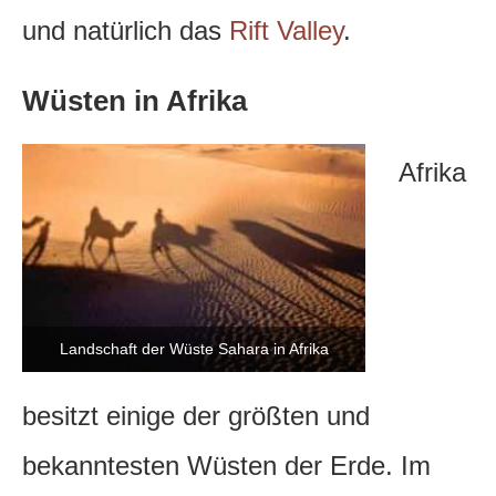
und natürlich das
Rift Valley
.
Wüsten in Afrika
Afrika
Landschaft der Wüste Sahara in Afrika
besitzt einige der größten und
bekanntesten Wüsten der Erde. Im