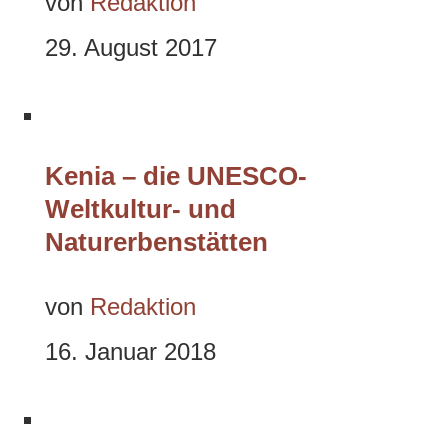
von
Redaktion
29. August 2017
Kenia – die UNESCO-
Weltkultur- und
Naturerbenstätten
von
Redaktion
16. Januar 2018