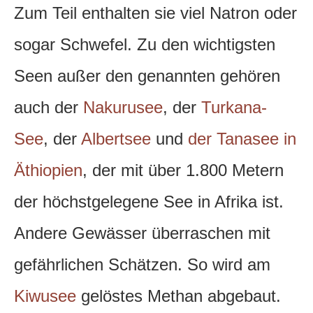
Zum Teil enthalten sie viel Natron oder
sogar Schwefel. Zu den wichtigsten
Seen außer den genannten gehören
auch der
Nakurusee
, der
Turkana-
See
, der
Albertsee
und
der Tanasee in
Äthiopien
, der mit über 1.800 Metern
der höchstgelegene See in Afrika ist.
Andere Gewässer überraschen mit
gefährlichen Schätzen. So wird am
Kiwusee
gelöstes Methan abgebaut.