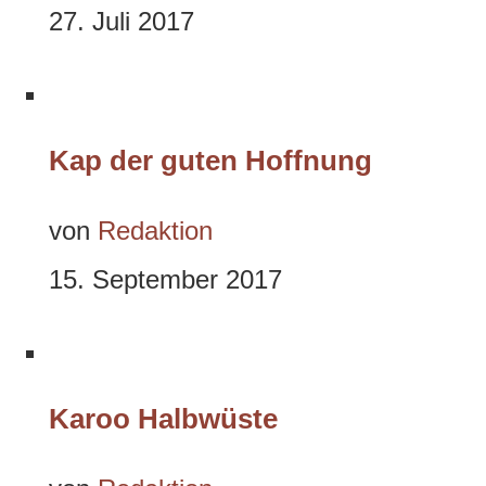
27. Juli 2017
Kap der guten Hoffnung
von
Redaktion
15. September 2017
Karoo Halbwüste