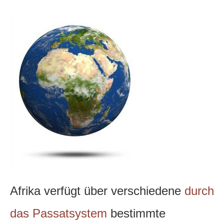
Afrika verfügt über verschiedene
durch
das Passatsystem
bestimmte