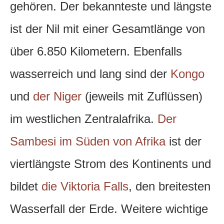
gehören. Der bekannteste und längste
ist der Nil mit einer Gesamtlänge von
über 6.850 Kilometern. Ebenfalls
wasserreich und lang sind der
Kongo
und
der Niger
(jeweils mit Zuflüssen)
im westlichen Zentralafrika.
Der
Sambesi im Süden von Afrika
ist der
viertlängste Strom des Kontinents und
bildet
die Viktoria Falls
, den breitesten
Wasserfall der Erde. Weitere wichtige