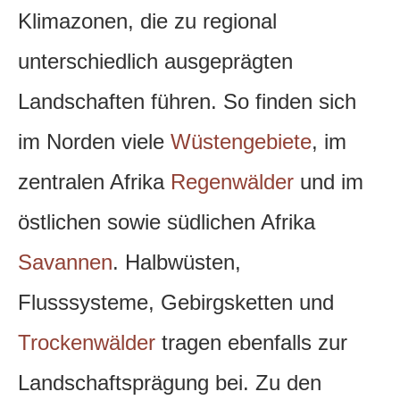
Klimazonen, die zu regional
unterschiedlich ausgeprägten
Landschaften führen. So finden sich
im Norden viele
Wüstengebiete
, im
zentralen Afrika
Regenwälder
und im
östlichen sowie südlichen Afrika
Savannen
. Halbwüsten,
Flusssysteme, Gebirgsketten und
Trockenwälder
tragen ebenfalls zur
Landschaftsprägung bei. Zu den