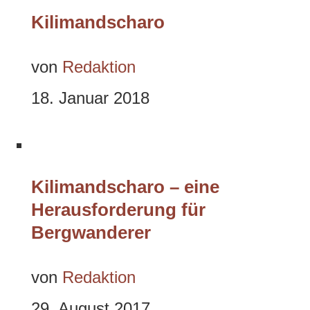
Kilimandscharo
von
Redaktion
18. Januar 2018
Kilimandscharo – eine
Herausforderung für
Bergwanderer
von
Redaktion
29. August 2017