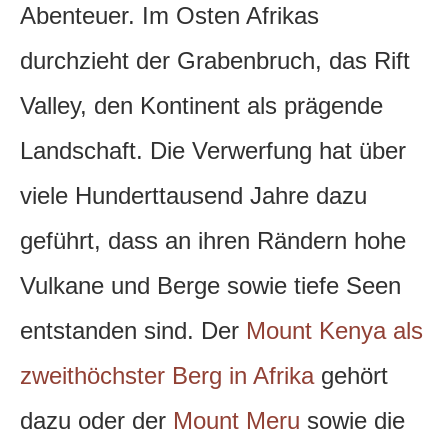
Abenteuer. Im Osten Afrikas
durchzieht der Grabenbruch, das Rift
Valley, den Kontinent als prägende
Landschaft. Die Verwerfung hat über
viele Hunderttausend Jahre dazu
geführt, dass an ihren Rändern hohe
Vulkane und Berge sowie tiefe Seen
entstanden sind. Der
Mount Kenya als
zweithöchster Berg in Afrika
gehört
dazu oder der
Mount Meru
sowie die