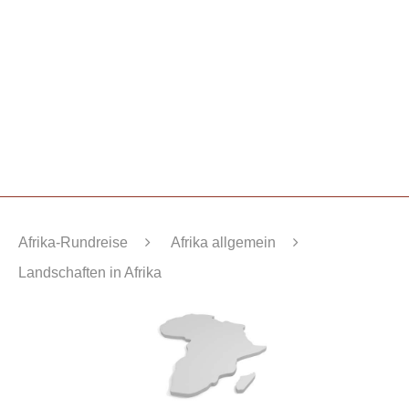
Afrika-Rundreise
Afrika allgemein
Landschaften in Afrika