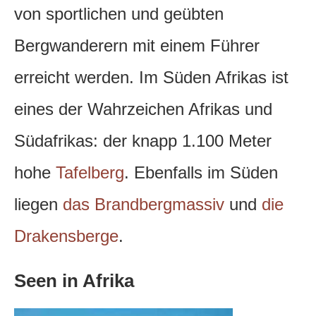
von sportlichen und geübten
Bergwanderern mit einem Führer
erreicht werden. Im Süden Afrikas ist
eines der Wahrzeichen Afrikas und
Südafrikas: der knapp 1.100 Meter
hohe
Tafelberg
. Ebenfalls im Süden
liegen
das Brandbergmassiv
und
die
Drakensberge
.
Seen in Afrika