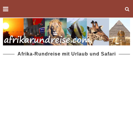
Afrika-Rundreise mit Urlaub und Safari