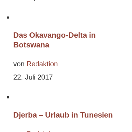
Das Okavango-Delta in
Botswana
von
Redaktion
22. Juli 2017
Djerba – Urlaub in Tunesien