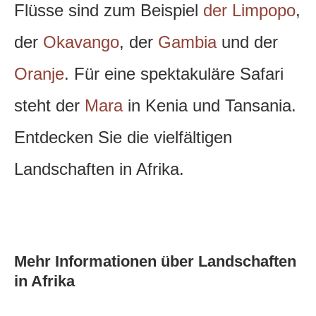
Flüsse sind zum Beispiel
der Limpopo
,
der
Okavango
, der
Gambia
und der
Oranje
. Für eine spektakuläre Safari
steht der
Mara
in Kenia und Tansania.
Entdecken Sie die vielfältigen
Landschaften in Afrika.
Mehr Informationen über Landschaften
in Afrika