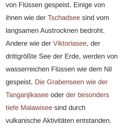
von Flüssen gespeist. Einige von
ihnen wie der
Tschadsee
sind vom
langsamen Austrocknen bedroht.
Andere wie der
Viktoriasee
, der
drittgrößte See der Erde, werden von
wasserreichen Flüssen wie dem Nil
gespeist.
Die Grabenseen wie der
Tanganjikasee
oder
der besonders
tiefe Malawisee
sind durch
vulkanische Aktivitäten entstanden.