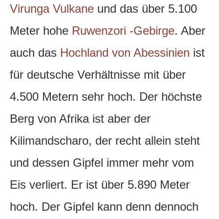
Virunga Vulkane
und das über 5.100
Meter hohe
Ruwenzori -Gebirge
. Aber
auch das
Hochland von Abessinien
ist
für deutsche Verhältnisse mit über
4.500 Metern sehr hoch. Der höchste
Berg von Afrika ist aber der
Kilimandscharo, der recht allein steht
und dessen Gipfel immer mehr vom
Eis verliert. Er ist über 5.890 Meter
hoch. Der Gipfel kann denn dennoch