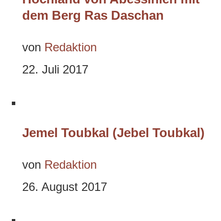
dem Berg Ras Daschan
von
Redaktion
22. Juli 2017
Jemel Toubkal (Jebel Toubkal)
von
Redaktion
26. August 2017