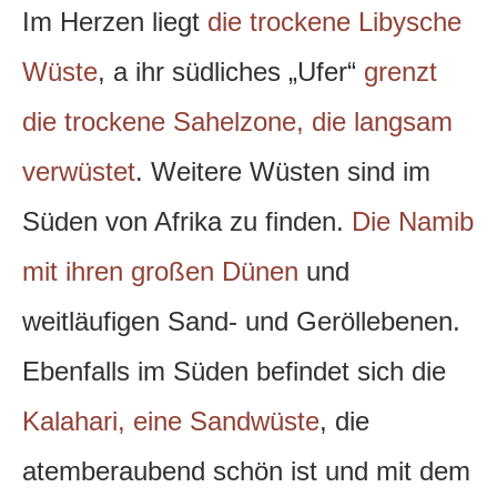
Im Herzen liegt
die trockene Libysche
Wüste
, a ihr südliches „Ufer“
grenzt
die trockene Sahelzone, die langsam
verwüstet
. Weitere Wüsten sind im
Süden von Afrika zu finden.
Die Namib
mit ihren großen Dünen
und
weitläufigen Sand- und Geröllebenen.
Ebenfalls im Süden befindet sich die
Kalahari, eine Sandwüste
, die
atemberaubend schön ist und mit dem