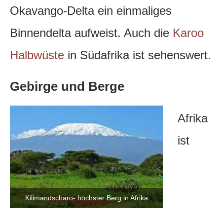
Okavango-Delta ein einmaliges
Binnendelta aufweist. Auch die
Karoo
Halbwüste
in Südafrika ist sehenswert.
Gebirge und Berge
Afrika
ist
Kilimandscharo- höchster Berg in Afrika