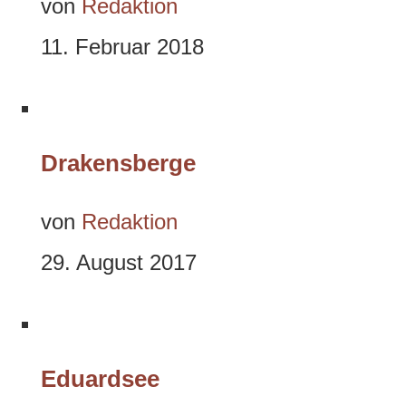
von
Redaktion
11. Februar 2018
Drakensberge
von
Redaktion
29. August 2017
Eduardsee