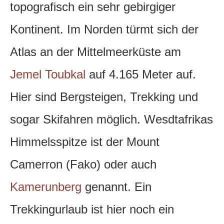
topografisch ein sehr gebirgiger
Kontinent. Im Norden türmt sich der
Atlas an der Mittelmeerküste am
Jemel Toubkal
auf 4.165 Meter auf.
Hier sind Bergsteigen, Trekking und
sogar Skifahren möglich. Wesdtafrikas
Himmelsspitze ist der Mount
Camerron (Fako) oder auch
Kamerunberg
genannt. Ein
Trekkingurlaub ist hier noch ein