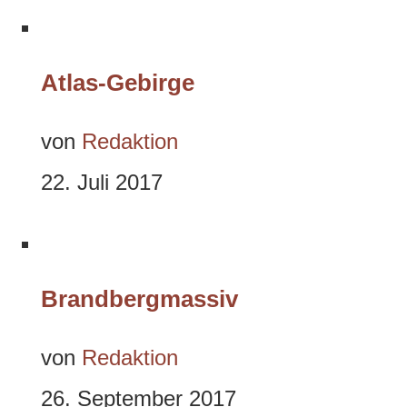
Atlas-Gebirge
von
Redaktion
22. Juli 2017
Brandbergmassiv
von
Redaktion
26. September 2017