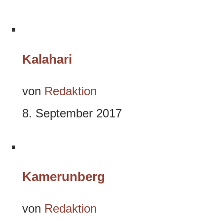
Kalahari
von
Redaktion
8. September 2017
Kamerunberg
von
Redaktion