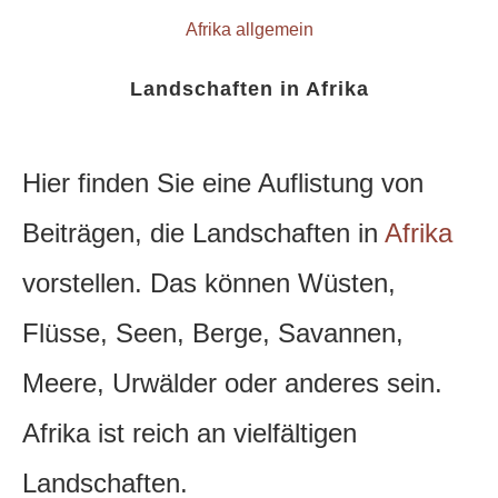
Afrika allgemein
Landschaften in Afrika
Hier finden Sie eine Auflistung von
Beiträgen, die Landschaften in
Afrika
vorstellen. Das können Wüsten,
Flüsse, Seen, Berge, Savannen,
Meere, Urwälder oder anderes sein.
Afrika ist reich an vielfältigen
Landschaften.