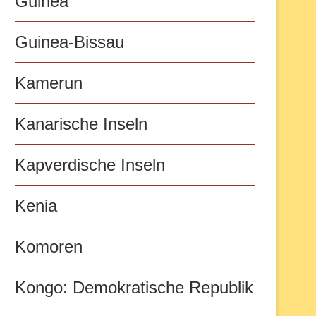
Guinea
Guinea-Bissau
Kamerun
Kanarische Inseln
Kapverdische Inseln
Kenia
Komoren
Kongo: Demokratische Republik