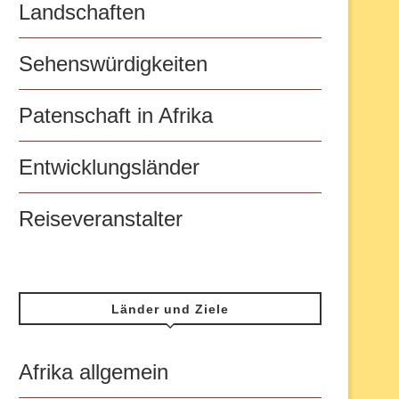
Landschaften
Sehenswürdigkeiten
Patenschaft in Afrika
Entwicklungsländer
Reiseveranstalter
Länder und Ziele
Afrika allgemein