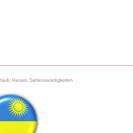
laub, Reisen, Sehenswürdigkeiten