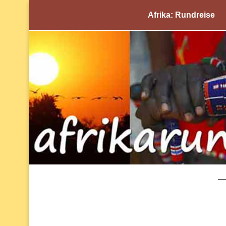
Afrika: Rundreise