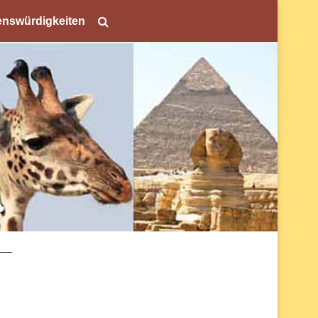
nswürdigkeiten