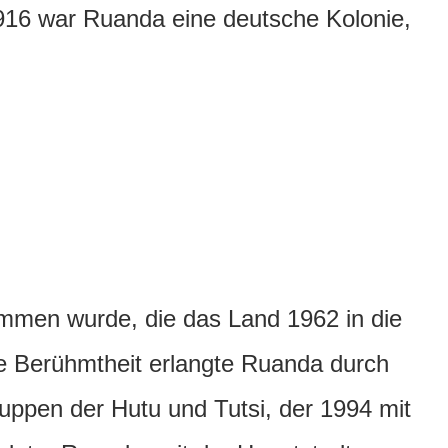
916 war Ruanda eine deutsche Kolonie,
mmen wurde, die das Land 1962 in die
ge Berühmtheit erlangte Ruanda durch
uppen der Hutu und Tutsi, der 1994 mit