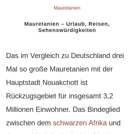
Mauretanien
Mauretanien – Urlaub, Reisen,
Sehenswürdigkeiten
Das im Vergleich zu Deutschland drei
Mal so große Mauretanien mit der
Hauptstadt Nouakchott ist
Rückzugsgebiet für insgesamt 3,2
Millionen Einwohner.
Das Bindeglied
zwischen dem
schwarzen Afrika
und