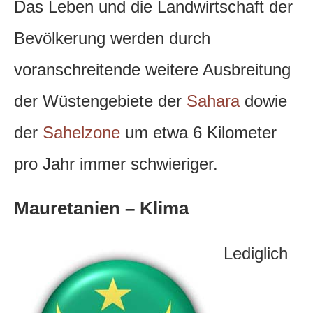
Das Leben und die Landwirtschaft der
Bevölkerung werden durch
voranschreitende weitere Ausbreitung
der Wüstengebiete der
Sahara
dowie
der
Sahelzone
um etwa 6 Kilometer
pro Jahr immer schwieriger.
Mauretanien – Klima
Lediglich