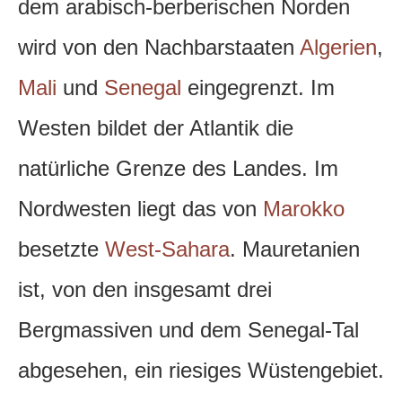
dem arabisch-berberischen Norden
wird von den Nachbarstaaten
Algerien
,
Mali
und
Senegal
eingegrenzt. Im
Westen bildet der Atlantik die
natürliche Grenze des Landes. Im
Nordwesten liegt das von
Marokko
besetzte
West-Sahara
. Mauretanien
ist, von den insgesamt drei
Bergmassiven und dem Senegal-Tal
abgesehen, ein riesiges Wüstengebiet.