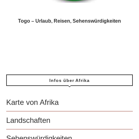
Togo – Urlaub, Reisen, Sehenswürdigkeiten
Infos über Afrika
Karte von Afrika
Landschaften
Sehenswürdigkeiten