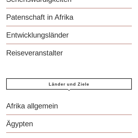
Patenschaft in Afrika
Entwicklungsländer
Reiseveranstalter
Länder und Ziele
Afrika allgemein
Ägypten