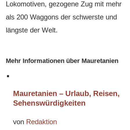
Lokomotiven, gezogene Zug mit mehr
als 200 Waggons der schwerste und
längste der Welt.
Mehr Informationen über Mauretanien
Mauretanien – Urlaub, Reisen,
Sehenswürdigkeiten
von
Redaktion