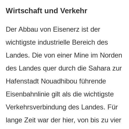
Wirtschaft und Verkehr
Der Abbau von Eisenerz ist der
wichtigste industrielle Bereich des
Landes. Die von einer Mine im Norden
des Landes quer durch die Sahara zur
Hafenstadt Nouadhibou führende
Eisenbahnlinie gilt als die wichtigste
Verkehrsverbindung des Landes. Für
lange Zeit war der hier, von bis zu vier