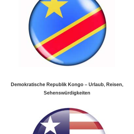
Demokratische Republik Kongo – Urlaub, Reisen,
Sehenswürdigkeiten