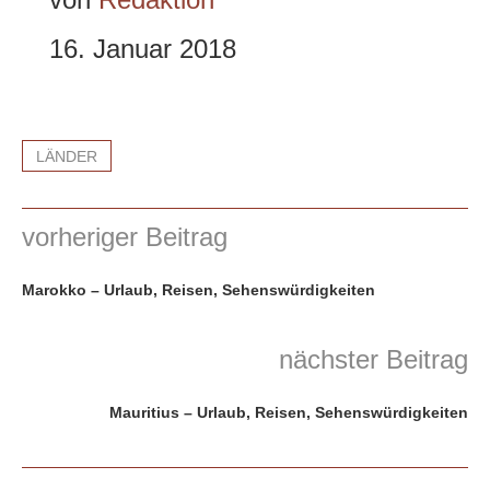
16. Januar 2018
LÄNDER
vorheriger Beitrag
Marokko – Urlaub, Reisen, Sehenswürdigkeiten
nächster Beitrag
Mauritius – Urlaub, Reisen, Sehenswürdigkeiten