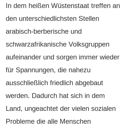
In dem heißen Wüstenstaat treffen an
den unterschiedlichsten Stellen
arabisch-berberische und
schwarzafrikanische Volksgruppen
aufeinander und sorgen immer wieder
für Spannungen, die nahezu
ausschließlich friedlich abgebaut
werden. Dadurch hat sich in dem
Land, ungeachtet der vielen sozialen
Probleme die alle Menschen