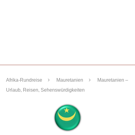
Afrika-Rundreise
Mauretanien
Mauretanien –
Urlaub, Reisen, Sehenswürdigkeiten