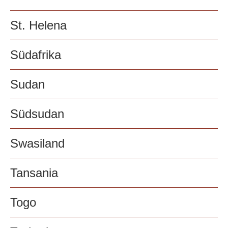
St. Helena
Südafrika
Sudan
Südsudan
Swasiland
Tansania
Togo