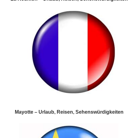
Mayotte – Urlaub, Reisen, Sehenswürdigkeiten