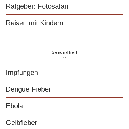
Ratgeber: Fotosafari
Reisen mit Kindern
Gesundheit
Impfungen
Dengue-Fieber
Ebola
Gelbfieber