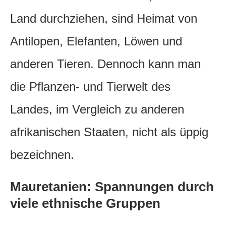
Land durchziehen, sind Heimat von
Antilopen, Elefanten, Löwen und
anderen Tieren. Dennoch kann man
die Pflanzen- und Tierwelt des
Landes, im Vergleich zu anderen
afrikanischen Staaten, nicht als üppig
bezeichnen.
Mauretanien: Spannungen durch
viele ethnische Gruppen