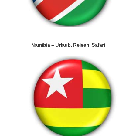
Namibia – Urlaub, Reisen, Safari