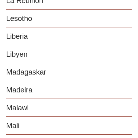
La Reunion
Lesotho
Liberia
Libyen
Madagaskar
Madeira
Malawi
Mali