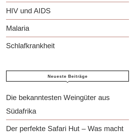
HIV und AIDS
Malaria
Schlafkrankheit
Neueste Beiträge
Die bekanntesten Weingüter aus
Südafrika
Der perfekte Safari Hut – Was macht