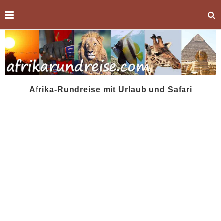
Afrika-Rundreise mit Urlaub und Safari