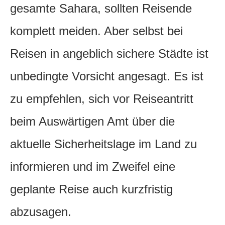
gesamte Sahara, sollten Reisende
komplett meiden. Aber selbst bei
Reisen in angeblich sichere Städte ist
unbedingte Vorsicht angesagt. Es ist
zu empfehlen, sich vor Reiseantritt
beim Auswärtigen Amt über die
aktuelle Sicherheitslage im Land zu
informieren und im Zweifel eine
geplante Reise auch kurzfristig
abzusagen.