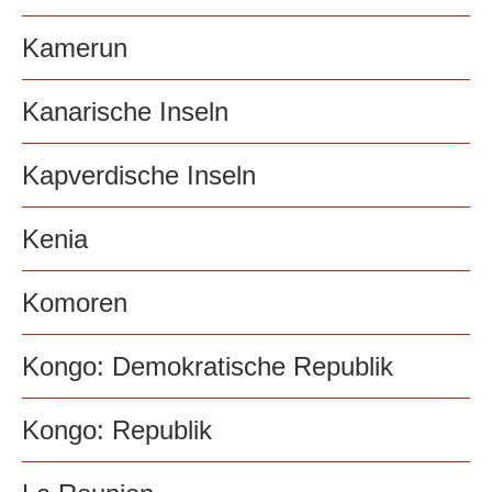
Kamerun
Kanarische Inseln
Kapverdische Inseln
Kenia
Komoren
Kongo: Demokratische Republik
Kongo: Republik