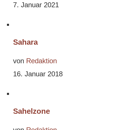
7. Januar 2021
Sahara
von
Redaktion
16. Januar 2018
Sahelzone
von
Redaktion