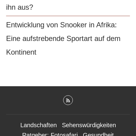
ihn aus?
Entwicklung von Snooker in Afrika:
Eine aufstrebende Sportart auf dem
Kontinent
Landschaften
Sehenswürdigkeiten
Ratgeber: Fotosafari
Gesundheit