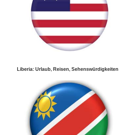
Liberia: Urlaub, Reisen, Sehenswürdigkeiten