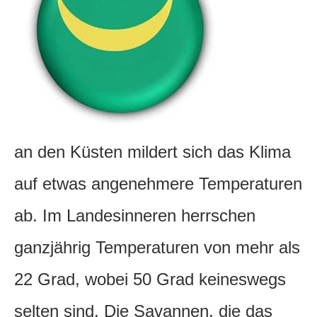
an den Küsten mildert sich das Klima
auf etwas angenehmere Temperaturen
ab. Im Landesinneren herrschen
ganzjährig Temperaturen von mehr als
22 Grad, wobei 50 Grad keineswegs
selten sind. Die Savannen, die das