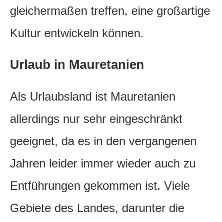
gleichermaßen treffen, eine großartige
Kultur entwickeln können.
Urlaub in Mauretanien
Als Urlaubsland ist Mauretanien
allerdings nur sehr eingeschränkt
geeignet, da es in den vergangenen
Jahren leider immer wieder auch zu
Entführungen gekommen ist. Viele
Gebiete des Landes, darunter die