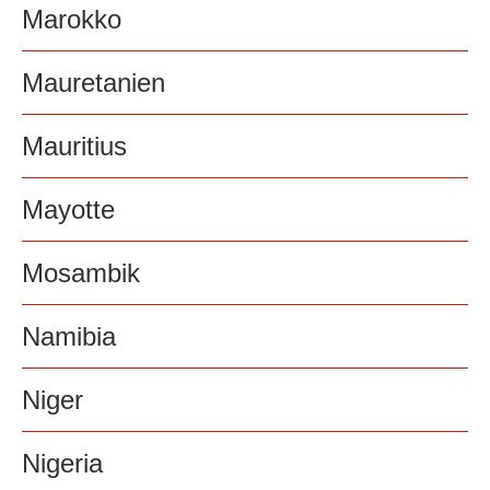
Marokko
Mauretanien
Mauritius
Mayotte
Mosambik
Namibia
Niger
Nigeria