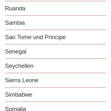
Ruanda
Sambia
Sao Tome und Principe
Senegal
Seychellen
Sierra Leone
Simbabwe
Somalia