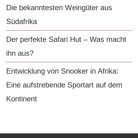
Die bekanntesten Weingüter aus
Südafrika
Der perfekte Safari Hut – Was macht
ihn aus?
Entwicklung von Snooker in Afrika:
Eine aufstrebende Sportart auf dem
Kontinent