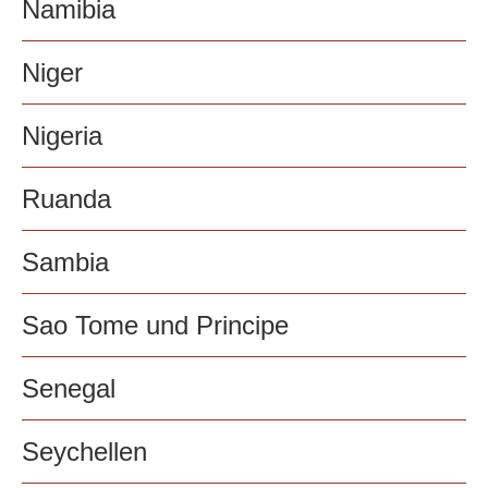
Namibia
Niger
Nigeria
Ruanda
Sambia
Sao Tome und Principe
Senegal
Seychellen