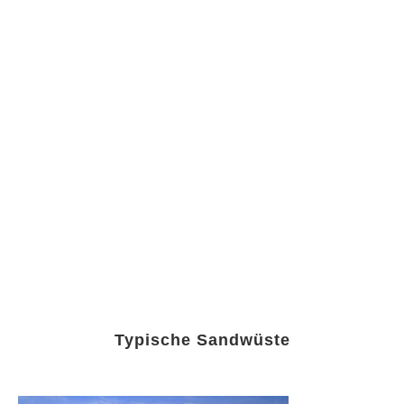
Typische Sandwüste