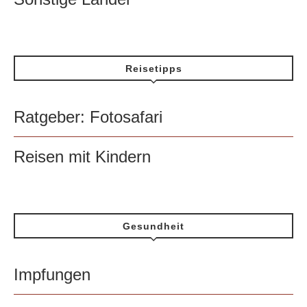
Reisetipps
Ratgeber: Fotosafari
Reisen mit Kindern
Gesundheit
Impfungen