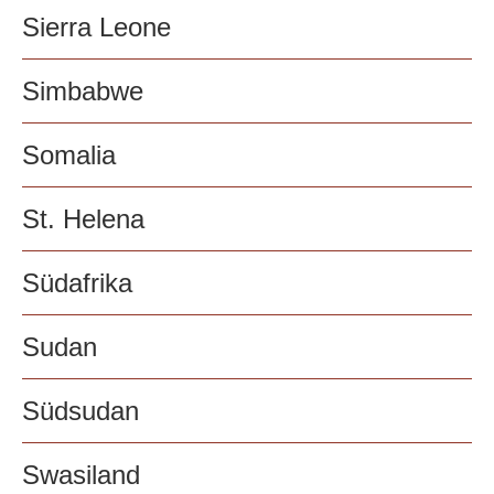
Sierra Leone
Simbabwe
Somalia
St. Helena
Südafrika
Sudan
Südsudan
Swasiland