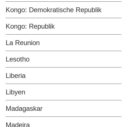
Kongo: Demokratische Republik
Kongo: Republik
La Reunion
Lesotho
Liberia
Libyen
Madagaskar
Madeira