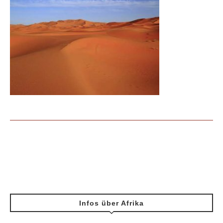
Infos über Afrika