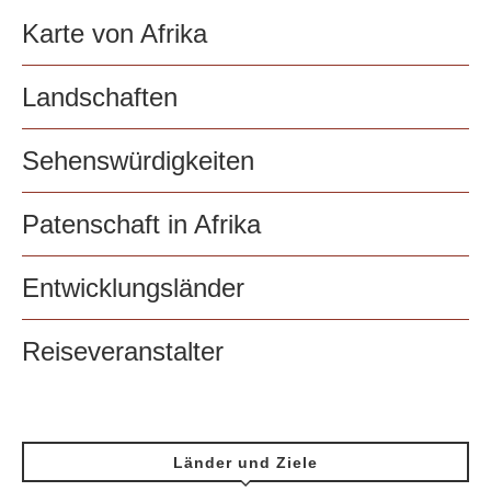
Karte von Afrika
Landschaften
Sehenswürdigkeiten
Patenschaft in Afrika
Entwicklungsländer
Reiseveranstalter
Länder und Ziele