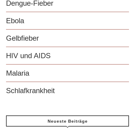
Dengue-Fieber
Ebola
Gelbfieber
HIV und AIDS
Malaria
Schlafkrankheit
Neueste Beiträge