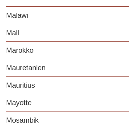
Malawi
Mali
Marokko
Mauretanien
Mauritius
Mayotte
Mosambik