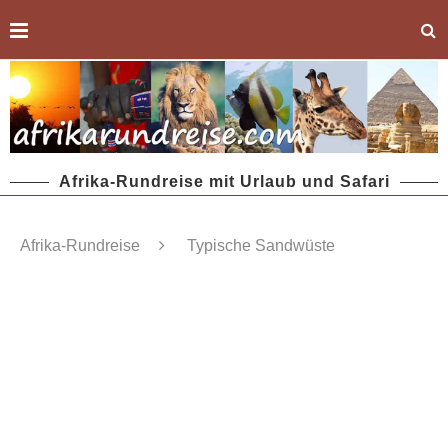
Afrika-Rundreise mit Urlaub und Safari
Afrika-Rundreise
Typische Sandwüste