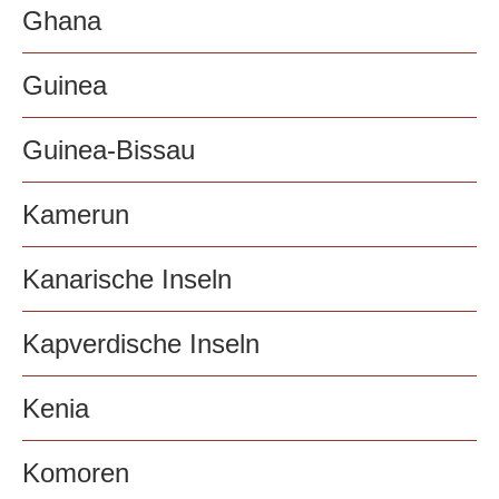
Ghana
Guinea
Guinea-Bissau
Kamerun
Kanarische Inseln
Kapverdische Inseln
Kenia
Komoren