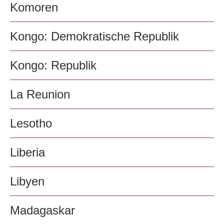
Komoren
Kongo: Demokratische Republik
Kongo: Republik
La Reunion
Lesotho
Liberia
Libyen
Madagaskar