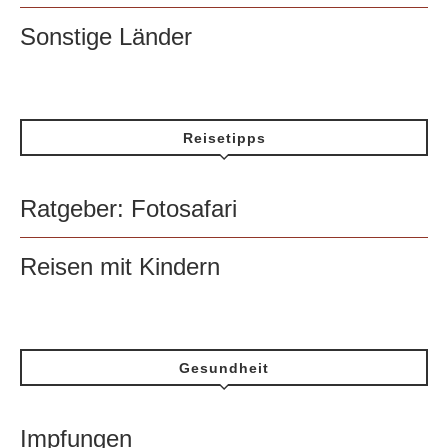
Sonstige Länder
Reisetipps
Ratgeber: Fotosafari
Reisen mit Kindern
Gesundheit
Impfungen