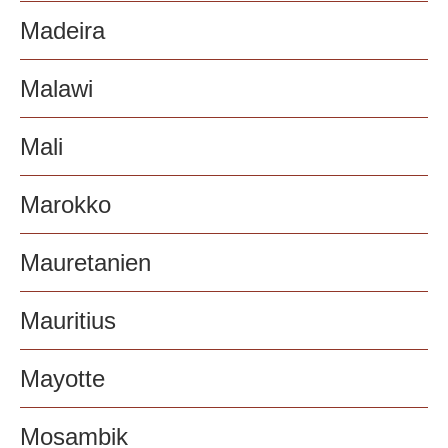
Madeira
Malawi
Mali
Marokko
Mauretanien
Mauritius
Mayotte
Mosambik