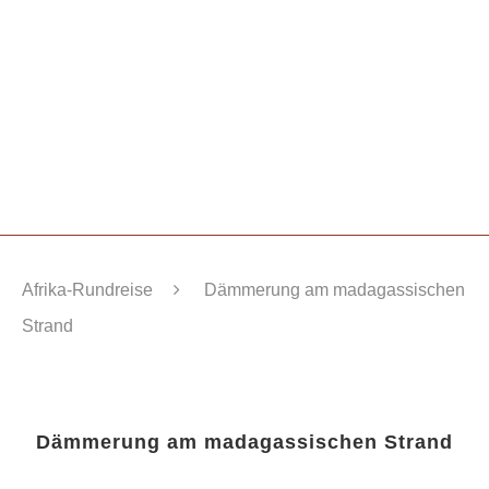
Afrika-Rundreise
Dämmerung am madagassischen
Strand
Dämmerung am madagassischen Strand