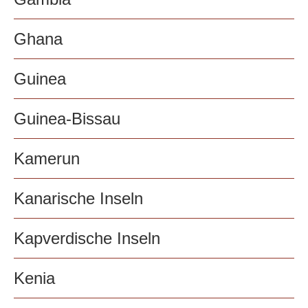
Ghana
Guinea
Guinea-Bissau
Kamerun
Kanarische Inseln
Kapverdische Inseln
Kenia