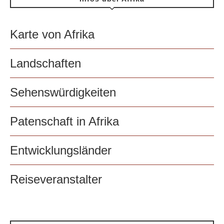
Karte von Afrika
Landschaften
Sehenswürdigkeiten
Patenschaft in Afrika
Entwicklungsländer
Reiseveranstalter