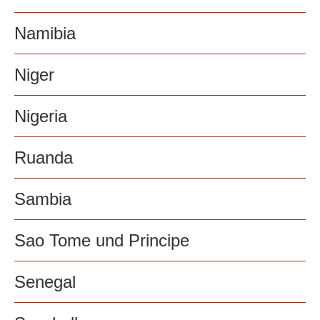
Namibia
Niger
Nigeria
Ruanda
Sambia
Sao Tome und Principe
Senegal