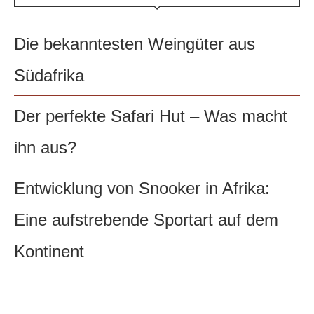
Die bekanntesten Weingüter aus
Südafrika
Der perfekte Safari Hut – Was macht
ihn aus?
Entwicklung von Snooker in Afrika:
Eine aufstrebende Sportart auf dem
Kontinent