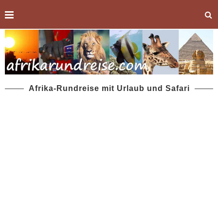
Afrika-Rundreise mit Urlaub und Safari