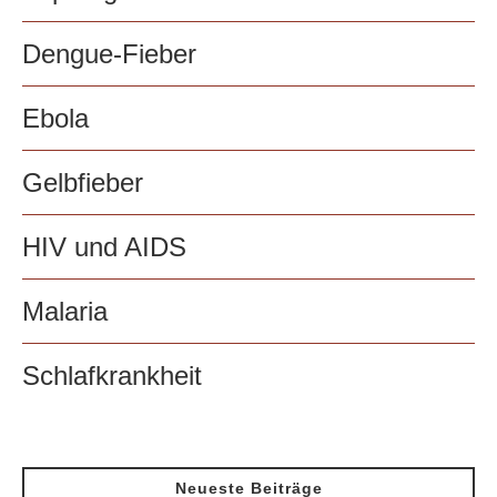
Dengue-Fieber
Ebola
Gelbfieber
HIV und AIDS
Malaria
Schlafkrankheit
Neueste Beiträge