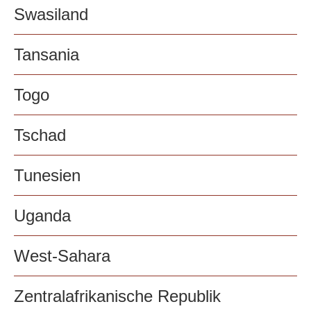
Swasiland
Tansania
Togo
Tschad
Tunesien
Uganda
West-Sahara
Zentralafrikanische Republik