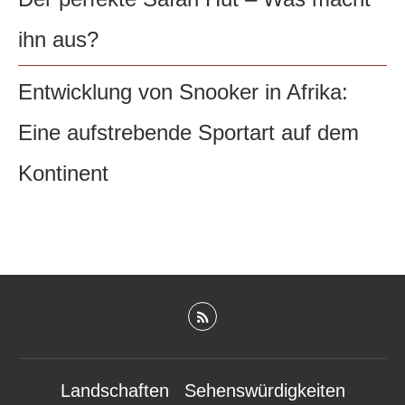
ihn aus?
Entwicklung von Snooker in Afrika:
Eine aufstrebende Sportart auf dem
Kontinent
Landschaften
Sehenswürdigkeiten