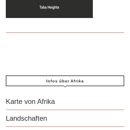
Infos über Afrika
Karte von Afrika
Landschaften