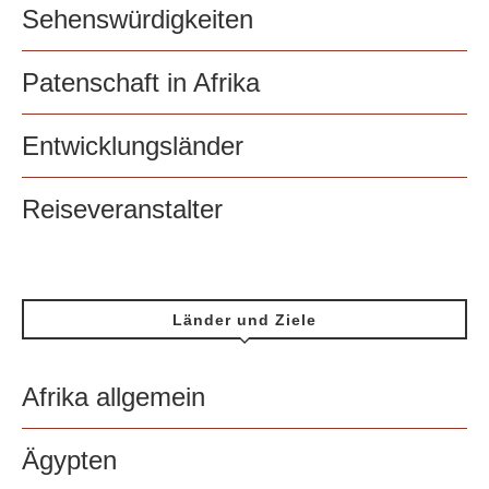
Sehenswürdigkeiten
Patenschaft in Afrika
Entwicklungsländer
Reiseveranstalter
Länder und Ziele
Afrika allgemein
Ägypten