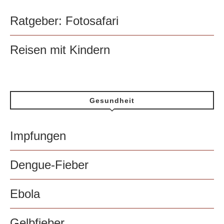
Ratgeber: Fotosafari
Reisen mit Kindern
Gesundheit
Impfungen
Dengue-Fieber
Ebola
Gelbfieber