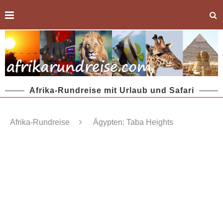
Afrika-Rundreise mit Urlaub und Safari
Afrika-Rundreise
Ägypten: Taba Heights