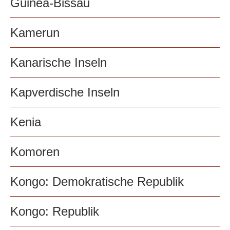
Guinea-Bissau
Kamerun
Kanarische Inseln
Kapverdische Inseln
Kenia
Komoren
Kongo: Demokratische Republik
Kongo: Republik