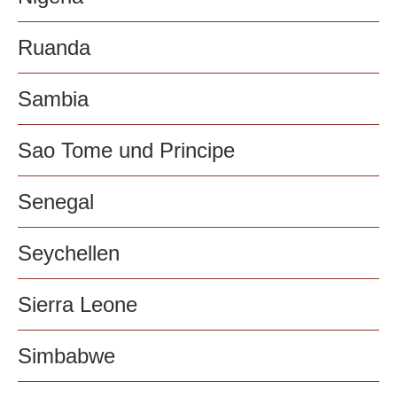
Ruanda
Sambia
Sao Tome und Principe
Senegal
Seychellen
Sierra Leone
Simbabwe