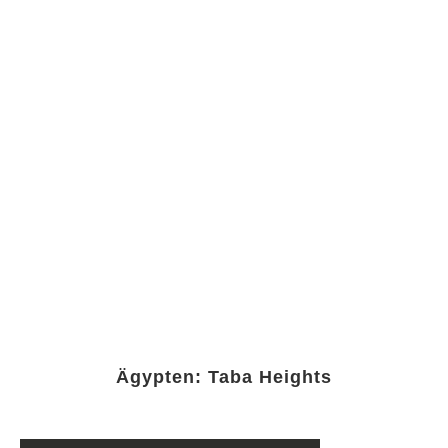
Ägypten: Taba Heights