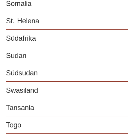
Somalia
St. Helena
Südafrika
Sudan
Südsudan
Swasiland
Tansania
Togo