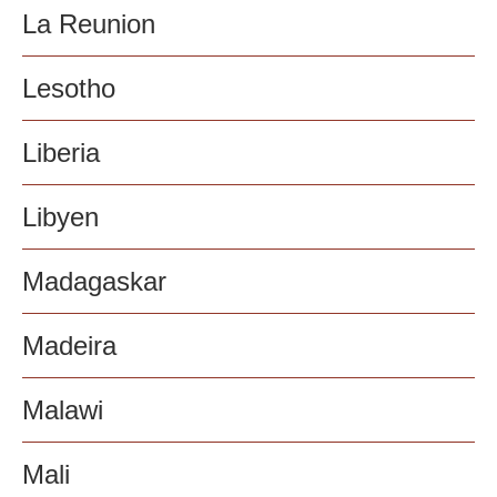
La Reunion
Lesotho
Liberia
Libyen
Madagaskar
Madeira
Malawi
Mali