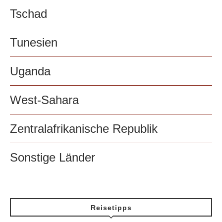
Tschad
Tunesien
Uganda
West-Sahara
Zentralafrikanische Republik
Sonstige Länder
Reisetipps