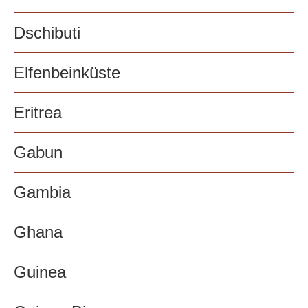
Dschibuti
Elfenbeinküste
Eritrea
Gabun
Gambia
Ghana
Guinea