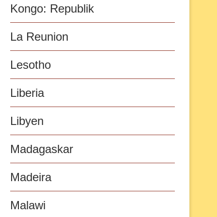
Kongo: Republik
La Reunion
Lesotho
Liberia
Libyen
Madagaskar
Madeira
Malawi