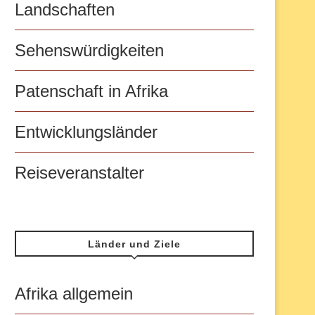
Landschaften
Sehenswürdigkeiten
Patenschaft in Afrika
Entwicklungsländer
Reiseveranstalter
Länder und Ziele
Afrika allgemein