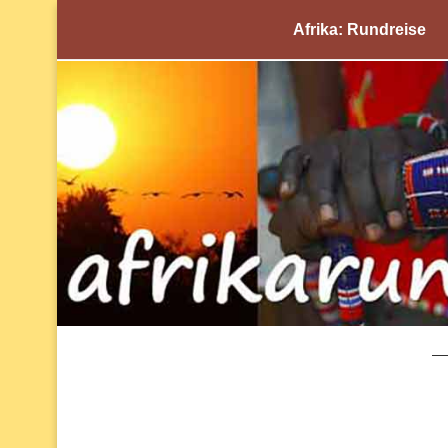
Afrika: Rundreise