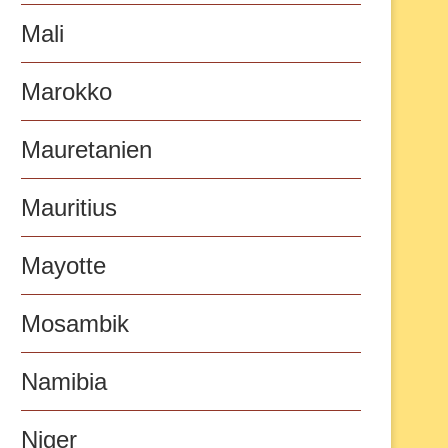
Mali
Marokko
Mauretanien
Mauritius
Mayotte
Mosambik
Namibia
Niger