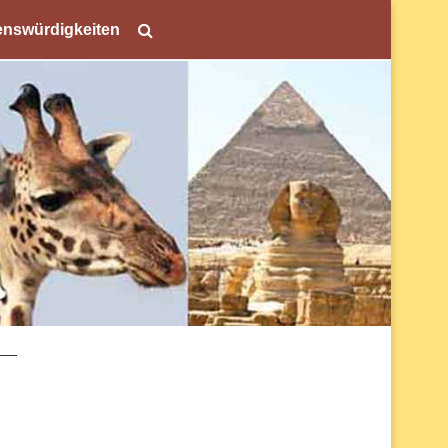
nswürdigkeiten