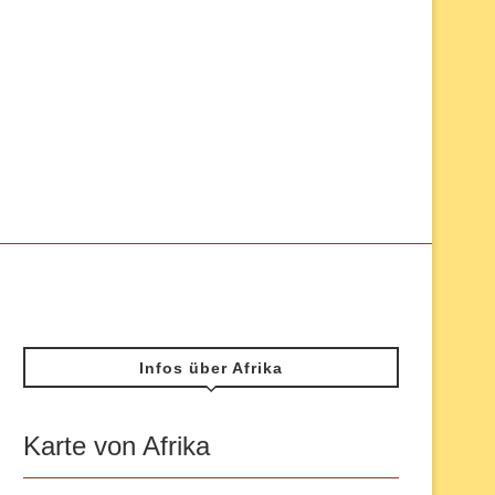
Infos über Afrika
Karte von Afrika