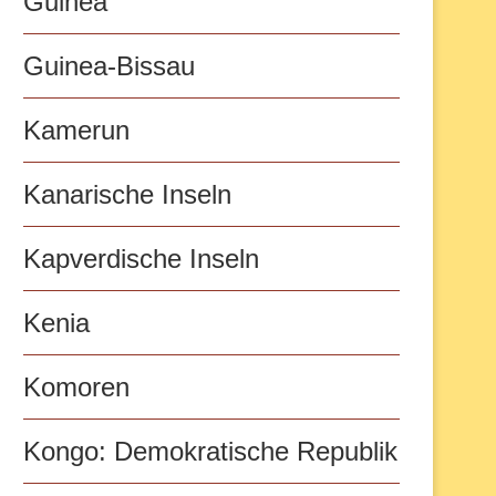
Guinea
Guinea-Bissau
Kamerun
Kanarische Inseln
Kapverdische Inseln
Kenia
Komoren
Kongo: Demokratische Republik