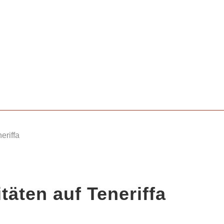
eriffa
täten auf Teneriffa