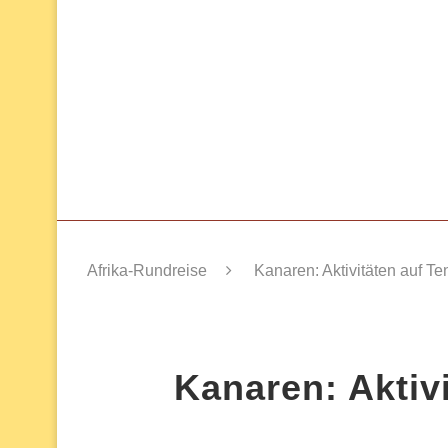
Afrika-Rundreise
Kanaren: Aktivitäten auf Ten
Kanaren: Aktivi