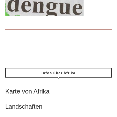
Infos über Afrika
Karte von Afrika
Landschaften