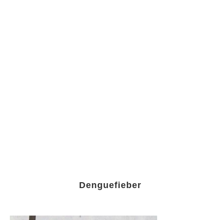
Denguefieber