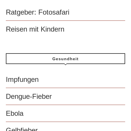
Ratgeber: Fotosafari
Reisen mit Kindern
Gesundheit
Impfungen
Dengue-Fieber
Ebola
Gelbfieber