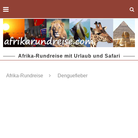
Afrika-Rundreise mit Urlaub und Safari
Afrika-Rundreise
Denguefieber