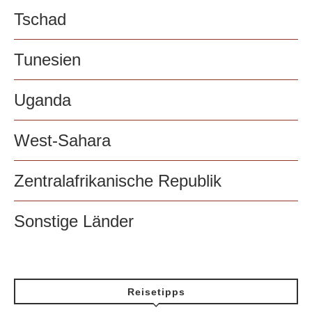
Tschad
Tunesien
Uganda
West-Sahara
Zentralafrikanische Republik
Sonstige Länder
Reisetipps