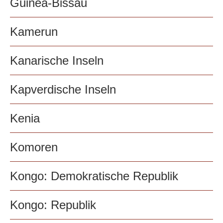
Guinea-Bissau
Kamerun
Kanarische Inseln
Kapverdische Inseln
Kenia
Komoren
Kongo: Demokratische Republik
Kongo: Republik