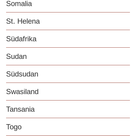
Somalia
St. Helena
Südafrika
Sudan
Südsudan
Swasiland
Tansania
Togo