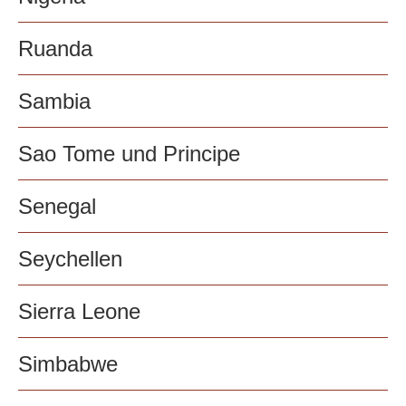
Ruanda
Sambia
Sao Tome und Principe
Senegal
Seychellen
Sierra Leone
Simbabwe