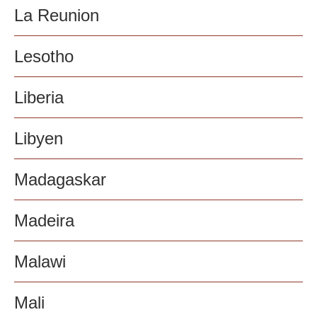
La Reunion
Lesotho
Liberia
Libyen
Madagaskar
Madeira
Malawi
Mali