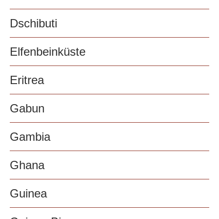
Dschibuti
Elfenbeinküste
Eritrea
Gabun
Gambia
Ghana
Guinea