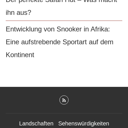
ihn aus?
Entwicklung von Snooker in Afrika:
Eine aufstrebende Sportart auf dem
Kontinent
Landschaften
Sehenswürdigkeiten