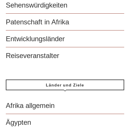
Sehenswürdigkeiten
Patenschaft in Afrika
Entwicklungsländer
Reiseveranstalter
Länder und Ziele
Afrika allgemein
Ägypten