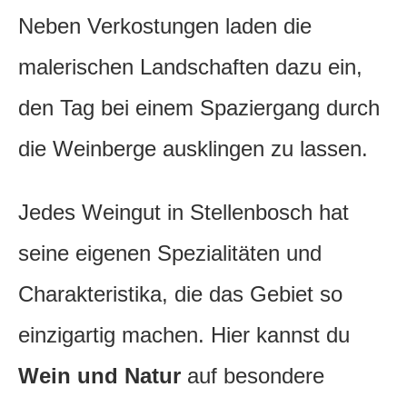
Neben Verkostungen laden die
malerischen Landschaften dazu ein,
den Tag bei einem Spaziergang durch
die Weinberge ausklingen zu lassen.
Jedes Weingut in Stellenbosch hat
seine eigenen Spezialitäten und
Charakteristika, die das Gebiet so
einzigartig machen. Hier kannst du
Wein und Natur
auf besondere