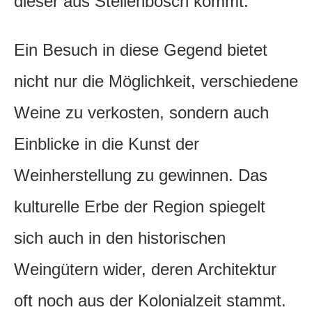
dieser aus Stellenbosch kommt.
Ein Besuch in diese Gegend bietet
nicht nur die Möglichkeit, verschiedene
Weine zu verkosten, sondern auch
Einblicke in die Kunst der
Weinherstellung zu gewinnen. Das
kulturelle Erbe der Region spiegelt
sich auch in den historischen
Weingütern wider, deren Architektur
oft noch aus der Kolonialzeit stammt.