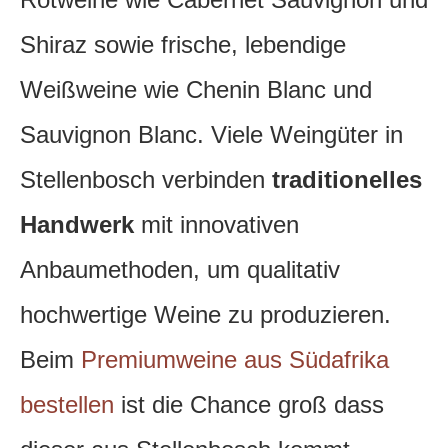
Shiraz sowie frische, lebendige
Weißweine wie Chenin Blanc und
Sauvignon Blanc. Viele Weingüter in
Stellenbosch verbinden
traditionelles
Handwerk
mit innovativen
Anbaumethoden, um qualitativ
hochwertige Weine zu produzieren.
Beim
Premiumweine aus Südafrika
bestellen
ist die Chance groß dass