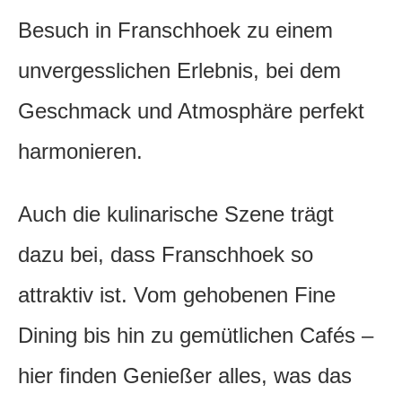
Besuch in Franschhoek zu einem
unvergesslichen Erlebnis, bei dem
Geschmack und Atmosphäre perfekt
harmonieren.
Auch die kulinarische Szene trägt
dazu bei, dass Franschhoek so
attraktiv ist. Vom gehobenen Fine
Dining bis hin zu gemütlichen Cafés –
hier finden Genießer alles, was das