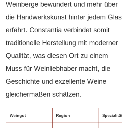
Weinberge bewundert und mehr über
die Handwerkskunst hinter jedem Glas
erfährt. Constantia verbindet somit
traditionelle Herstellung mit moderner
Qualität, was diesen Ort zu einem
Muss für Weinliebhaber macht, die
Geschichte und exzellente Weine
gleichermaßen schätzen.
Weingut
Region
Spezialitäten