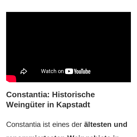
Constantia: Historische
Weingüter in Kapstadt
Constantia ist eines der
ältesten und