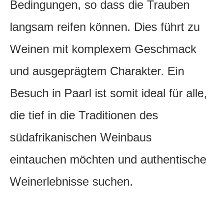
Bedingungen, so dass die Trauben
langsam reifen können. Dies führt zu
Weinen mit komplexem Geschmack
und ausgeprägtem Charakter. Ein
Besuch in Paarl ist somit ideal für alle,
die tief in die Traditionen des
südafrikanischen Weinbaus
eintauchen möchten und authentische
Weinerlebnisse suchen.