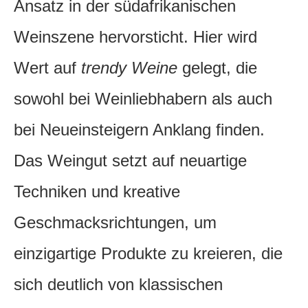
Ansatz in der südafrikanischen
Weinszene hervorsticht. Hier wird
Wert auf
trendy Weine
gelegt, die
sowohl bei Weinliebhabern als auch
bei Neueinsteigern Anklang finden.
Das Weingut setzt auf neuartige
Techniken und kreative
Geschmacksrichtungen, um
einzigartige Produkte zu kreieren, die
sich deutlich von klassischen