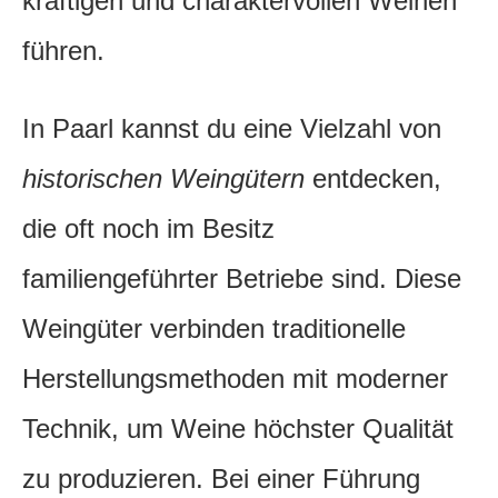
kräftigen und charaktervollen Weinen
führen.
In Paarl kannst du eine Vielzahl von
historischen Weingütern
entdecken,
die oft noch im Besitz
familiengeführter Betriebe sind. Diese
Weingüter verbinden traditionelle
Herstellungsmethoden mit moderner
Technik, um Weine höchster Qualität
zu produzieren. Bei einer Führung