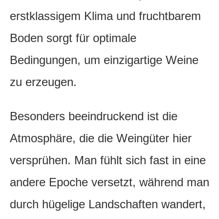
erstklassigem Klima und fruchtbarem
Boden sorgt für optimale
Bedingungen, um einzigartige Weine
zu erzeugen.
Besonders beeindruckend ist die
Atmosphäre, die die Weingüter hier
versprühen. Man fühlt sich fast in eine
andere Epoche versetzt, während man
durch hügelige Landschaften wandert,