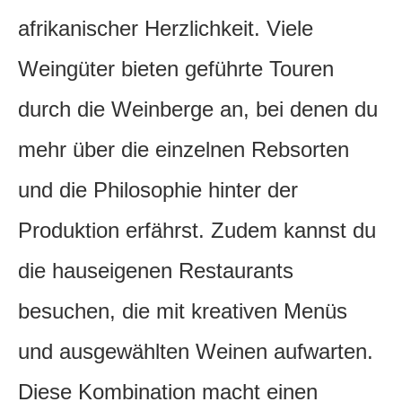
afrikanischer Herzlichkeit. Viele
Weingüter bieten geführte Touren
durch die Weinberge an, bei denen du
mehr über die einzelnen Rebsorten
und die Philosophie hinter der
Produktion erfährst. Zudem kannst du
die hauseigenen Restaurants
besuchen, die mit kreativen Menüs
und ausgewählten Weinen aufwarten.
Diese Kombination macht einen