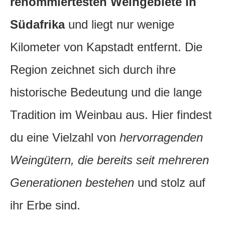
renommiertesten Weingebiete in
Südafrika
und liegt nur wenige
Kilometer von Kapstadt entfernt. Die
Region zeichnet sich durch ihre
historische Bedeutung und die lange
Tradition im Weinbau aus. Hier findest
du eine Vielzahl von
hervorragenden
Weingütern, die bereits seit mehreren
Generationen bestehen
und stolz auf
ihr Erbe sind.