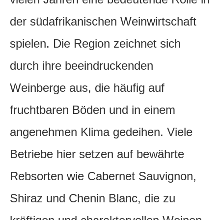
der südafrikanischen Weinwirtschaft
spielen. Die Region zeichnet sich
durch ihre beeindruckenden
Weinberge aus, die häufig auf
fruchtbaren Böden und in einem
angenehmen Klima gedeihen. Viele
Betriebe hier setzen auf bewährte
Rebsorten wie Cabernet Sauvignon,
Shiraz und Chenin Blanc, die zu