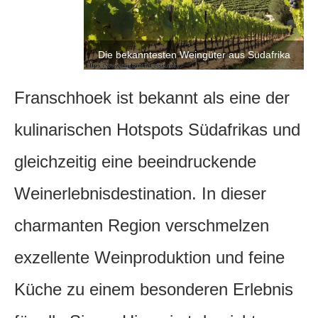
Die bekanntesten Weingüter aus Südafrika
Franschhoek ist bekannt als eine der
kulinarischen Hotspots Südafrikas und
gleichzeitig eine beeindruckende
Weinerlebnisdestination. In dieser
charmanten Region verschmelzen
exzellente Weinproduktion und feine
Küche zu einem besonderen Erlebnis