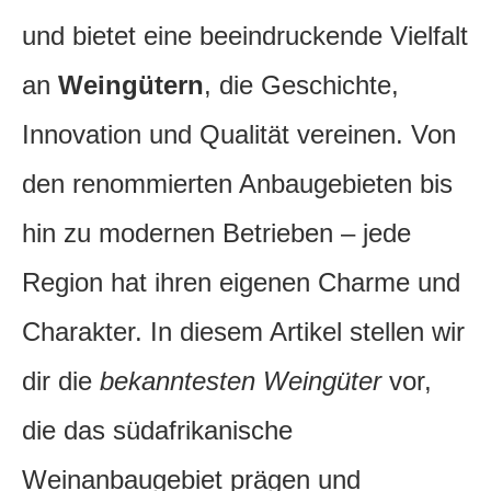
und bietet eine beeindruckende Vielfalt
an
Weingütern
, die Geschichte,
Innovation und Qualität vereinen. Von
den renommierten Anbaugebieten bis
hin zu modernen Betrieben – jede
Region hat ihren eigenen Charme und
Charakter. In diesem Artikel stellen wir
dir die
bekanntesten Weingüter
vor,
die das südafrikanische
Weinanbaugebiet prägen und