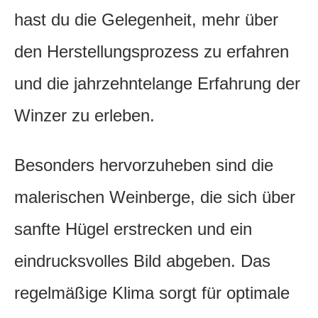
hast du die Gelegenheit, mehr über
den Herstellungsprozess zu erfahren
und die jahrzehntelange Erfahrung der
Winzer zu erleben.
Besonders hervorzuheben sind die
malerischen Weinberge, die sich über
sanfte Hügel erstrecken und ein
eindrucksvolles Bild abgeben. Das
regelmäßige Klima sorgt für optimale