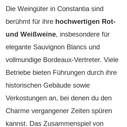
Die Weingüter in Constantia sind
berühmt für ihre
hochwertigen Rot-
und Weißweine
, insbesondere für
elegante Sauvignon Blancs und
vollmundige Bordeaux-Vertreter. Viele
Betriebe bieten Führungen durch ihre
historischen Gebäude sowie
Verkostungen an, bei denen du den
Charme vergangener Zeiten spüren
kannst. Das Zusammenspiel von