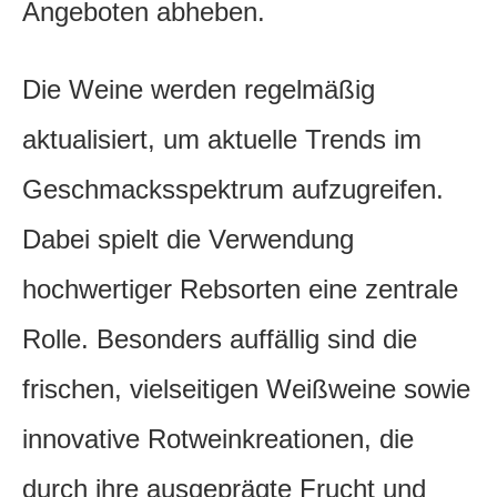
Angeboten abheben.
Die Weine werden regelmäßig
aktualisiert, um aktuelle Trends im
Geschmacksspektrum aufzugreifen.
Dabei spielt die Verwendung
hochwertiger Rebsorten eine zentrale
Rolle. Besonders auffällig sind die
frischen, vielseitigen Weißweine sowie
innovative Rotweinkreationen, die
durch ihre ausgeprägte Frucht und