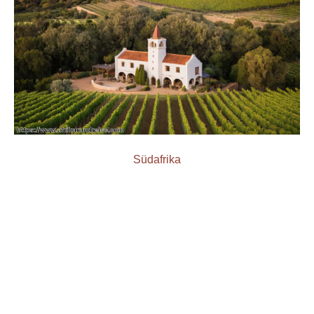
Südafrika