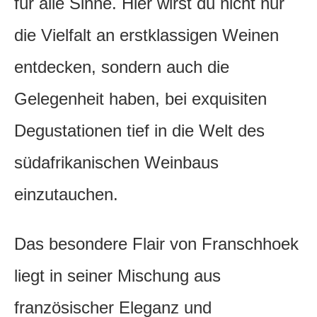
für alle Sinne. Hier wirst du nicht nur
die Vielfalt an erstklassigen Weinen
entdecken, sondern auch die
Gelegenheit haben, bei exquisiten
Degustationen tief in die Welt des
südafrikanischen Weinbaus
einzutauchen.
Das besondere Flair von Franschhoek
liegt in seiner Mischung aus
französischer Eleganz und