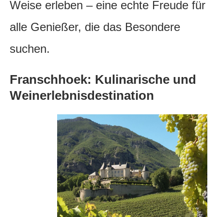
Weise erleben – eine echte Freude für
alle Genießer, die das Besondere
suchen.
Franschhoek: Kulinarische und
Weinerlebnisdestination