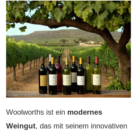
Woolworths ist ein
modernes
Weingut
, das mit seinem innovativen