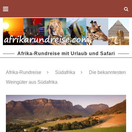
Afrika-Rundreise mit Urlaub und Safari
Afrika-Rundreise
Südafrika
Die bekanntesten
Weingüter aus Südafrika