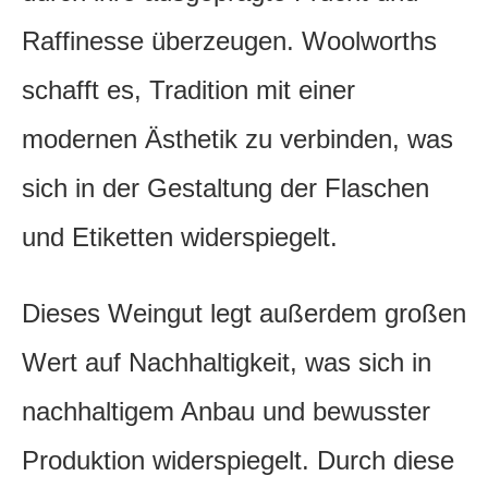
Raffinesse überzeugen. Woolworths
schafft es, Tradition mit einer
modernen Ästhetik zu verbinden, was
sich in der Gestaltung der Flaschen
und Etiketten widerspiegelt.
Dieses Weingut legt außerdem großen
Wert auf Nachhaltigkeit, was sich in
nachhaltigem Anbau und bewusster
Produktion widerspiegelt. Durch diese