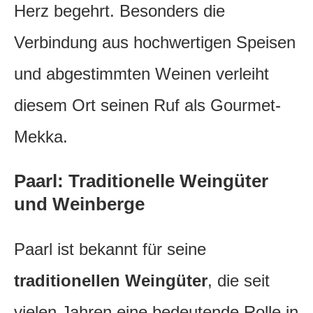
Herz begehrt. Besonders die
Verbindung aus hochwertigen Speisen
und abgestimmten Weinen verleiht
diesem Ort seinen Ruf als Gourmet-
Mekka.
Paarl: Traditionelle Weingüter
und Weinberge
Paarl ist bekannt für seine
traditionellen Weingüter
, die seit
vielen Jahren eine bedeutende Rolle in