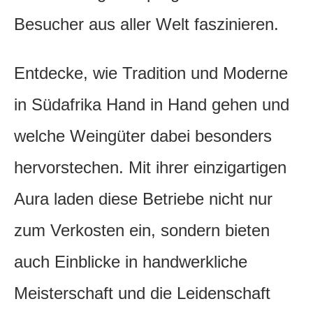
Besucher aus aller Welt faszinieren.
Entdecke, wie Tradition und Moderne
in Südafrika Hand in Hand gehen und
welche Weingüter dabei besonders
hervorstechen. Mit ihrer einzigartigen
Aura laden diese Betriebe nicht nur
zum Verkosten ein, sondern bieten
auch Einblicke in handwerkliche
Meisterschaft und die Leidenschaft