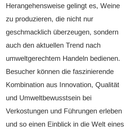
Herangehensweise gelingt es, Weine
zu produzieren, die nicht nur
geschmacklich überzeugen, sondern
auch den aktuellen Trend nach
umweltgerechtem Handeln bedienen.
Besucher können die faszinierende
Kombination aus Innovation, Qualität
und Umweltbewusstsein bei
Verkostungen und Führungen erleben
und so einen Einblick in die Welt eines