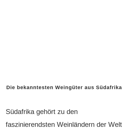
Die bekanntesten Weingüter aus Südafrika
Südafrika gehört zu den
faszinierendsten Weinländern der Welt