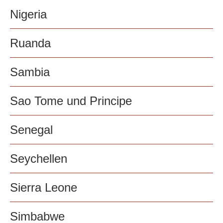
Nigeria
Ruanda
Sambia
Sao Tome und Principe
Senegal
Seychellen
Sierra Leone
Simbabwe