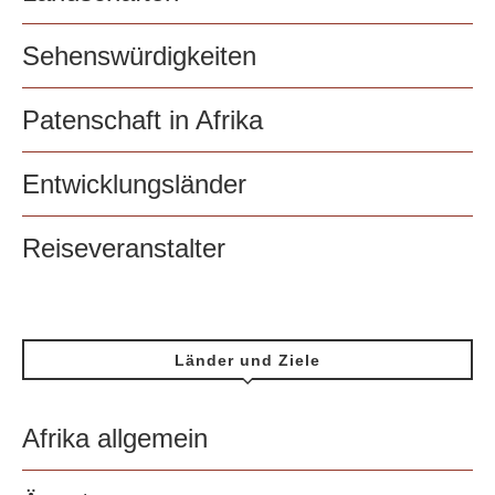
Sehenswürdigkeiten
Patenschaft in Afrika
Entwicklungsländer
Reiseveranstalter
Länder und Ziele
Afrika allgemein