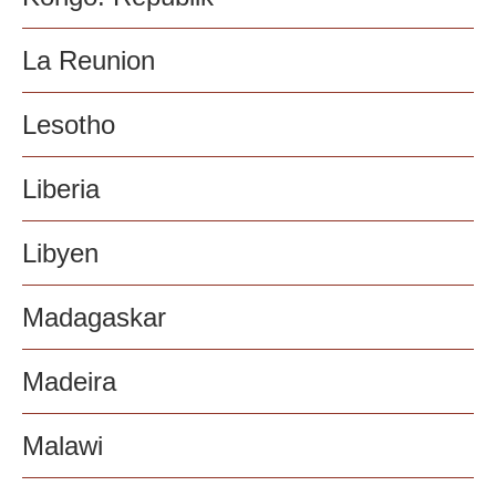
La Reunion
Lesotho
Liberia
Libyen
Madagaskar
Madeira
Malawi