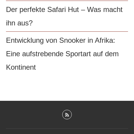
Der perfekte Safari Hut – Was macht
ihn aus?
Entwicklung von Snooker in Afrika:
Eine aufstrebende Sportart auf dem
Kontinent