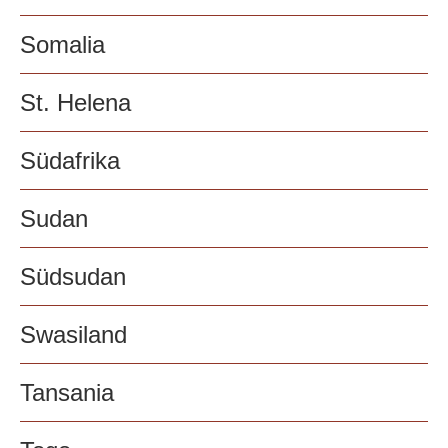
Somalia
St. Helena
Südafrika
Sudan
Südsudan
Swasiland
Tansania