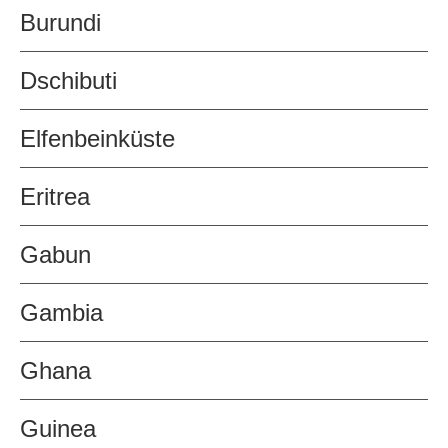
Burundi
Dschibuti
Elfenbeinküste
Eritrea
Gabun
Gambia
Ghana
Guinea