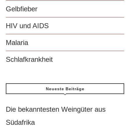
Gelbfieber
HIV und AIDS
Malaria
Schlafkrankheit
Neueste Beiträge
Die bekanntesten Weingüter aus
Südafrika