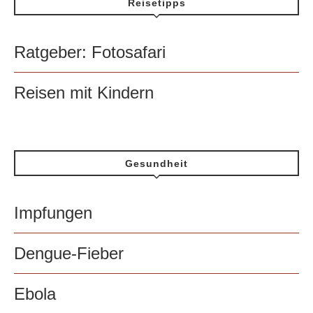
Reisetipps
Ratgeber: Fotosafari
Reisen mit Kindern
Gesundheit
Impfungen
Dengue-Fieber
Ebola