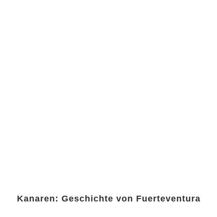
Kanaren: Geschichte von Fuerteventura