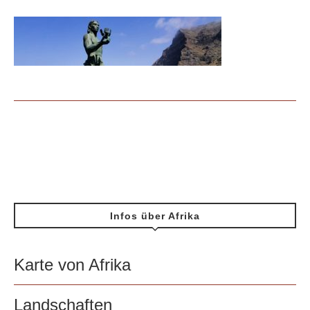
Infos über Afrika
Karte von Afrika
Landschaften