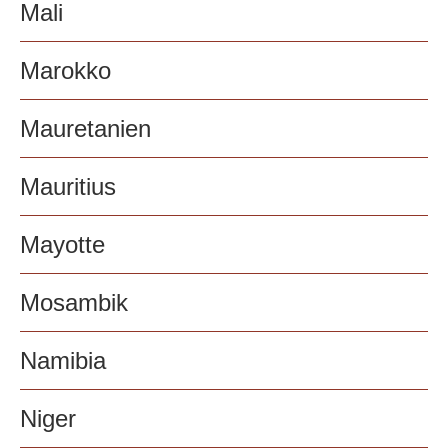
Mali
Marokko
Mauretanien
Mauritius
Mayotte
Mosambik
Namibia
Niger