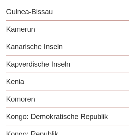
Guinea-Bissau
Kamerun
Kanarische Inseln
Kapverdische Inseln
Kenia
Komoren
Kongo: Demokratische Republik
Kongo: Republik