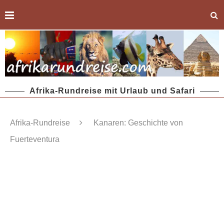
Afrika-Rundreise mit Urlaub und Safari
Afrika-Rundreise
Kanaren: Geschichte von
Fuerteventura