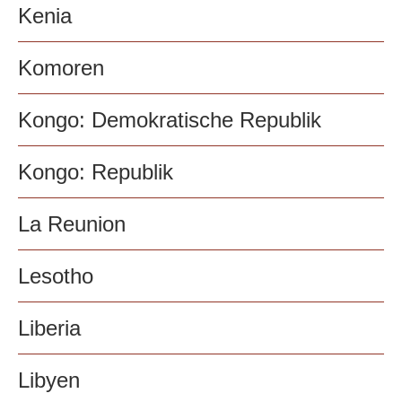
Kenia
Komoren
Kongo: Demokratische Republik
Kongo: Republik
La Reunion
Lesotho
Liberia
Libyen