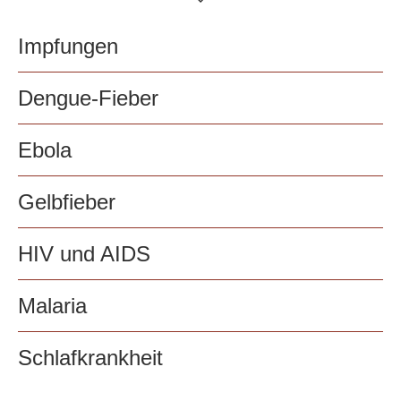
Impfungen
Dengue-Fieber
Ebola
Gelbfieber
HIV und AIDS
Malaria
Schlafkrankheit