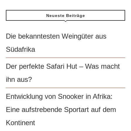
Neueste Beiträge
Die bekanntesten Weingüter aus
Südafrika
Der perfekte Safari Hut – Was macht
ihn aus?
Entwicklung von Snooker in Afrika:
Eine aufstrebende Sportart auf dem
Kontinent