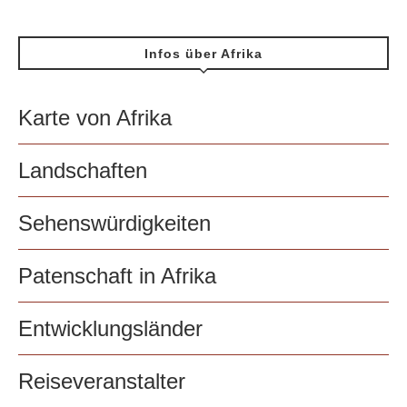
Infos über Afrika
Karte von Afrika
Landschaften
Sehenswürdigkeiten
Patenschaft in Afrika
Entwicklungsländer
Reiseveranstalter