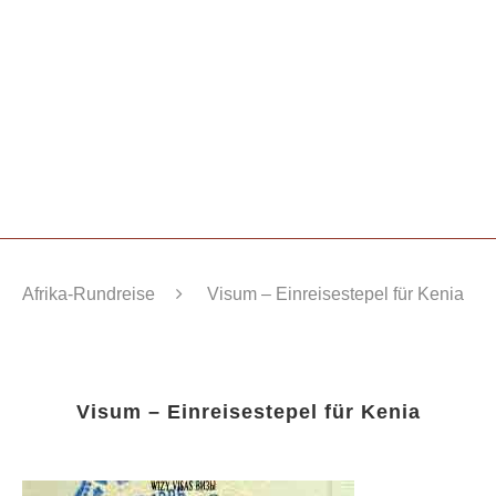
Afrika-Rundreise
Visum – Einreisestepel für Kenia
Visum – Einreisestepel für Kenia