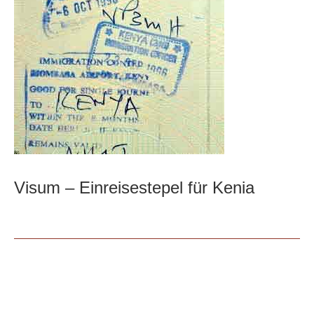
Visum – Einreisestepel für Kenia