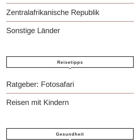
Zentralafrikanische Republik
Sonstige Länder
Reisetipps
Ratgeber: Fotosafari
Reisen mit Kindern
Gesundheit