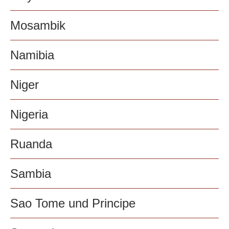
Mosambik
Namibia
Niger
Nigeria
Ruanda
Sambia
Sao Tome und Principe