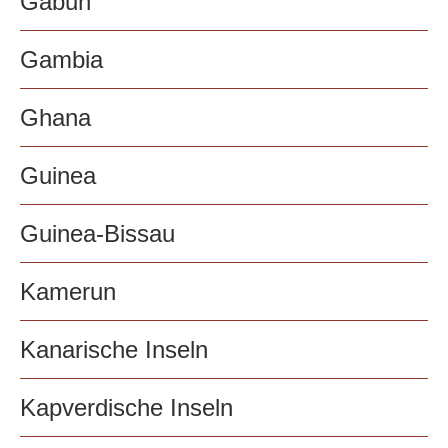
Gabun
Gambia
Ghana
Guinea
Guinea-Bissau
Kamerun
Kanarische Inseln
Kapverdische Inseln