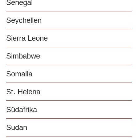
Senegal
Seychellen
Sierra Leone
Simbabwe
Somalia
St. Helena
Südafrika
Sudan