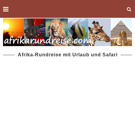
Afrika-Rundreise mit Urlaub und Safari