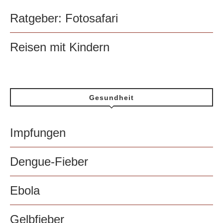
Ratgeber: Fotosafari
Reisen mit Kindern
Gesundheit
Impfungen
Dengue-Fieber
Ebola
Gelbfieber