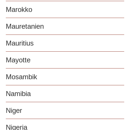
Marokko
Mauretanien
Mauritius
Mayotte
Mosambik
Namibia
Niger
Nigeria