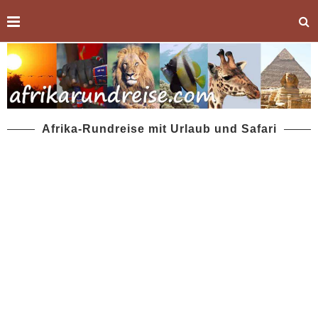
Afrika-Rundreise mit Urlaub und Safari