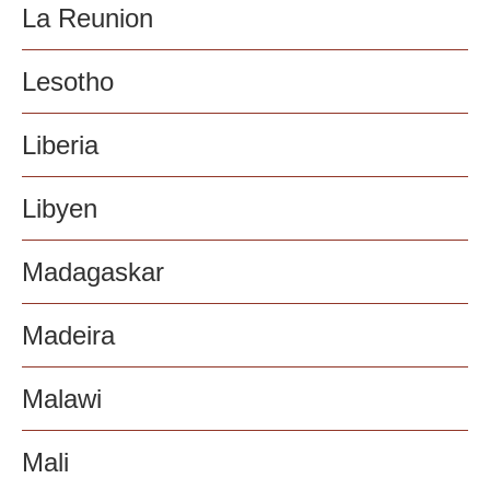
La Reunion
Lesotho
Liberia
Libyen
Madagaskar
Madeira
Malawi
Mali