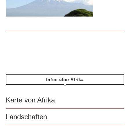
Infos über Afrika
Karte von Afrika
Landschaften