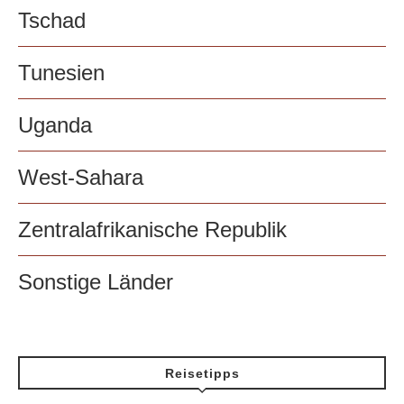
Tschad
Tunesien
Uganda
West-Sahara
Zentralafrikanische Republik
Sonstige Länder
Reisetipps