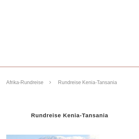
Afrika-Rundreise
Rundreise Kenia-Tansania
Rundreise Kenia-Tansania