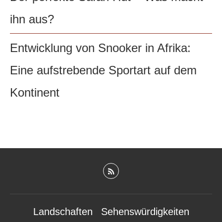
ihn aus?
Entwicklung von Snooker in Afrika:
Eine aufstrebende Sportart auf dem
Kontinent
Landschaften
Sehenswürdigkeiten