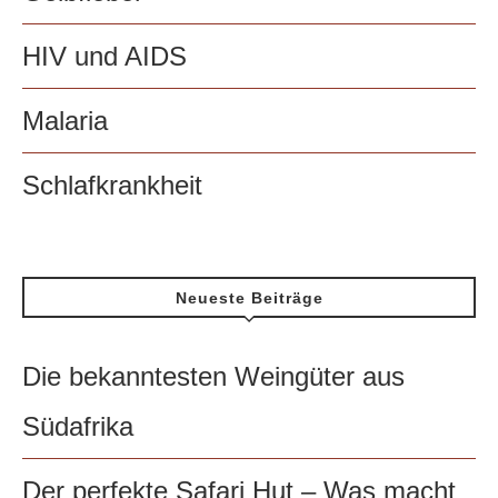
HIV und AIDS
Malaria
Schlafkrankheit
Neueste Beiträge
Die bekanntesten Weingüter aus
Südafrika
Der perfekte Safari Hut – Was macht