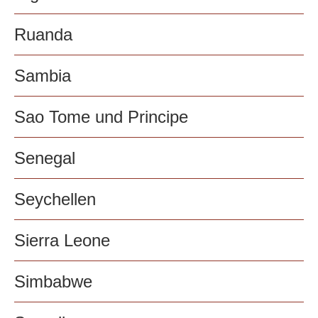
Ruanda
Sambia
Sao Tome und Principe
Senegal
Seychellen
Sierra Leone
Simbabwe