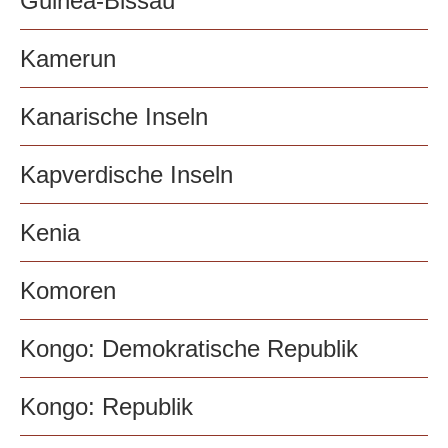
Guinea-Bissau
Kamerun
Kanarische Inseln
Kapverdische Inseln
Kenia
Komoren
Kongo: Demokratische Republik
Kongo: Republik