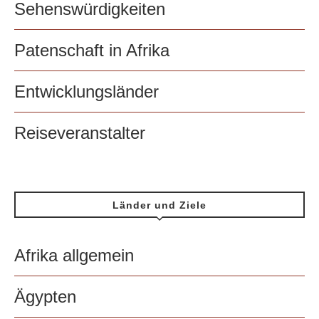
Sehenswürdigkeiten
Patenschaft in Afrika
Entwicklungsländer
Reiseveranstalter
Länder und Ziele
Afrika allgemein
Ägypten