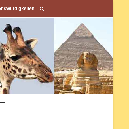
nswürdigkeiten