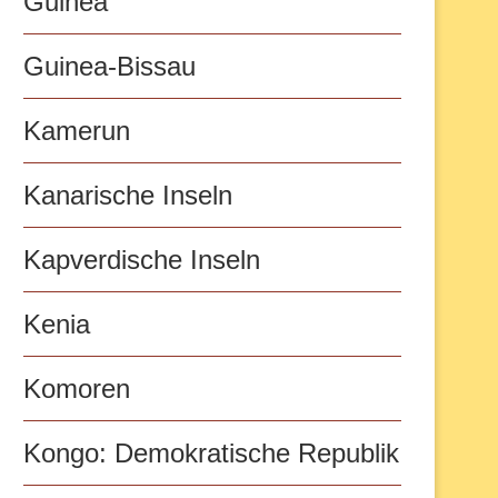
Guinea
Guinea-Bissau
Kamerun
Kanarische Inseln
Kapverdische Inseln
Kenia
Komoren
Kongo: Demokratische Republik