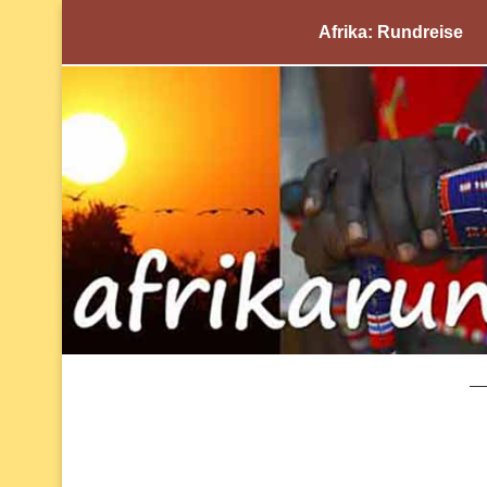
Afrika: Rundreise