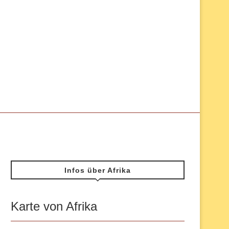
Infos über Afrika
Karte von Afrika