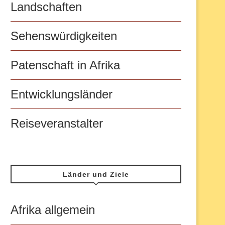
Landschaften
Sehenswürdigkeiten
Patenschaft in Afrika
Entwicklungsländer
Reiseveranstalter
Länder und Ziele
Afrika allgemein