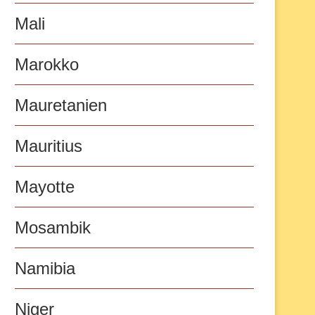
Mali
Marokko
Mauretanien
Mauritius
Mayotte
Mosambik
Namibia
Niger