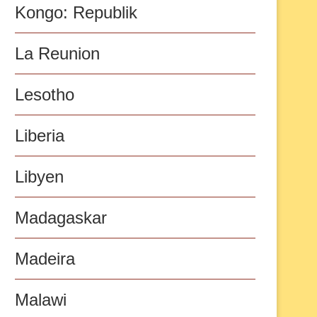
Kongo: Republik
La Reunion
Lesotho
Liberia
Libyen
Madagaskar
Madeira
Malawi