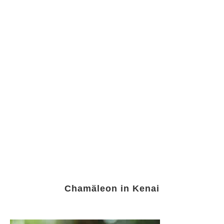
Chamäleon in Kenai