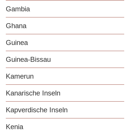
Gambia
Ghana
Guinea
Guinea-Bissau
Kamerun
Kanarische Inseln
Kapverdische Inseln
Kenia