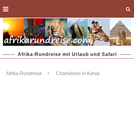
Afrika-Rundreise mit Urlaub und Safari
Afrika-Rundreise
Chamäleon in Kenai