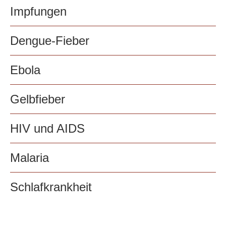
Impfungen
Dengue-Fieber
Ebola
Gelbfieber
HIV und AIDS
Malaria
Schlafkrankheit