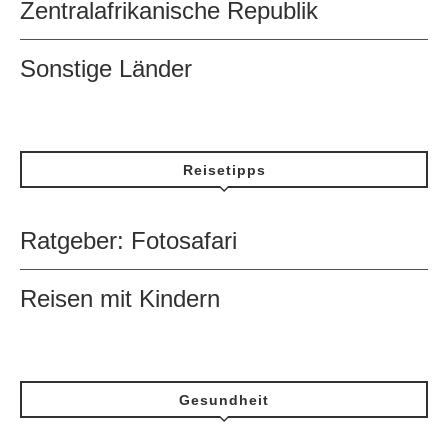
Zentralafrikanische Republik
Sonstige Länder
Reisetipps
Ratgeber: Fotosafari
Reisen mit Kindern
Gesundheit