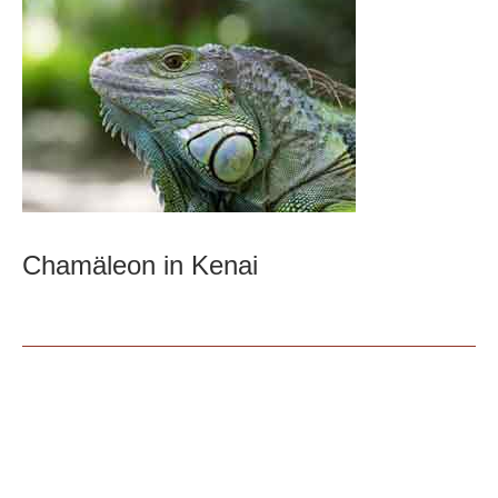
Chamäleon in Kenai