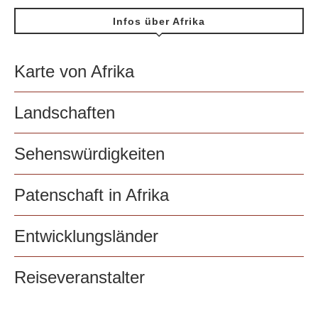
Infos über Afrika
Karte von Afrika
Landschaften
Sehenswürdigkeiten
Patenschaft in Afrika
Entwicklungsländer
Reiseveranstalter