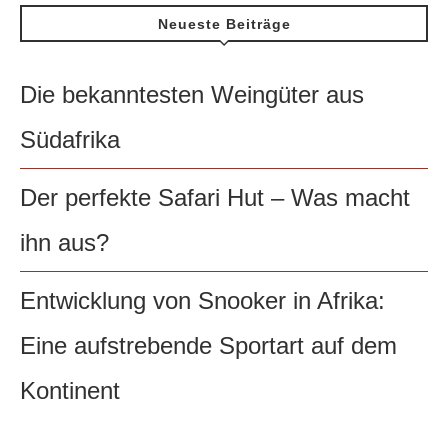
Neueste Beiträge
Die bekanntesten Weingüter aus
Südafrika
Der perfekte Safari Hut – Was macht
ihn aus?
Entwicklung von Snooker in Afrika:
Eine aufstrebende Sportart auf dem
Kontinent