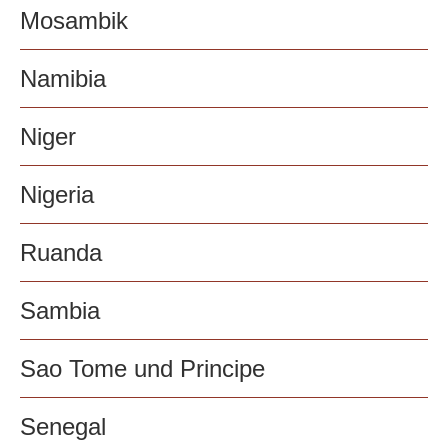
Mosambik
Namibia
Niger
Nigeria
Ruanda
Sambia
Sao Tome und Principe
Senegal