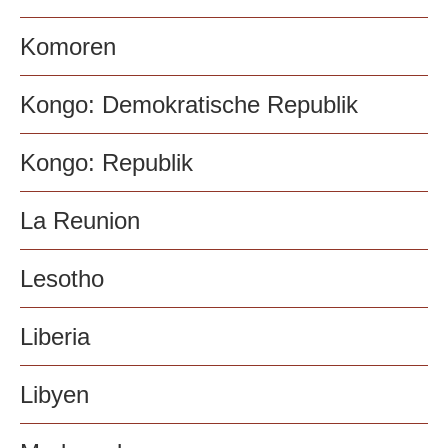
Komoren
Kongo: Demokratische Republik
Kongo: Republik
La Reunion
Lesotho
Liberia
Libyen