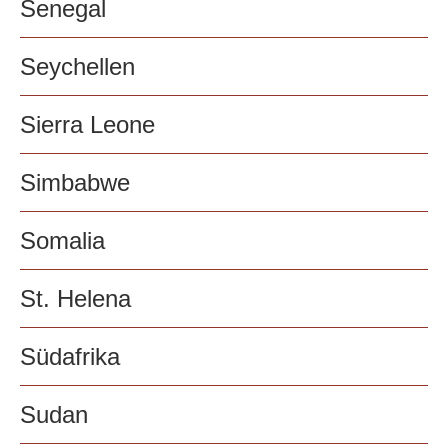
Senegal
Seychellen
Sierra Leone
Simbabwe
Somalia
St. Helena
Südafrika
Sudan