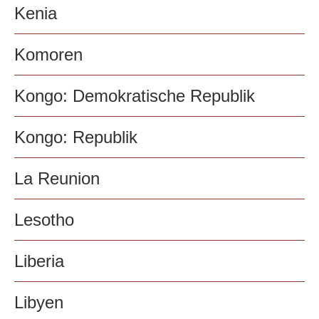
Kenia
Komoren
Kongo: Demokratische Republik
Kongo: Republik
La Reunion
Lesotho
Liberia
Libyen