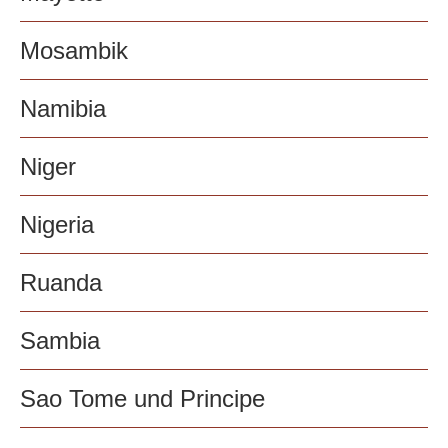
Mosambik
Namibia
Niger
Nigeria
Ruanda
Sambia
Sao Tome und Principe