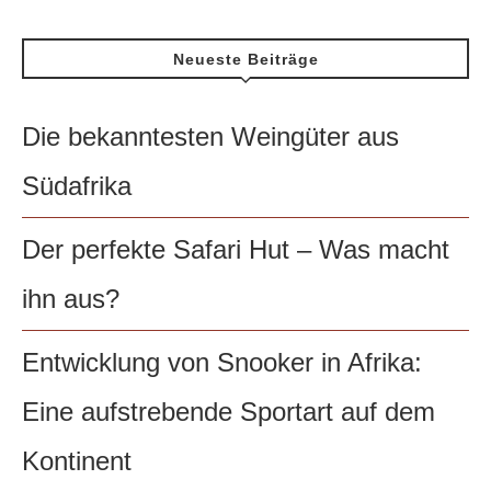
Neueste Beiträge
Die bekanntesten Weingüter aus
Südafrika
Der perfekte Safari Hut – Was macht
ihn aus?
Entwicklung von Snooker in Afrika:
Eine aufstrebende Sportart auf dem
Kontinent