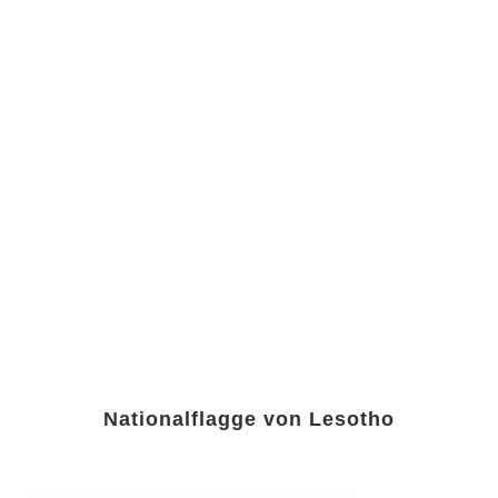
Nationalflagge von Lesotho