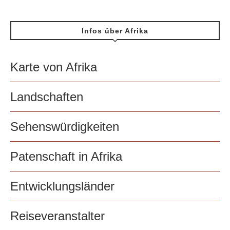
Infos über Afrika
Karte von Afrika
Landschaften
Sehenswürdigkeiten
Patenschaft in Afrika
Entwicklungsländer
Reiseveranstalter