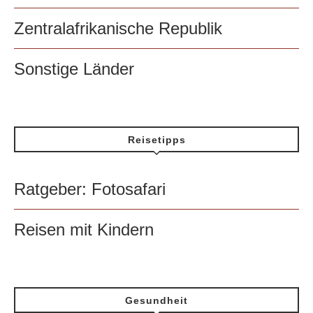
Zentralafrikanische Republik
Sonstige Länder
Reisetipps
Ratgeber: Fotosafari
Reisen mit Kindern
Gesundheit