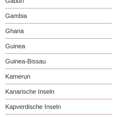
Gabun
Gambia
Ghana
Guinea
Guinea-Bissau
Kamerun
Kanarische Inseln
Kapverdische Inseln