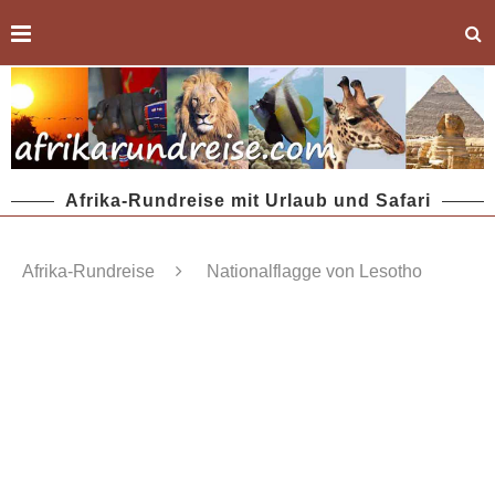
Afrika-Rundreise mit Urlaub und Safari
Afrika-Rundreise
Nationalflagge von Lesotho