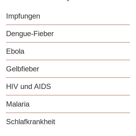
Impfungen
Dengue-Fieber
Ebola
Gelbfieber
HIV und AIDS
Malaria
Schlafkrankheit