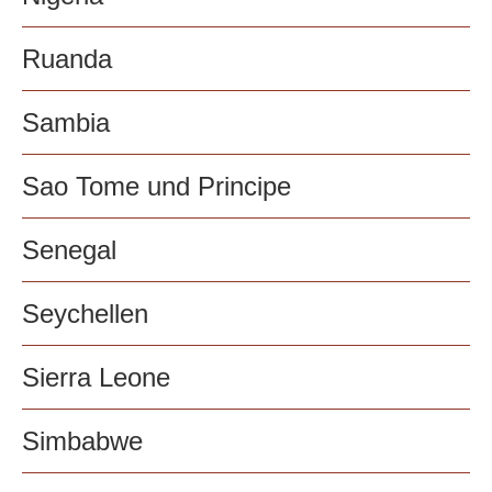
Ruanda
Sambia
Sao Tome und Principe
Senegal
Seychellen
Sierra Leone
Simbabwe