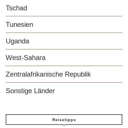
Tschad
Tunesien
Uganda
West-Sahara
Zentralafrikanische Republik
Sonstige Länder
Reisetipps