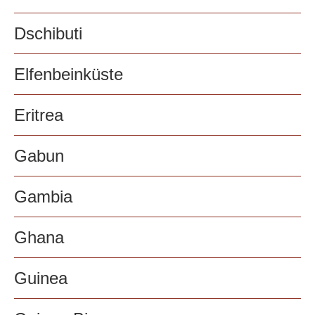
Dschibuti
Elfenbeinküste
Eritrea
Gabun
Gambia
Ghana
Guinea