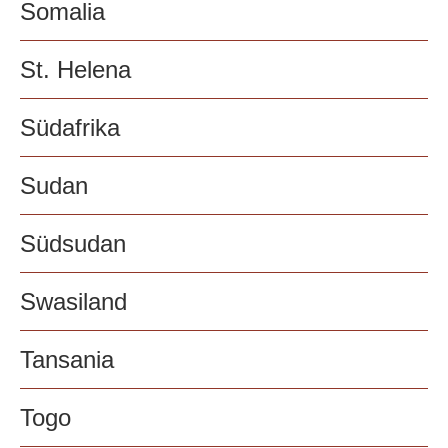
Somalia
St. Helena
Südafrika
Sudan
Südsudan
Swasiland
Tansania
Togo