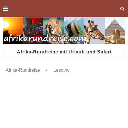
Afrika-Rundreise mit Urlaub und Safari
Afrika-Rundreise
Lesotho