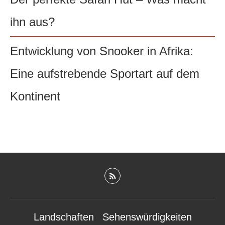
ihn aus?
Entwicklung von Snooker in Afrika:
Eine aufstrebende Sportart auf dem
Kontinent
Landschaften
Sehenswürdigkeiten