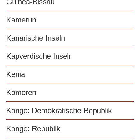
Guinea-Bissau
Kamerun
Kanarische Inseln
Kapverdische Inseln
Kenia
Komoren
Kongo: Demokratische Republik
Kongo: Republik