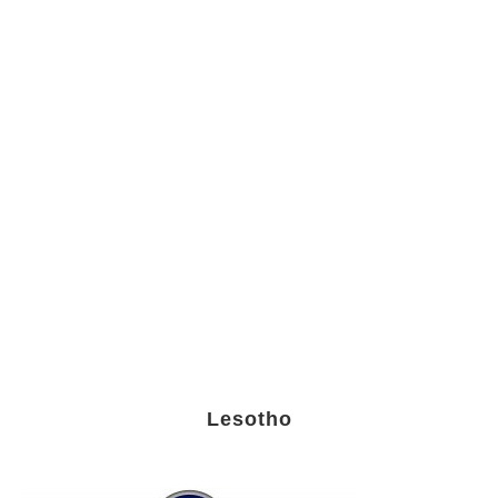
Lesotho