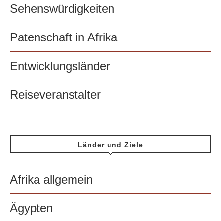
Sehenswürdigkeiten
Patenschaft in Afrika
Entwicklungsländer
Reiseveranstalter
Länder und Ziele
Afrika allgemein
Ägypten