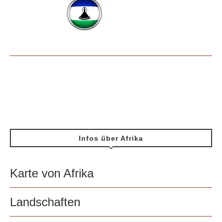
Infos über Afrika
Karte von Afrika
Landschaften