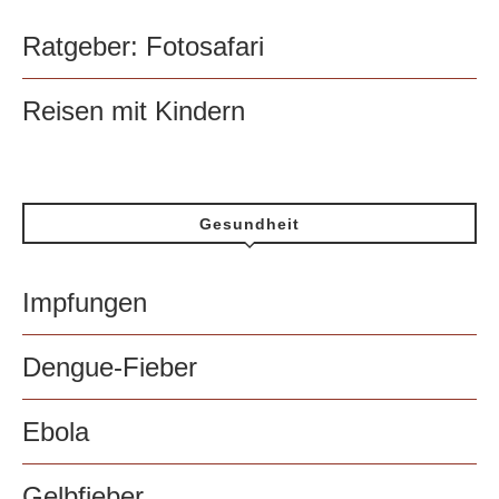
Ratgeber: Fotosafari
Reisen mit Kindern
Gesundheit
Impfungen
Dengue-Fieber
Ebola
Gelbfieber