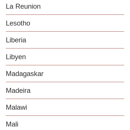
La Reunion
Lesotho
Liberia
Libyen
Madagaskar
Madeira
Malawi
Mali