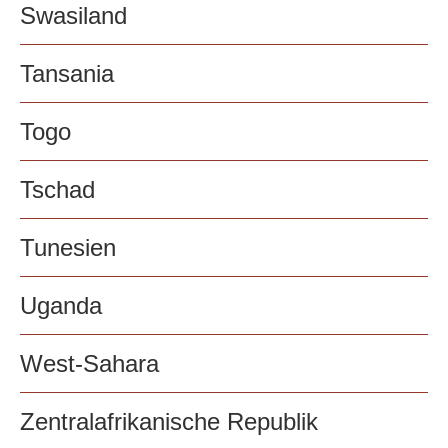
Swasiland
Tansania
Togo
Tschad
Tunesien
Uganda
West-Sahara
Zentralafrikanische Republik