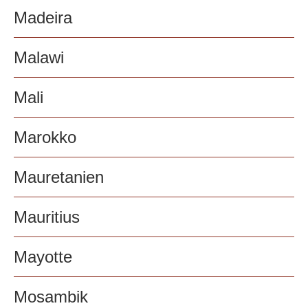
Madeira
Malawi
Mali
Marokko
Mauretanien
Mauritius
Mayotte
Mosambik