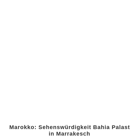
Marokko: Sehenswürdigkeit Bahia Palast
in Marrakesch