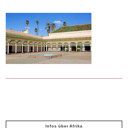
Infos über Afrika