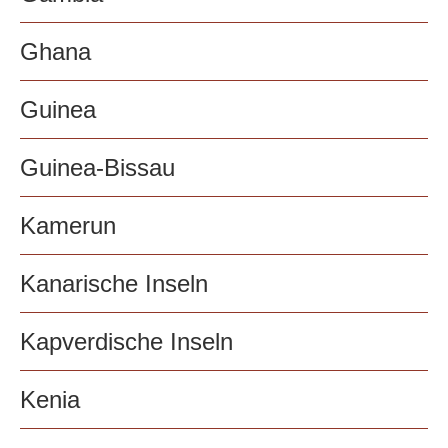
Ghana
Guinea
Guinea-Bissau
Kamerun
Kanarische Inseln
Kapverdische Inseln
Kenia