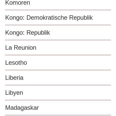
Komoren
Kongo: Demokratische Republik
Kongo: Republik
La Reunion
Lesotho
Liberia
Libyen
Madagaskar