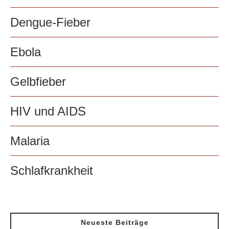
Dengue-Fieber
Ebola
Gelbfieber
HIV und AIDS
Malaria
Schlafkrankheit
Neueste Beiträge