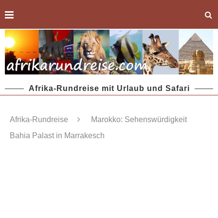
Afrika-Rundreise mit Urlaub und Safari
Afrika-Rundreise
Marokko: Sehenswürdigkeit
Bahia Palast in Marrakesch