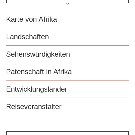
Karte von Afrika
Landschaften
Sehenswürdigkeiten
Patenschaft in Afrika
Entwicklungsländer
Reiseveranstalter