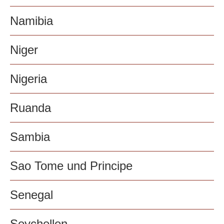
Namibia
Niger
Nigeria
Ruanda
Sambia
Sao Tome und Principe
Senegal
Seychellen