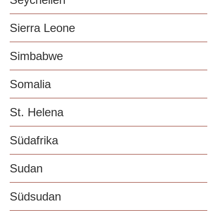
Sierra Leone
Simbabwe
Somalia
St. Helena
Südafrika
Sudan
Südsudan