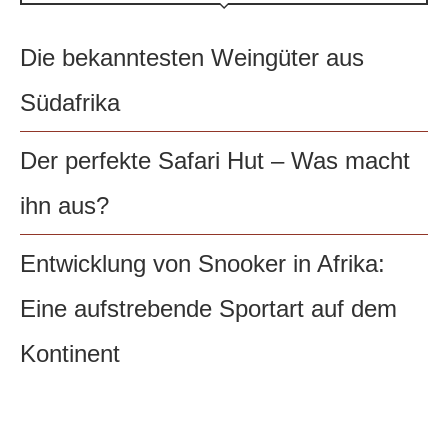
Die bekanntesten Weingüter aus
Südafrika
Der perfekte Safari Hut – Was macht
ihn aus?
Entwicklung von Snooker in Afrika:
Eine aufstrebende Sportart auf dem
Kontinent