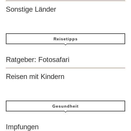
Sonstige Länder
Reisetipps
Ratgeber: Fotosafari
Reisen mit Kindern
Gesundheit
Impfungen