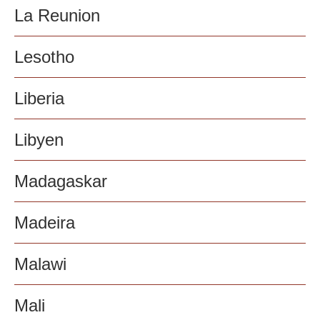
La Reunion
Lesotho
Liberia
Libyen
Madagaskar
Madeira
Malawi
Mali