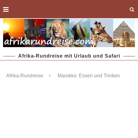
Afrika-Rundreise mit Urlaub und Safari
Afrika-Rundreise
Marokko: Essen und Trinken