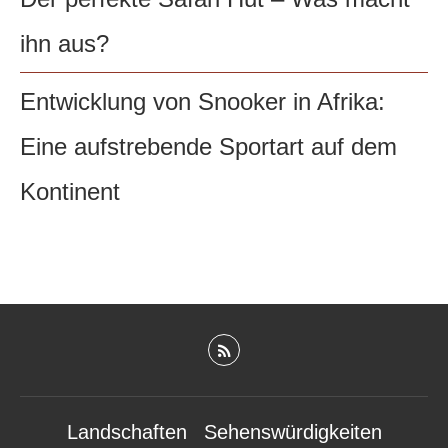
ihn aus?
Entwicklung von Snooker in Afrika:
Eine aufstrebende Sportart auf dem
Kontinent
Landschaften
Sehenswürdigkeiten