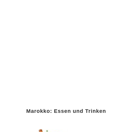
Marokko: Essen und Trinken