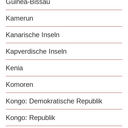
Guinea-Bissau
Kamerun
Kanarische Inseln
Kapverdische Inseln
Kenia
Komoren
Kongo: Demokratische Republik
Kongo: Republik