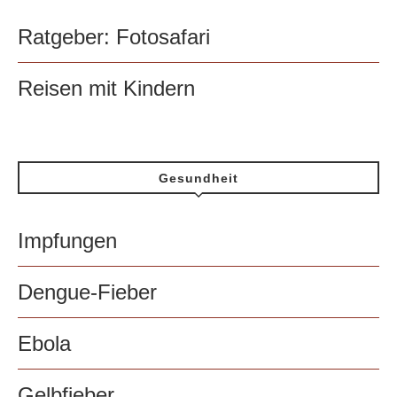
Ratgeber: Fotosafari
Reisen mit Kindern
Gesundheit
Impfungen
Dengue-Fieber
Ebola
Gelbfieber