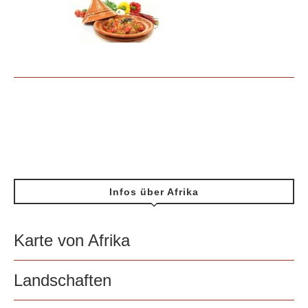
Infos über Afrika
Karte von Afrika
Landschaften