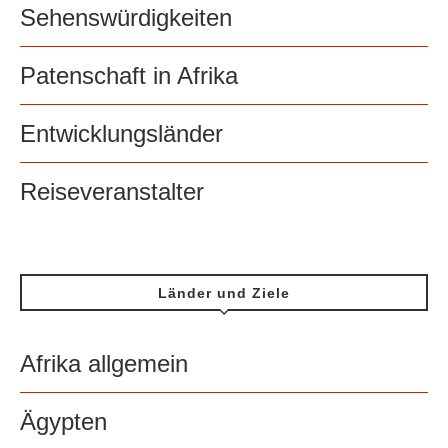
Sehenswürdigkeiten
Patenschaft in Afrika
Entwicklungsländer
Reiseveranstalter
Länder und Ziele
Afrika allgemein
Ägypten