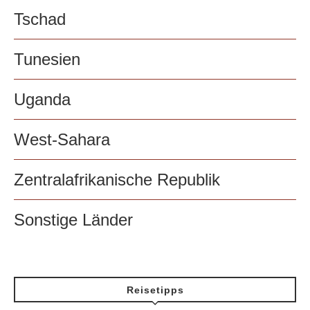
Tschad
Tunesien
Uganda
West-Sahara
Zentralafrikanische Republik
Sonstige Länder
Reisetipps