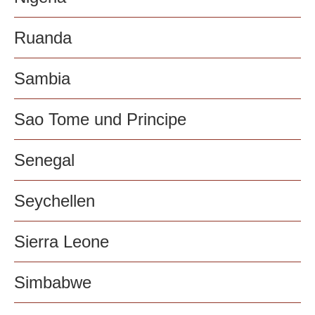
Ruanda
Sambia
Sao Tome und Principe
Senegal
Seychellen
Sierra Leone
Simbabwe