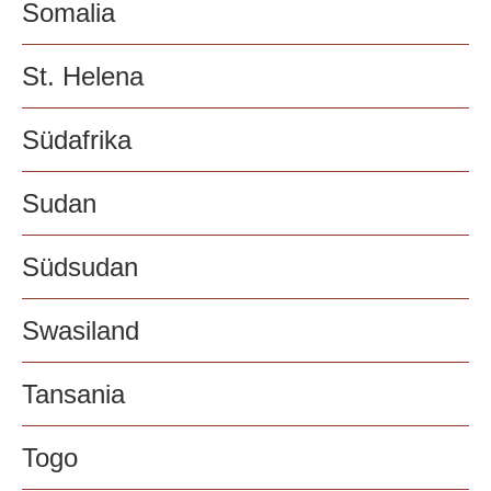
Somalia
St. Helena
Südafrika
Sudan
Südsudan
Swasiland
Tansania
Togo