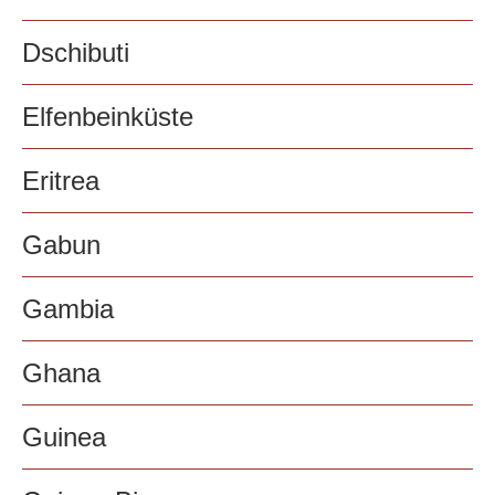
Dschibuti
Elfenbeinküste
Eritrea
Gabun
Gambia
Ghana
Guinea