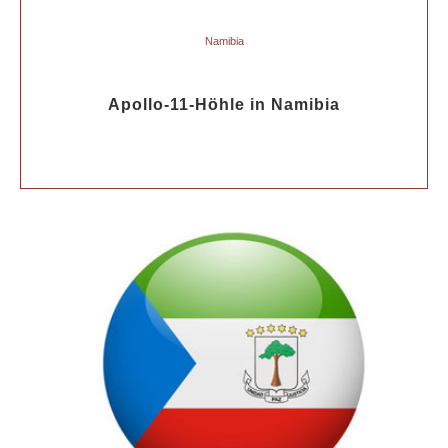
Namibia
Apollo-11-Höhle in Namibia