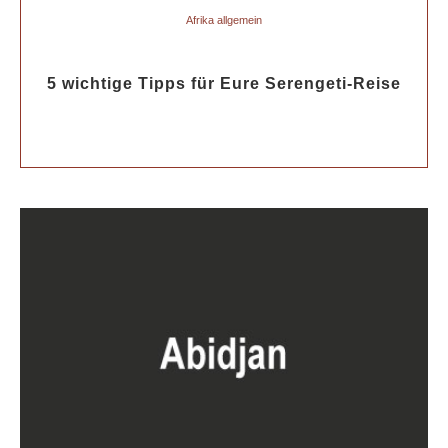
Afrika allgemein
5 wichtige Tipps für Eure Serengeti-Reise