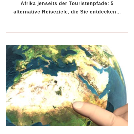
Afrika jenseits der Touristenpfade: 5
alternative Reiseziele, die Sie entdecken...