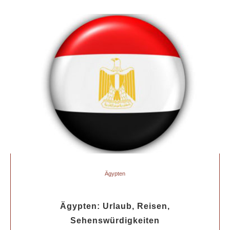
Ägypten
Ägypten: Urlaub, Reisen,
Sehenswürdigkeiten