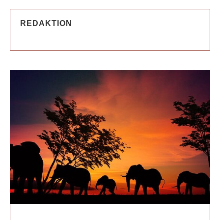
REDAKTION