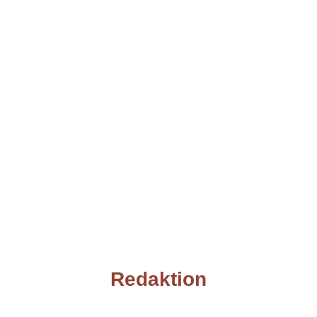
Redaktion