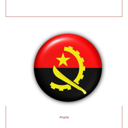
Angola