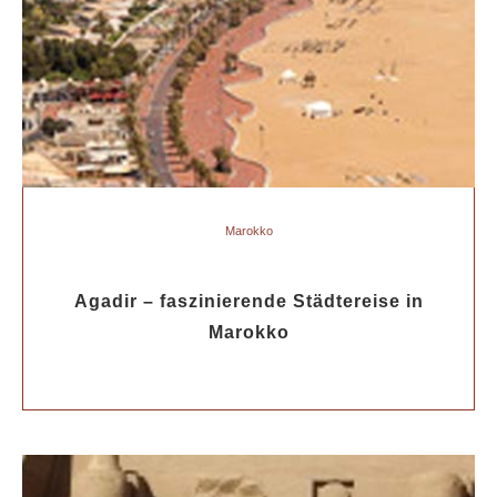
Marokko
Agadir – faszinierende Städtereise in
Marokko