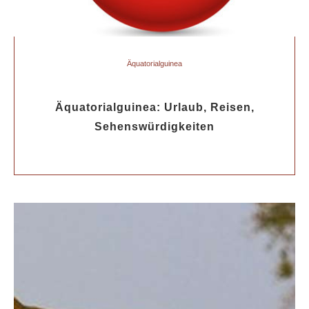
Äquatorialguinea
Äquatorialguinea: Urlaub, Reisen,
Sehenswürdigkeiten