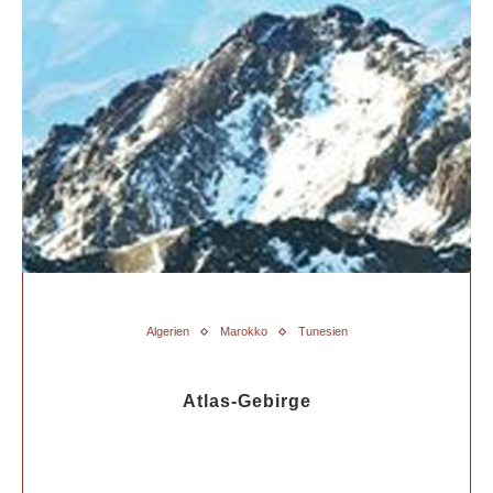
Algerien
Marokko
Tunesien
Atlas-Gebirge