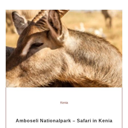
Kenia
Amboseli Nationalpark – Safari in Kenia