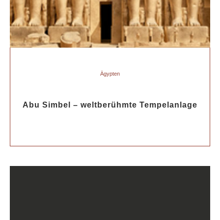
Ägypten
Abu Simbel – weltberühmte Tempelanlage