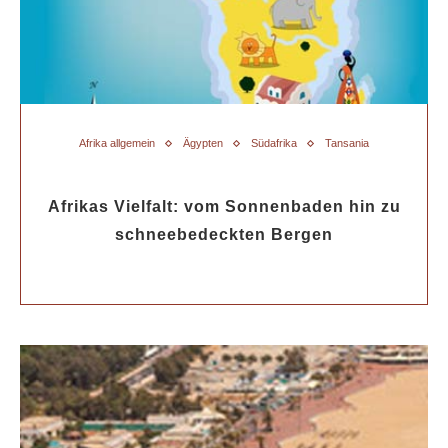
Afrika allgemein
Ägypten
Südafrika
Tansania
Afrikas Vielfalt: vom Sonnenbaden hin zu
schneebedeckten Bergen