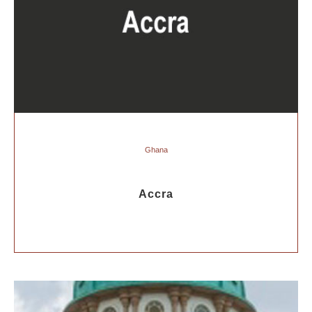
Ghana
Accra