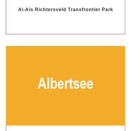
Ai-Ais Richtersveld Transfrontier Park