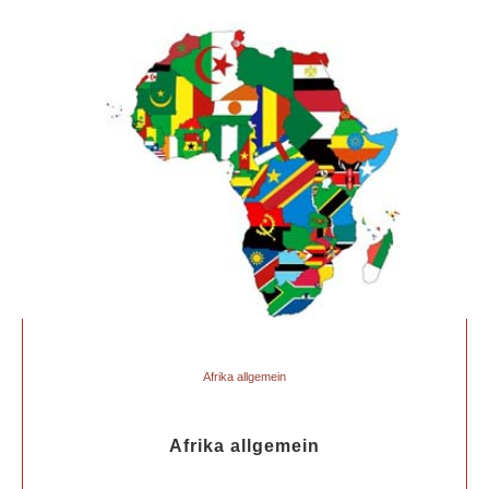
Afrika allgemein
Afrika allgemein