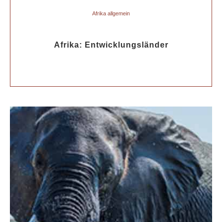
Afrika allgemein
Afrika: Entwicklungsländer