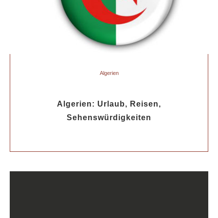
Algerien
Algerien: Urlaub, Reisen,
Sehenswürdigkeiten