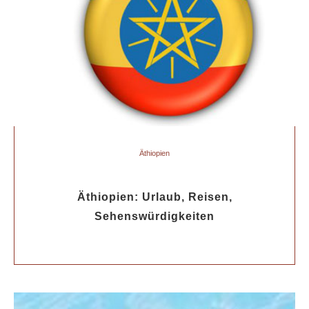
Äthiopien
Äthiopien: Urlaub, Reisen,
Sehenswürdigkeiten