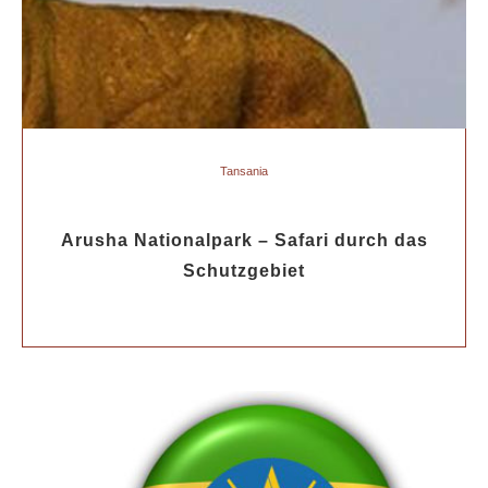
Tansania
Arusha Nationalpark – Safari durch das
Schutzgebiet