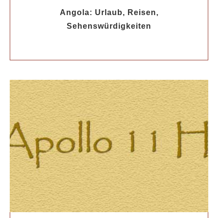
Angola: Urlaub, Reisen,
Sehenswürdigkeiten