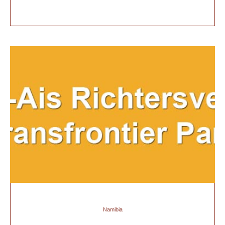
Namibia