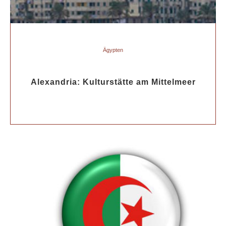
Ägypten
Alexandria: Kulturstätte am Mittelmeer