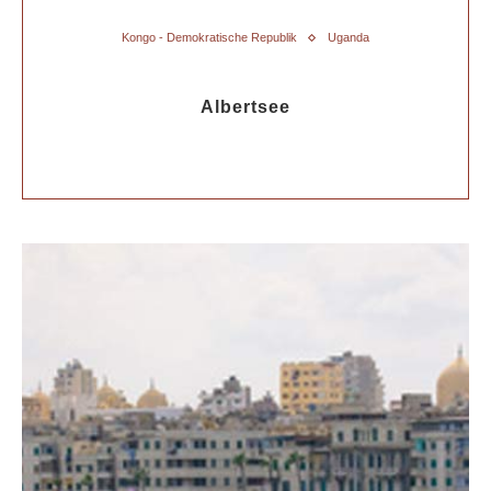
Kongo - Demokratische Republik
Uganda
Albertsee