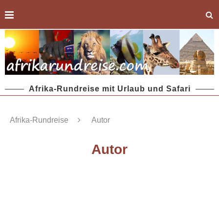
Afrika-Rundreise mit Urlaub und Safari
Afrika-Rundreise
Autor
Autor