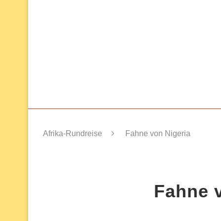
Afrika-Rundreise
Fahne von Nigeria
Fahne v