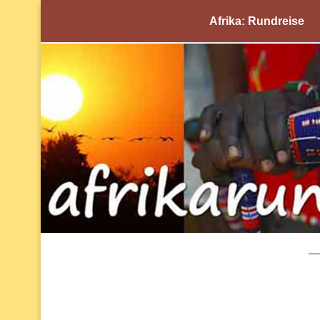
Afrika: Rundreise