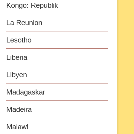
Kongo: Republik
La Reunion
Lesotho
Liberia
Libyen
Madagaskar
Madeira
Malawi