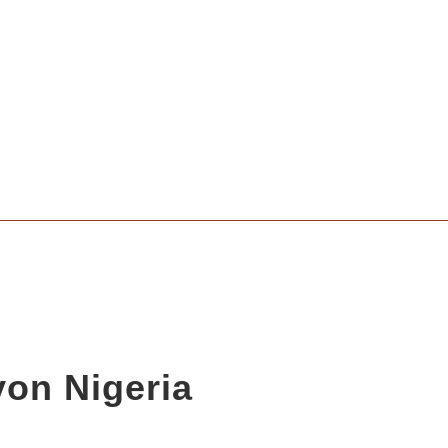
on Nigeria