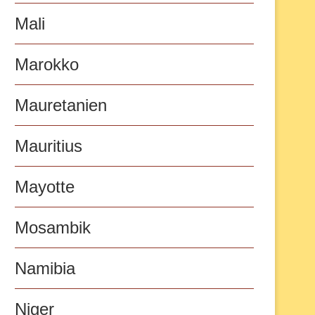
Mali
Marokko
Mauretanien
Mauritius
Mayotte
Mosambik
Namibia
Niger