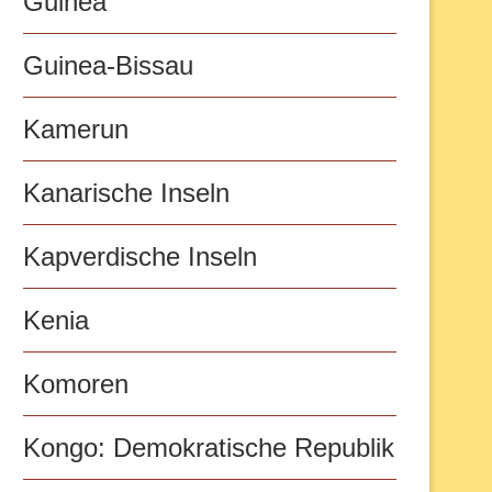
Guinea
Guinea-Bissau
Kamerun
Kanarische Inseln
Kapverdische Inseln
Kenia
Komoren
Kongo: Demokratische Republik