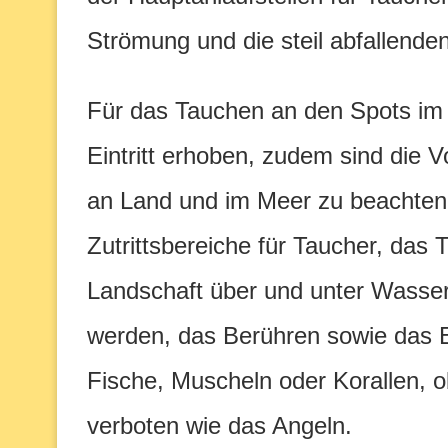
Strömung und die steil abfallende
Für das Tauchen an den Spots i
Eintritt erhoben, zudem sind die 
an Land und im Meer zu beachten. 
Zutrittsbereiche für Taucher, das 
Landschaft über und unter Wasser
werden, das Berühren sowie das E
Fische, Muscheln oder Korallen, ob
verboten wie das Angeln.