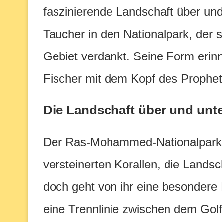
faszinierende Landschaft über un
Taucher in den Nationalpark, der
Gebiet verdankt. Seine Form erinn
Fischer mit dem Kopf des Prophe
Die Landschaft über und unt
Der Ras-Mohammed-Nationalpark 
versteinerten Korallen, die Landsc
doch geht von ihr eine besondere 
eine Trennlinie zwischen dem Gol