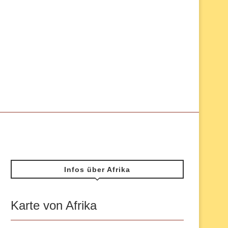
Infos über Afrika
Karte von Afrika