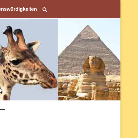
nswürdigkeiten