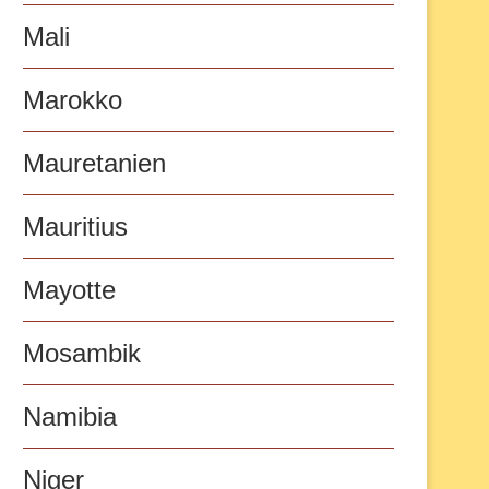
Mali
Marokko
Mauretanien
Mauritius
Mayotte
Mosambik
Namibia
Niger