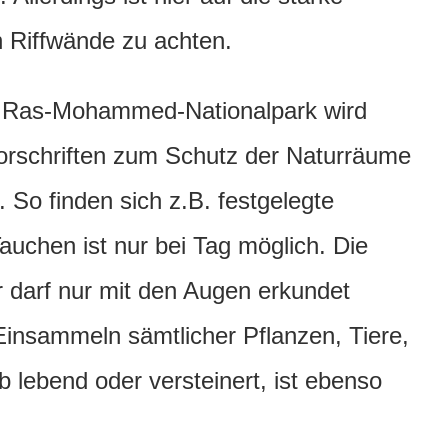
n Riffwände zu achten.
m Ras-Mohammed-Nationalpark wird
Vorschriften zum Schutz der Naturräume
So finden sich z.B. festgelegte
Tauchen ist nur bei Tag möglich. Die
 darf nur mit den Augen erkundet
insammeln sämtlicher Pflanzen, Tiere,
 lebend oder versteinert, ist ebenso