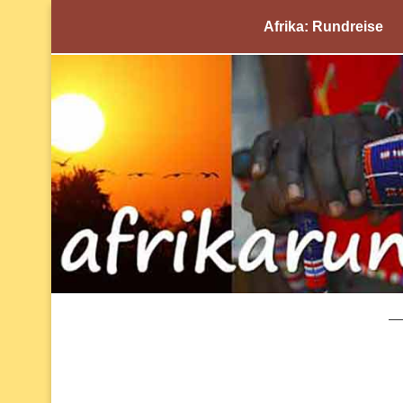
Afrika: Rundreise