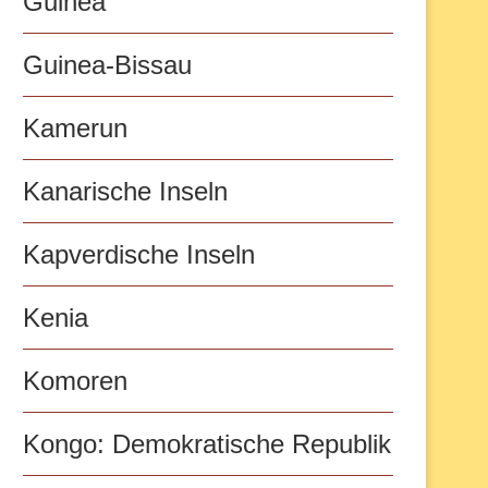
Guinea
Guinea-Bissau
Kamerun
Kanarische Inseln
Kapverdische Inseln
Kenia
Komoren
Kongo: Demokratische Republik