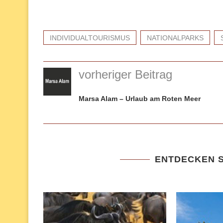
INDIVIDUALTOURISMUS
NATIONALPARKS
vorheriger Beitrag
Marsa Alam – Urlaub am Roten Meer
ENTDECKEN S