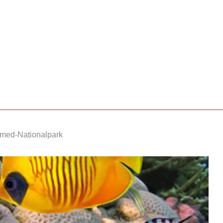
ed-Nationalpark