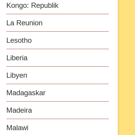
Kongo: Republik
La Reunion
Lesotho
Liberia
Libyen
Madagaskar
Madeira
Malawi