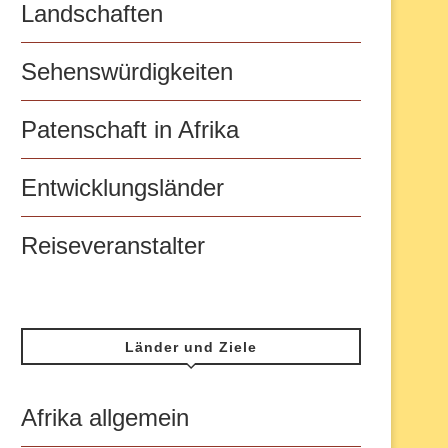
Landschaften
Sehenswürdigkeiten
Patenschaft in Afrika
Entwicklungsländer
Reiseveranstalter
Länder und Ziele
Afrika allgemein