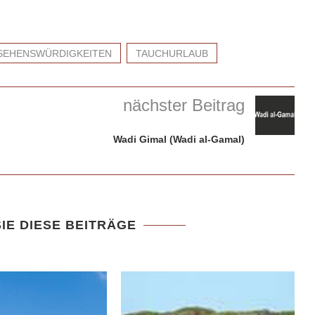
SEHENSWÜRDIGKEITEN
TAUCHURLAUB
nächster Beitrag
Wadi Gimal (Wadi al-Gamal)
IE DIESE BEITRÄGE