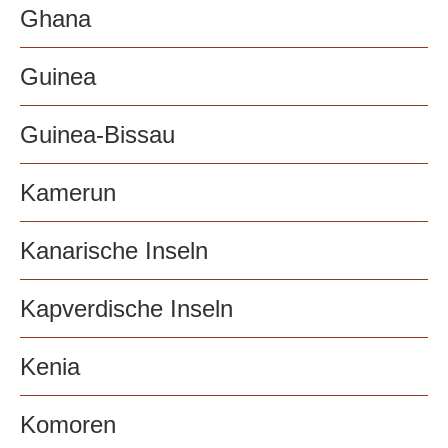
Ghana
Guinea
Guinea-Bissau
Kamerun
Kanarische Inseln
Kapverdische Inseln
Kenia
Komoren