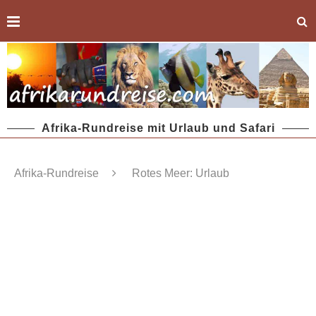
Afrika-Rundreise mit Urlaub und Safari
Afrika-Rundreise
Rotes Meer: Urlaub