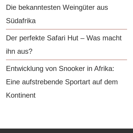
Die bekanntesten Weingüter aus
Südafrika
Der perfekte Safari Hut – Was macht
ihn aus?
Entwicklung von Snooker in Afrika:
Eine aufstrebende Sportart auf dem
Kontinent