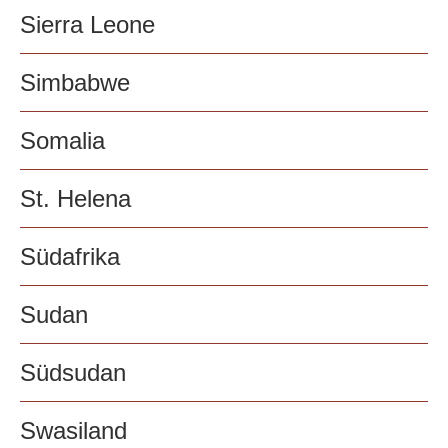
Sierra Leone
Simbabwe
Somalia
St. Helena
Südafrika
Sudan
Südsudan
Swasiland