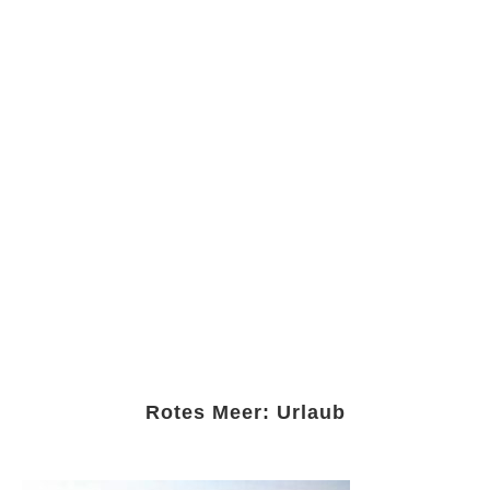
Rotes Meer: Urlaub