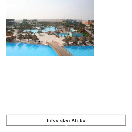
Infos über Afrika