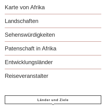
Karte von Afrika
Landschaften
Sehenswürdigkeiten
Patenschaft in Afrika
Entwicklungsländer
Reiseveranstalter
Länder und Ziele