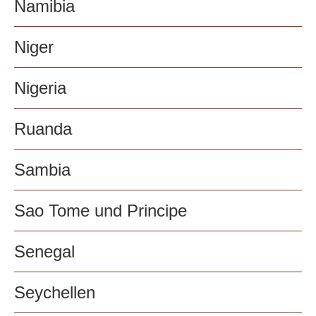
Namibia
Niger
Nigeria
Ruanda
Sambia
Sao Tome und Principe
Senegal
Seychellen