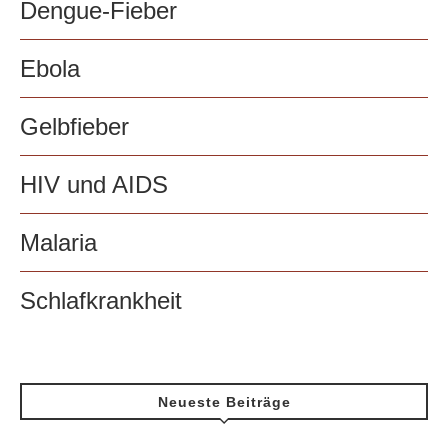
Dengue-Fieber
Ebola
Gelbfieber
HIV und AIDS
Malaria
Schlafkrankheit
Neueste Beiträge