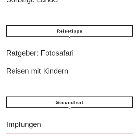
Reisetipps
Ratgeber: Fotosafari
Reisen mit Kindern
Gesundheit
Impfungen