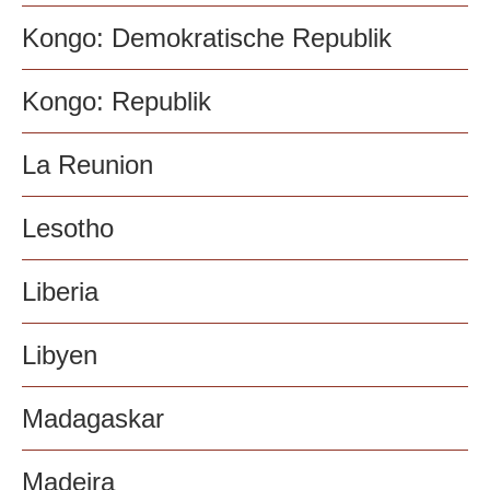
Kongo: Demokratische Republik
Kongo: Republik
La Reunion
Lesotho
Liberia
Libyen
Madagaskar
Madeira