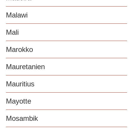
Malawi
Mali
Marokko
Mauretanien
Mauritius
Mayotte
Mosambik