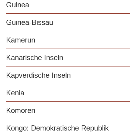
Guinea
Guinea-Bissau
Kamerun
Kanarische Inseln
Kapverdische Inseln
Kenia
Komoren
Kongo: Demokratische Republik