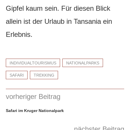
Gipfel kaum sein. Für diesen Blick
allein ist der Urlaub in Tansania ein
Erlebnis.
INDIVIDUALTOURISMUS
NATIONALPARKS
SAFARI
TREKKING
vorheriger Beitrag
Safari im Kruger Nationalpark
nächster Beitrag