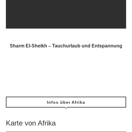
Sharm El-Sheikh – Tauchurlaub und Entspannung
Infos über Afrika
Karte von Afrika