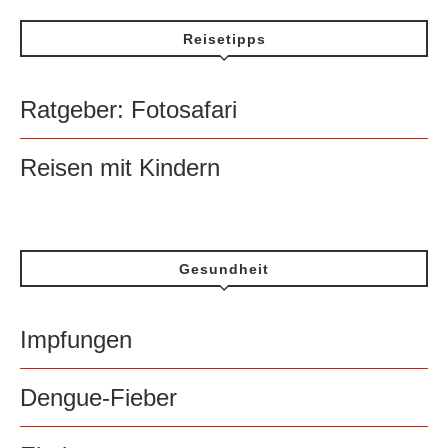
Reisetipps
Ratgeber: Fotosafari
Reisen mit Kindern
Gesundheit
Impfungen
Dengue-Fieber