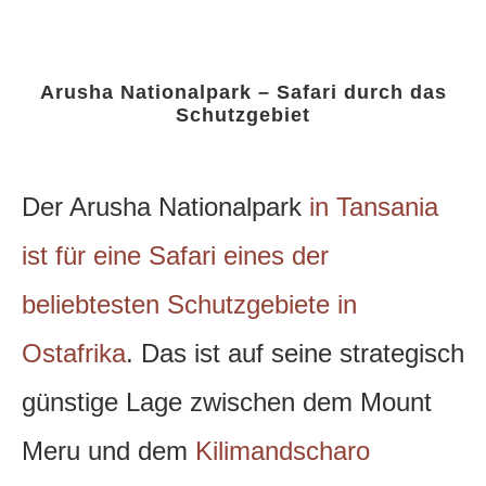
Arusha Nationalpark – Safari durch das
Schutzgebiet
Der Arusha Nationalpark
in Tansania
ist für eine Safari eines der
beliebtesten Schutzgebiete in
Ostafrika
. Das ist auf seine strategisch
günstige Lage zwischen dem Mount
Meru und dem
Kilimandscharo