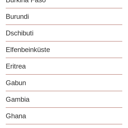
Burundi
Dschibuti
Elfenbeinküste
Eritrea
Gabun
Gambia
Ghana