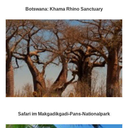
Botswana: Khama Rhino Sanctuary
Safari im Makgadikgadi-Pans-Nationalpark