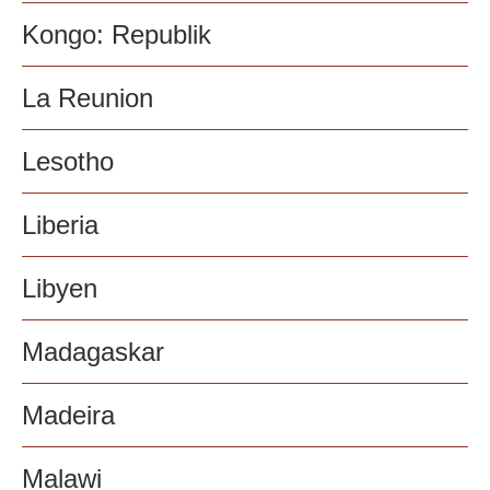
Kongo: Republik
La Reunion
Lesotho
Liberia
Libyen
Madagaskar
Madeira
Malawi