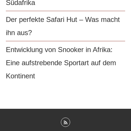
Südafrika
Der perfekte Safari Hut – Was macht
ihn aus?
Entwicklung von Snooker in Afrika:
Eine aufstrebende Sportart auf dem
Kontinent