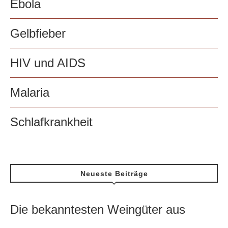
Ebola
Gelbfieber
HIV und AIDS
Malaria
Schlafkrankheit
Neueste Beiträge
Die bekanntesten Weingüter aus