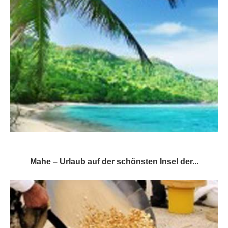
Mahe – Urlaub auf der schönsten Insel der...