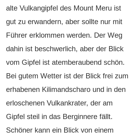
alte Vulkangipfel des Mount Meru ist
gut zu erwandern, aber sollte nur mit
Führer erklommen werden. Der Weg
dahin ist beschwerlich, aber der Blick
vom Gipfel ist atemberaubend schön.
Bei gutem Wetter ist der Blick frei zum
erhabenen Kilimandscharo und in den
erloschenen Vulkankrater, der am
Gipfel steil in das Berginnere fällt.
Schöner kann ein Blick von einem