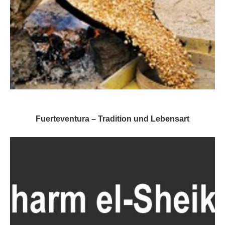
Fuerteventura – Tradition und Lebensart