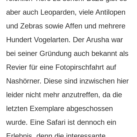
aber auch Leoparden, viele Antilopen
und Zebras sowie Affen und mehrere
Hundert Vogelarten. Der Arusha war
bei seiner Gründung auch bekannt als
Revier für eine Fotopirschfahrt auf
Nashörner. Diese sind inzwischen hier
leider nicht mehr anzutreffen, da die
letzten Exemplare abgeschossen
wurde. Eine Safari ist dennoch ein
Erlebnis, denn die interessante