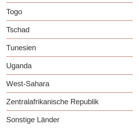
Togo
Tschad
Tunesien
Uganda
West-Sahara
Zentralafrikanische Republik
Sonstige Länder