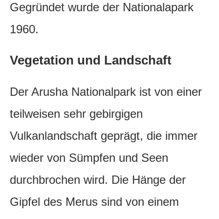
Gegründet wurde der Nationalapark
1960.
Vegetation und Landschaft
Der Arusha Nationalpark ist von einer
teilweisen sehr gebirgigen
Vulkanlandschaft geprägt, die immer
wieder von Sümpfen und Seen
durchbrochen wird. Die Hänge der
Gipfel des Merus sind von einem