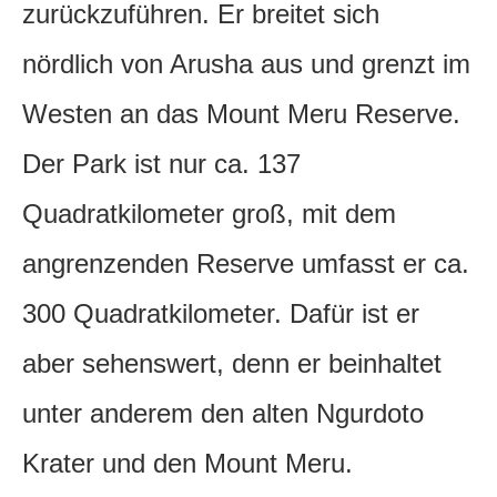
zurückzuführen.
Er breitet sich
nördlich von Arusha aus und grenzt im
Westen an das Mount Meru Reserve.
Der Park ist nur ca. 137
Quadratkilometer groß, mit dem
angrenzenden Reserve umfasst er ca.
300 Quadratkilometer. Dafür ist er
aber sehenswert, denn er beinhaltet
unter anderem den alten Ngurdoto
Krater und den Mount Meru.