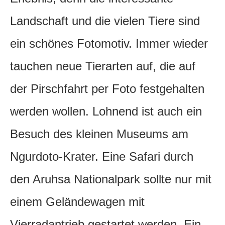
Landschaft und die vielen Tiere sind
ein schönes Fotomotiv. Immer wieder
tauchen neue Tierarten auf, die auf
der Pirschfahrt per Foto festgehalten
werden wollen. Lohnend ist auch ein
Besuch des kleinen Museums am
Ngurdoto-Krater. Eine Safari durch
den Aruhsa Nationalpark sollte nur mit
einem Geländewagen mit
Vierradantrieb gestartet werden. Ein