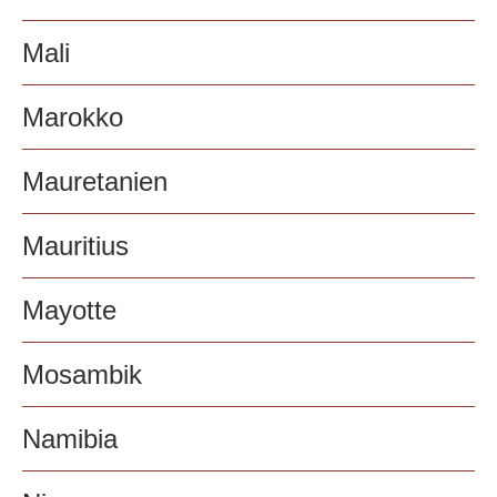
Mali
Marokko
Mauretanien
Mauritius
Mayotte
Mosambik
Namibia