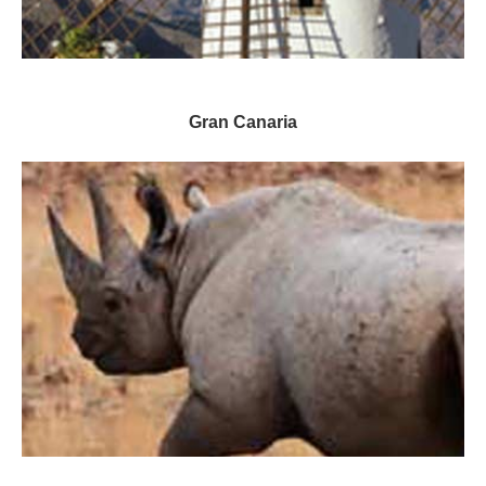
Gran Canaria