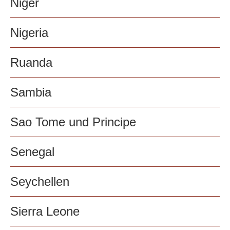
Niger
Nigeria
Ruanda
Sambia
Sao Tome und Principe
Senegal
Seychellen
Sierra Leone