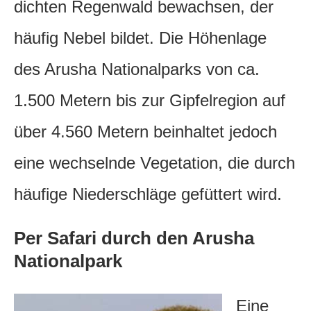
dichten Regenwald bewachsen, der
häufig Nebel bildet. Die Höhenlage
des Arusha Nationalparks von ca.
1.500 Metern bis zur Gipfelregion auf
über 4.560 Metern beinhaltet jedoch
eine wechselnde Vegetation, die durch
häufige Niederschläge gefüttert wird.
Per Safari durch den Arusha
Nationalpark
Eine