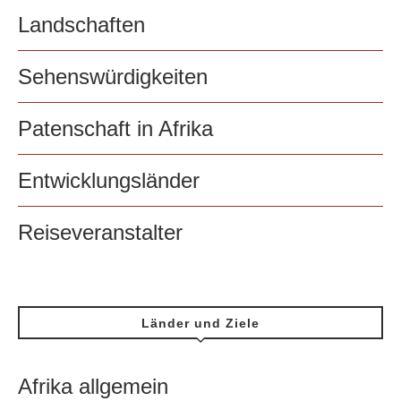
Landschaften
Sehenswürdigkeiten
Patenschaft in Afrika
Entwicklungsländer
Reiseveranstalter
Länder und Ziele
Afrika allgemein