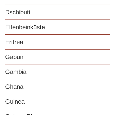
Dschibuti
Elfenbeinküste
Eritrea
Gabun
Gambia
Ghana
Guinea