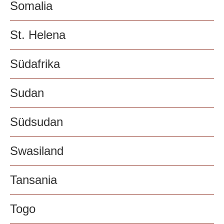
Somalia
St. Helena
Südafrika
Sudan
Südsudan
Swasiland
Tansania
Togo