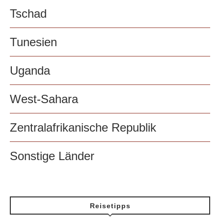
Tschad
Tunesien
Uganda
West-Sahara
Zentralafrikanische Republik
Sonstige Länder
Reisetipps