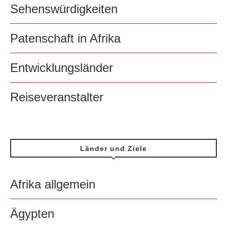
Sehenswürdigkeiten
Patenschaft in Afrika
Entwicklungsländer
Reiseveranstalter
Länder und Ziele
Afrika allgemein
Ägypten