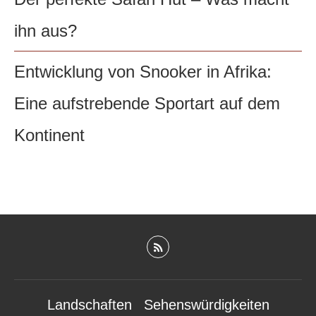
ihn aus?
Entwicklung von Snooker in Afrika:
Eine aufstrebende Sportart auf dem
Kontinent
Landschaften
Sehenswürdigkeiten