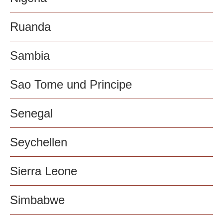
Ruanda
Sambia
Sao Tome und Principe
Senegal
Seychellen
Sierra Leone
Simbabwe