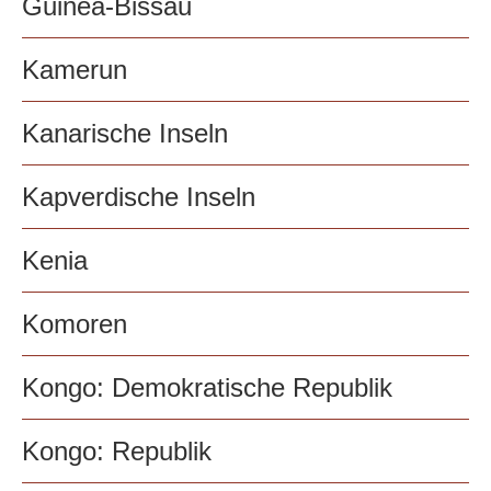
Guinea-Bissau
Kamerun
Kanarische Inseln
Kapverdische Inseln
Kenia
Komoren
Kongo: Demokratische Republik
Kongo: Republik