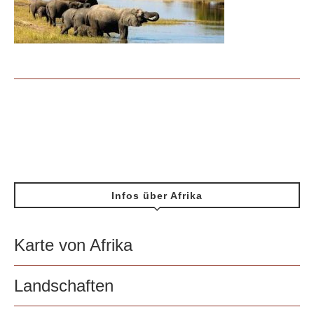
Infos über Afrika
Karte von Afrika
Landschaften