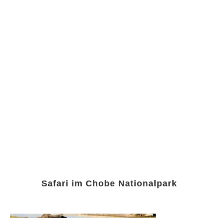
Safari im Chobe Nationalpark