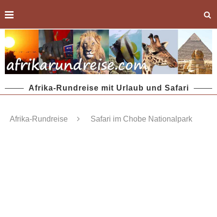
Afrika-Rundreise mit Urlaub und Safari
Afrika-Rundreise
Safari im Chobe Nationalpark