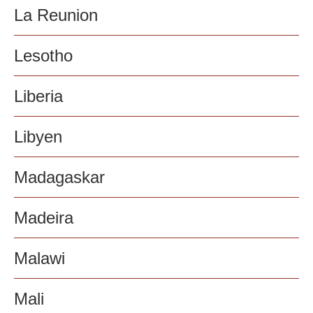
La Reunion
Lesotho
Liberia
Libyen
Madagaskar
Madeira
Malawi
Mali