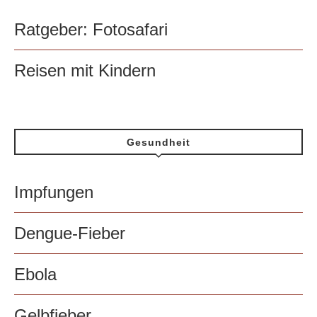
Ratgeber: Fotosafari
Reisen mit Kindern
Gesundheit
Impfungen
Dengue-Fieber
Ebola
Gelbfieber