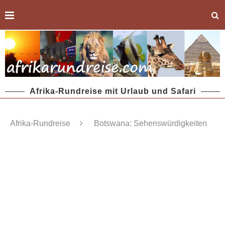
Afrika-Rundreise mit Urlaub und Safari
Afrika-Rundreise
Botswana: Sehenswürdigkeiten