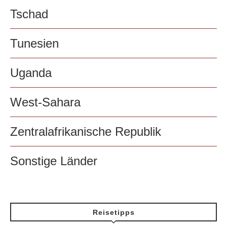
Tschad
Tunesien
Uganda
West-Sahara
Zentralafrikanische Republik
Sonstige Länder
Reisetipps