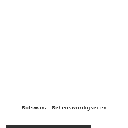
Botswana: Sehenswürdigkeiten