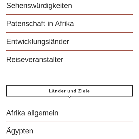
Sehenswürdigkeiten
Patenschaft in Afrika
Entwicklungsländer
Reiseveranstalter
Länder und Ziele
Afrika allgemein
Ägypten