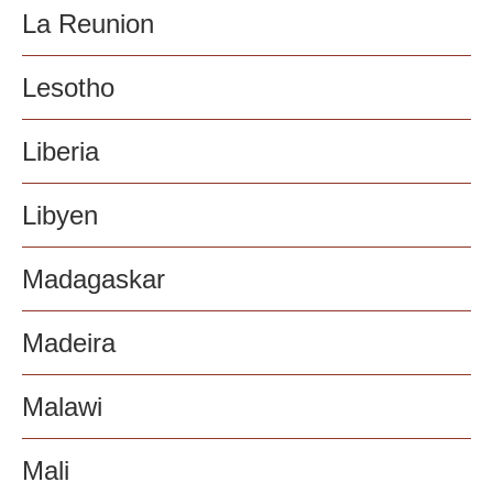
La Reunion
Lesotho
Liberia
Libyen
Madagaskar
Madeira
Malawi
Mali