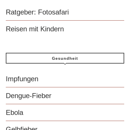
Ratgeber: Fotosafari
Reisen mit Kindern
Gesundheit
Impfungen
Dengue-Fieber
Ebola
Gelbfieber