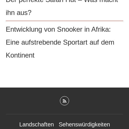
ihn aus?
Entwicklung von Snooker in Afrika:
Eine aufstrebende Sportart auf dem
Kontinent
Landschaften
Sehenswürdigkeiten