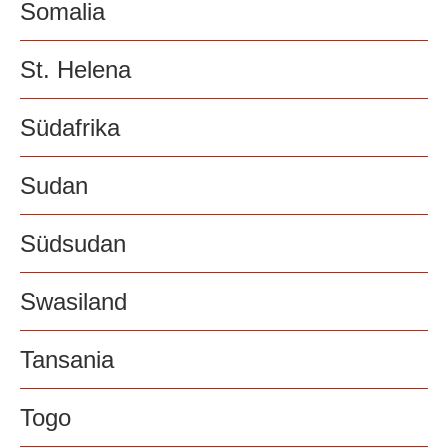
Somalia
St. Helena
Südafrika
Sudan
Südsudan
Swasiland
Tansania
Togo