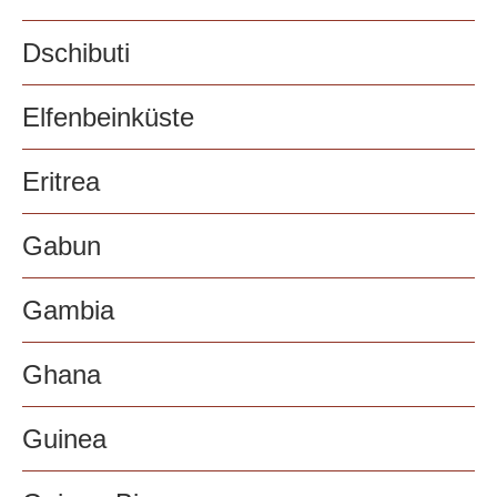
Dschibuti
Elfenbeinküste
Eritrea
Gabun
Gambia
Ghana
Guinea