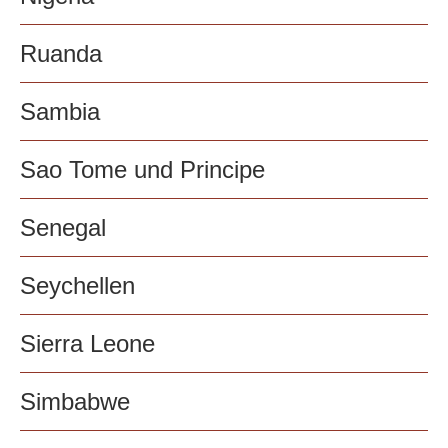
Ruanda
Sambia
Sao Tome und Principe
Senegal
Seychellen
Sierra Leone
Simbabwe