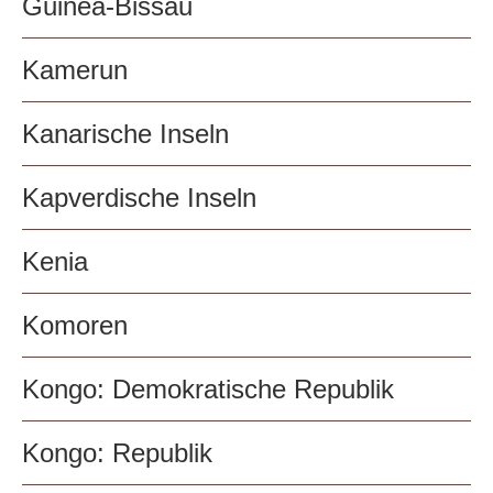
Guinea-Bissau
Kamerun
Kanarische Inseln
Kapverdische Inseln
Kenia
Komoren
Kongo: Demokratische Republik
Kongo: Republik