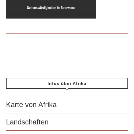
Infos über Afrika
Karte von Afrika
Landschaften