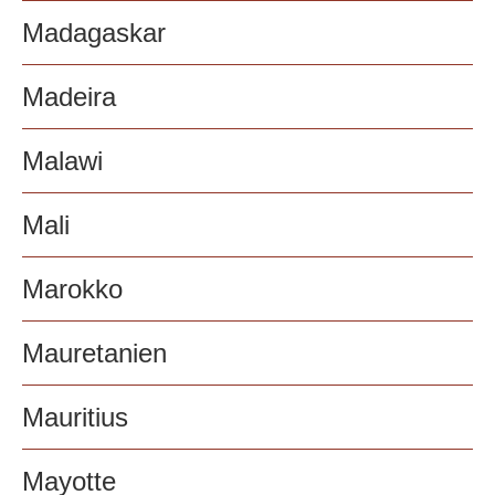
Madagaskar
Madeira
Malawi
Mali
Marokko
Mauretanien
Mauritius
Mayotte