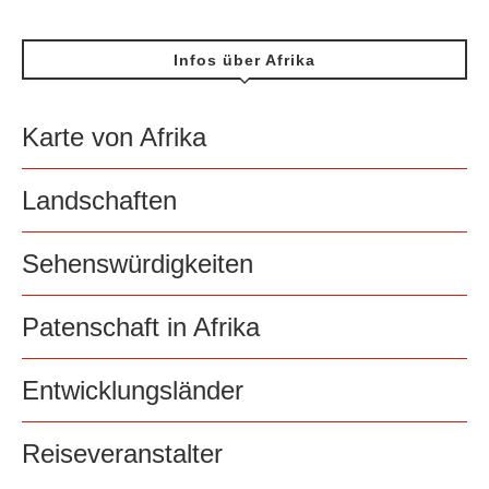
Infos über Afrika
Karte von Afrika
Landschaften
Sehenswürdigkeiten
Patenschaft in Afrika
Entwicklungsländer
Reiseveranstalter