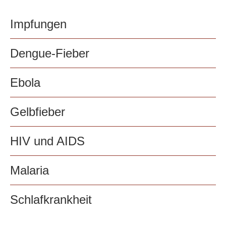
Impfungen
Dengue-Fieber
Ebola
Gelbfieber
HIV und AIDS
Malaria
Schlafkrankheit