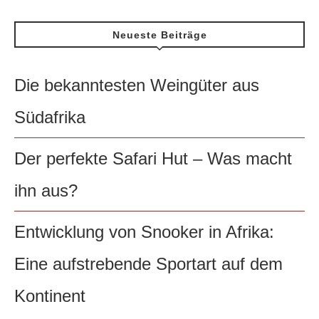
Neueste Beiträge
Die bekanntesten Weingüter aus
Südafrika
Der perfekte Safari Hut – Was macht
ihn aus?
Entwicklung von Snooker in Afrika:
Eine aufstrebende Sportart auf dem
Kontinent