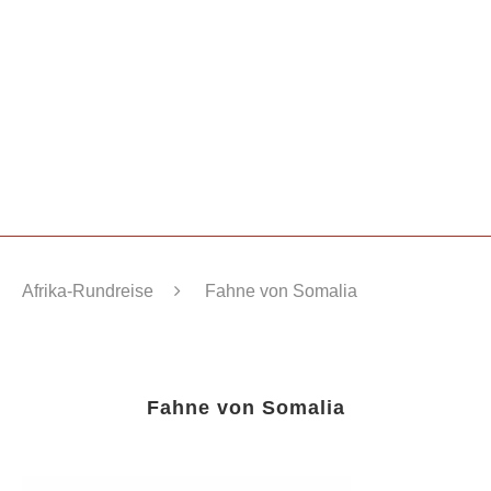
Afrika-Rundreise
Fahne von Somalia
Fahne von Somalia