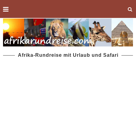
Afrika-Rundreise mit Urlaub und Safari