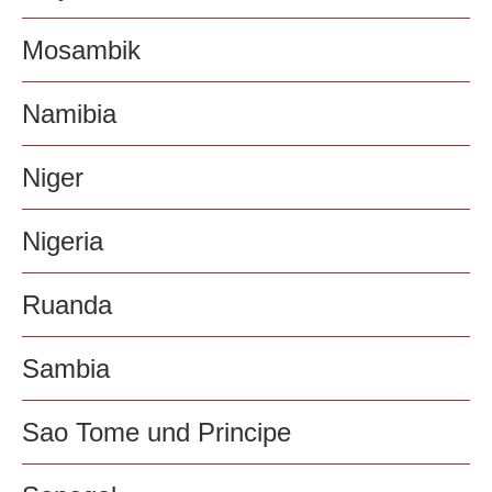
Mosambik
Namibia
Niger
Nigeria
Ruanda
Sambia
Sao Tome und Principe