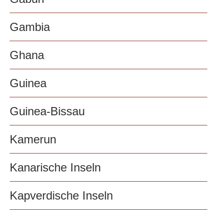
Gambia
Ghana
Guinea
Guinea-Bissau
Kamerun
Kanarische Inseln
Kapverdische Inseln