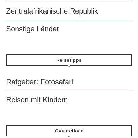
Zentralafrikanische Republik
Sonstige Länder
Reisetipps
Ratgeber: Fotosafari
Reisen mit Kindern
Gesundheit