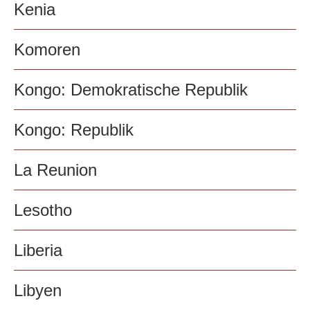
Kenia
Komoren
Kongo: Demokratische Republik
Kongo: Republik
La Reunion
Lesotho
Liberia
Libyen