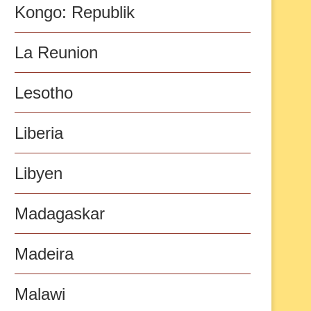
Kongo: Republik
La Reunion
Lesotho
Liberia
Libyen
Madagaskar
Madeira
Malawi