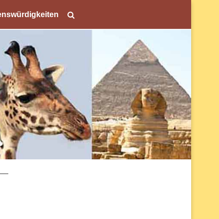
nswürdigkeiten