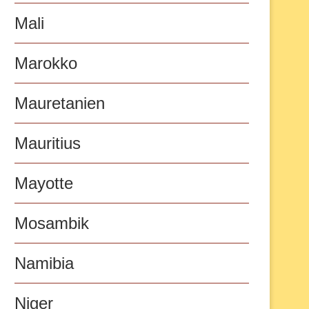
Mali
Marokko
Mauretanien
Mauritius
Mayotte
Mosambik
Namibia
Niger