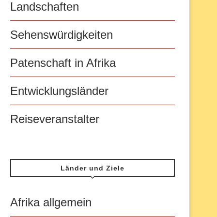
Landschaften
Sehenswürdigkeiten
Patenschaft in Afrika
Entwicklungsländer
Reiseveranstalter
Länder und Ziele
Afrika allgemein