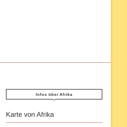
Infos über Afrika
Karte von Afrika