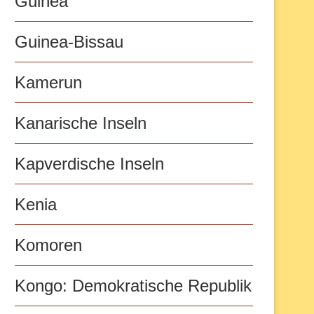
Guinea
Guinea-Bissau
Kamerun
Kanarische Inseln
Kapverdische Inseln
Kenia
Komoren
Kongo: Demokratische Republik