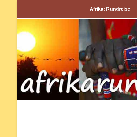
Afrika: Rundreise