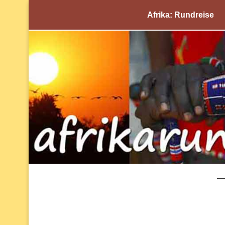
Afrika: Rundreise