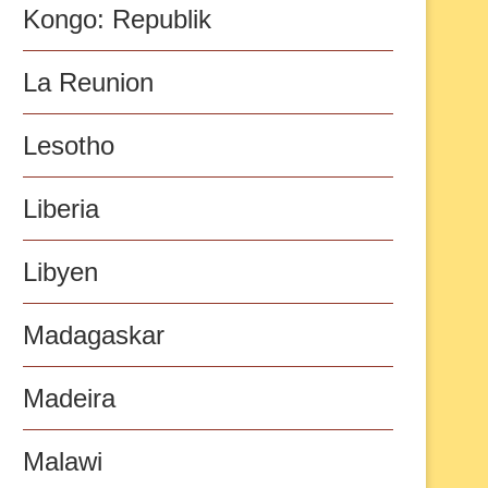
Kongo: Republik
La Reunion
Lesotho
Liberia
Libyen
Madagaskar
Madeira
Malawi