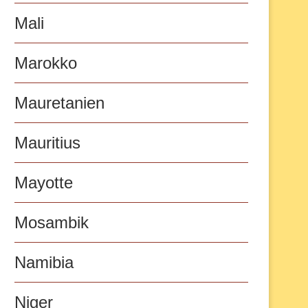
Mali
Marokko
Mauretanien
Mauritius
Mayotte
Mosambik
Namibia
Niger