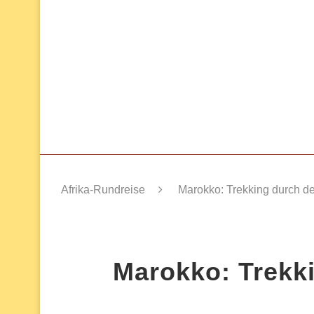
Afrika-Rundreise
Marokko: Trekking durch de
Marokko: Trekk