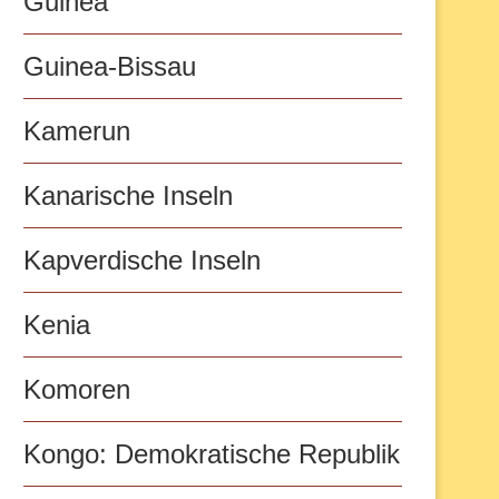
Guinea
Guinea-Bissau
Kamerun
Kanarische Inseln
Kapverdische Inseln
Kenia
Komoren
Kongo: Demokratische Republik