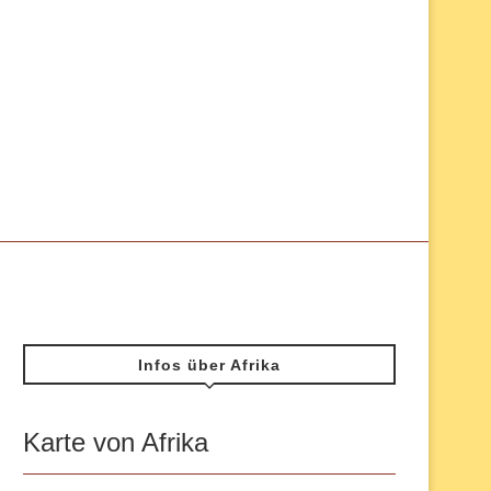
Infos über Afrika
Karte von Afrika