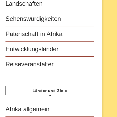
Landschaften
Sehenswürdigkeiten
Patenschaft in Afrika
Entwicklungsländer
Reiseveranstalter
Länder und Ziele
Afrika allgemein