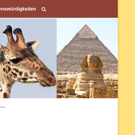
nswürdigkeiten