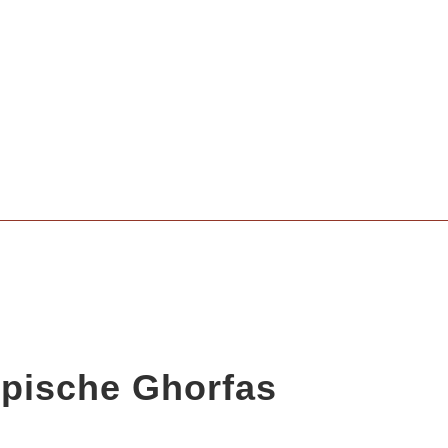
ypische Ghorfas