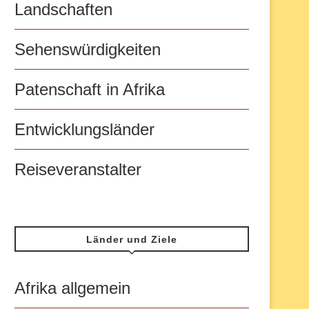
Landschaften
Sehenswürdigkeiten
Patenschaft in Afrika
Entwicklungsländer
Reiseveranstalter
Länder und Ziele
Afrika allgemein