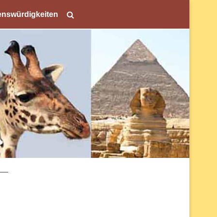
nswürdigkeiten