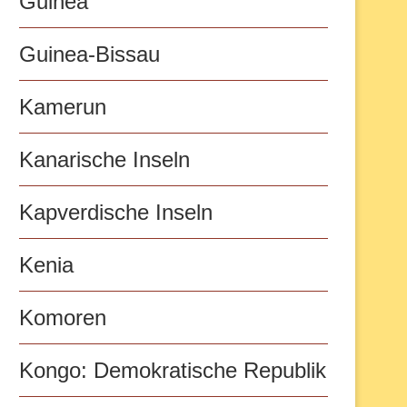
Guinea
Guinea-Bissau
Kamerun
Kanarische Inseln
Kapverdische Inseln
Kenia
Komoren
Kongo: Demokratische Republik