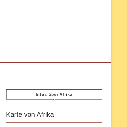
Infos über Afrika
Karte von Afrika