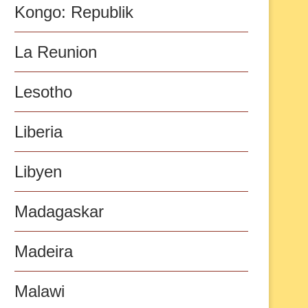
Kongo: Republik
La Reunion
Lesotho
Liberia
Libyen
Madagaskar
Madeira
Malawi