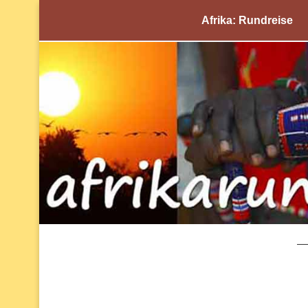
Afrika: Rundreise