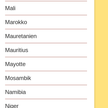
Mali
Marokko
Mauretanien
Mauritius
Mayotte
Mosambik
Namibia
Niger