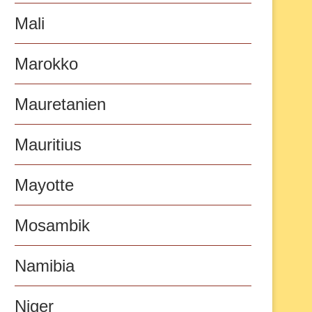
Mali
Marokko
Mauretanien
Mauritius
Mayotte
Mosambik
Namibia
Niger