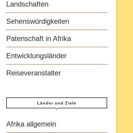
Landschaften
Sehenswürdigkeiten
Patenschaft in Afrika
Entwicklungsländer
Reiseveranstalter
Länder und Ziele
Afrika allgemein