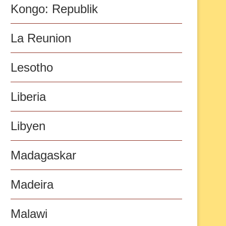
Kongo: Republik
La Reunion
Lesotho
Liberia
Libyen
Madagaskar
Madeira
Malawi