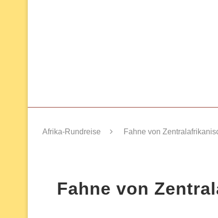
Afrika-Rundreise
Fahne von Zentralafrikani
Fahne von Zentral