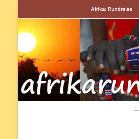
Afrika: Rundreise