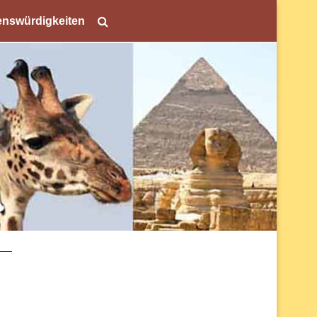
nswürdigkeiten