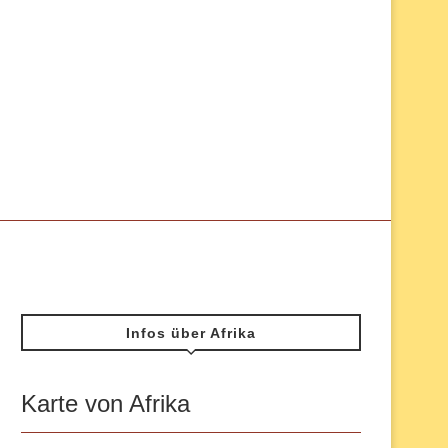
Infos über Afrika
Karte von Afrika