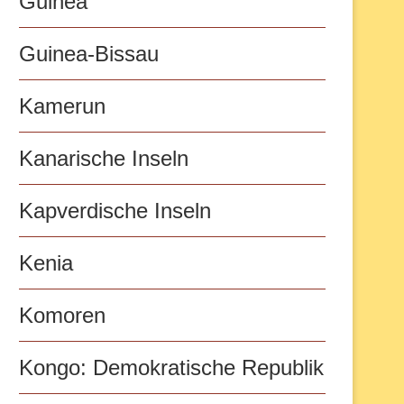
Guinea
Guinea-Bissau
Kamerun
Kanarische Inseln
Kapverdische Inseln
Kenia
Komoren
Kongo: Demokratische Republik