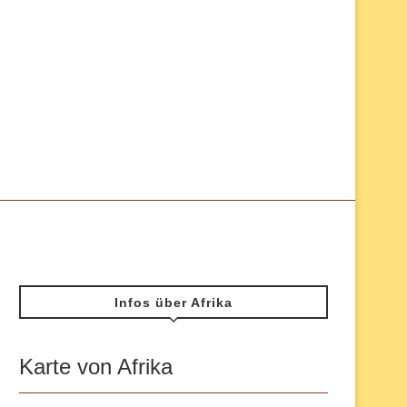
Infos über Afrika
Karte von Afrika