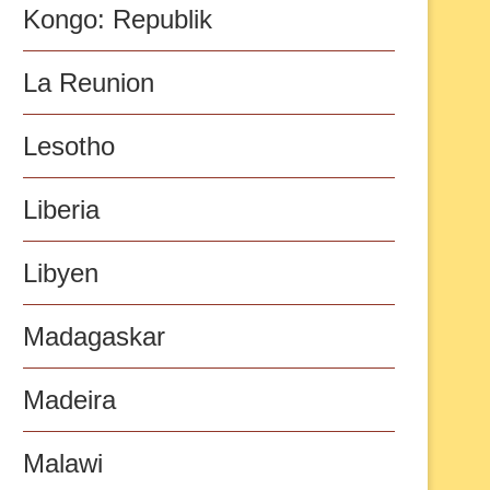
Kongo: Republik
La Reunion
Lesotho
Liberia
Libyen
Madagaskar
Madeira
Malawi