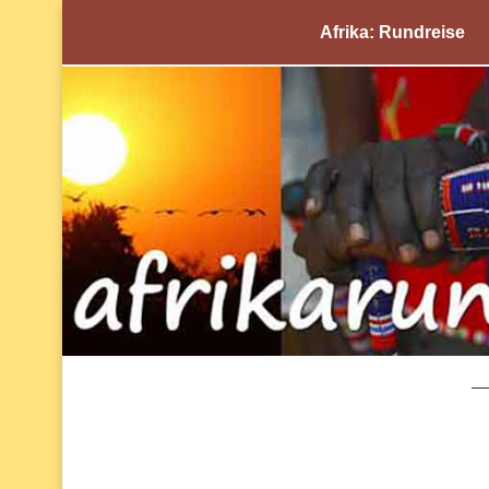
Afrika: Rundreise