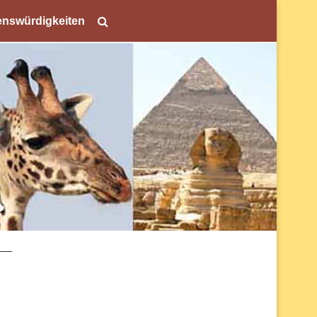
nswürdigkeiten