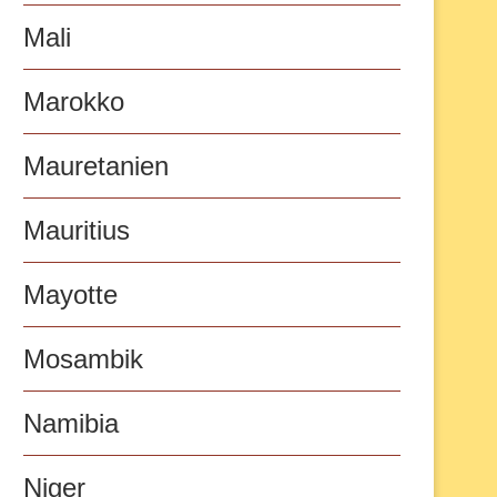
Mali
Marokko
Mauretanien
Mauritius
Mayotte
Mosambik
Namibia
Niger