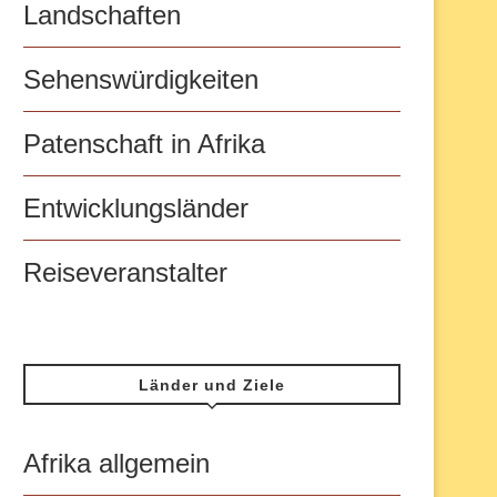
Landschaften
Sehenswürdigkeiten
Patenschaft in Afrika
Entwicklungsländer
Reiseveranstalter
Länder und Ziele
Afrika allgemein