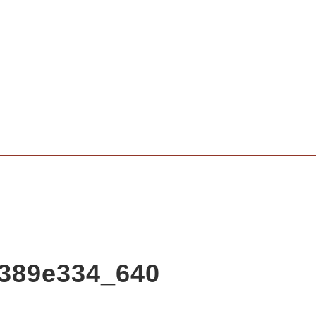
389e334_640