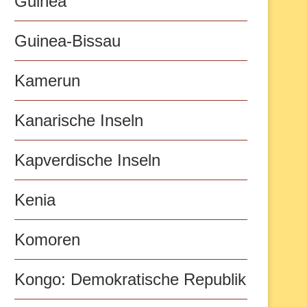
Guinea
Guinea-Bissau
Kamerun
Kanarische Inseln
Kapverdische Inseln
Kenia
Komoren
Kongo: Demokratische Republik