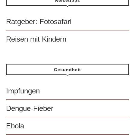
Reisetipps
Ratgeber: Fotosafari
Reisen mit Kindern
Gesundheit
Impfungen
Dengue-Fieber
Ebola