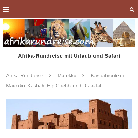
Afrika-Rundreise mit Urlaub und Safari
Afrika-Rundreise
Marokko
Kasbahroute in
Marokko: Kasbah, Erg Chebbi und Draa-Tal