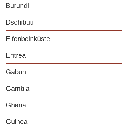
Burundi
Dschibuti
Elfenbeinküste
Eritrea
Gabun
Gambia
Ghana
Guinea