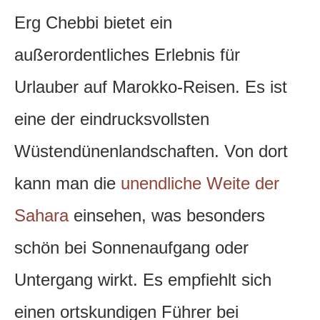
Erg Chebbi bietet ein
außerordentliches Erlebnis für
Urlauber auf Marokko-Reisen. Es ist
eine der eindrucksvollsten
Wüstendünenlandschaften. Von dort
kann man die
unendliche Weite der
Sahara
einsehen, was besonders
schön bei Sonnenaufgang oder
Untergang wirkt. Es empfiehlt sich
einen ortskundigen Führer bei