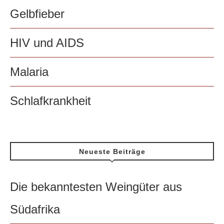
Gelbfieber
HIV und AIDS
Malaria
Schlafkrankheit
Neueste Beiträge
Die bekanntesten Weingüter aus
Südafrika