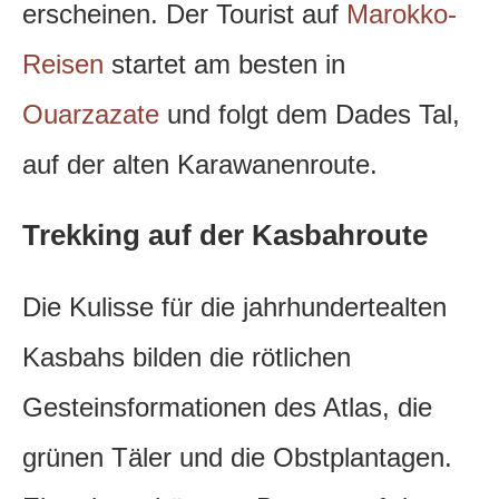
erscheinen. Der Tourist auf
Marokko-
Reisen
startet am besten in
Ouarzazate
und folgt dem Dades Tal,
auf der alten Karawanenroute.
Trekking auf der Kasbahroute
Die Kulisse für die jahrhundertealten
Kasbahs bilden die rötlichen
Gesteinsformationen des Atlas, die
grünen Täler und die Obstplantagen.