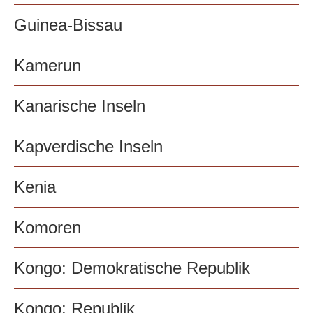
Guinea-Bissau
Kamerun
Kanarische Inseln
Kapverdische Inseln
Kenia
Komoren
Kongo: Demokratische Republik
Kongo: Republik