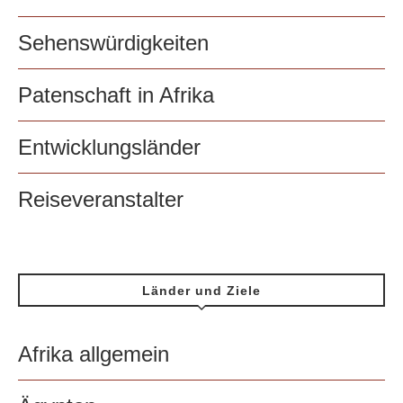
Sehenswürdigkeiten
Patenschaft in Afrika
Entwicklungsländer
Reiseveranstalter
Länder und Ziele
Afrika allgemein