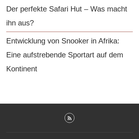
Der perfekte Safari Hut – Was macht
ihn aus?
Entwicklung von Snooker in Afrika:
Eine aufstrebende Sportart auf dem
Kontinent