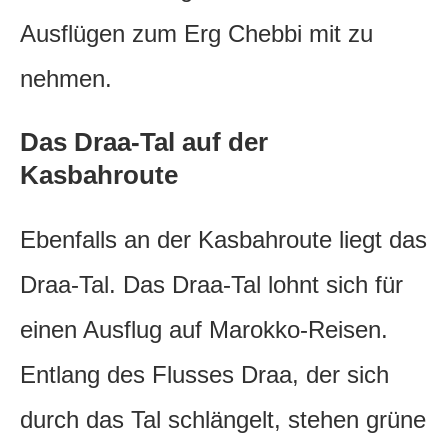
Ausflügen zum Erg Chebbi mit zu
nehmen.
Das Draa-Tal auf der
Kasbahroute
Ebenfalls an der Kasbahroute liegt das
Draa-Tal. Das Draa-Tal lohnt sich für
einen Ausflug auf Marokko-Reisen.
Entlang des Flusses Draa, der sich
durch das Tal schlängelt, stehen grüne