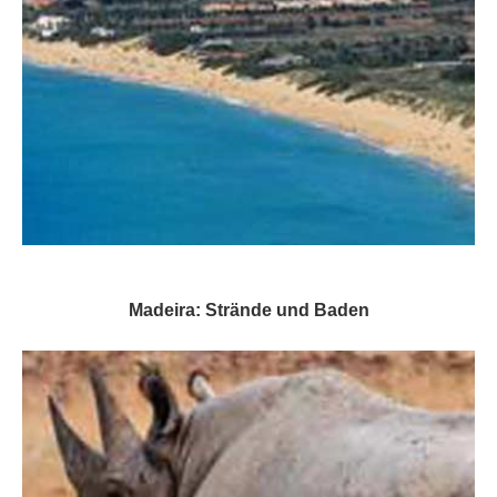
Madeira: Strände und Baden