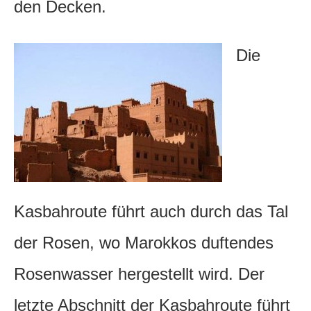
den Decken.
Die
Kasbahroute führt auch durch das Tal
der Rosen, wo Marokkos duftendes
Rosenwasser hergestellt wird. Der
letzte Abschnitt der Kasbahroute führt