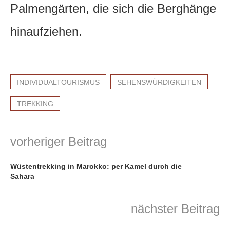
Palmengärten, die sich die Berghänge
hinaufziehen.
INDIVIDUALTOURISMUS
SEHENSWÜRDIGKEITEN
TREKKING
vorheriger Beitrag
Wüstentrekking in Marokko: per Kamel durch die
Sahara
nächster Beitrag