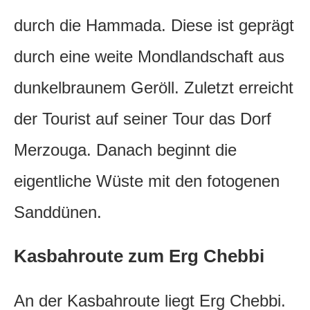
durch die Hammada. Diese ist geprägt
durch eine weite Mondlandschaft aus
dunkelbraunem Geröll. Zuletzt erreicht
der Tourist auf seiner Tour das Dorf
Merzouga. Danach beginnt die
eigentliche Wüste mit den fotogenen
Sanddünen.
Kasbahroute zum Erg Chebbi
An der Kasbahroute liegt Erg Chebbi.