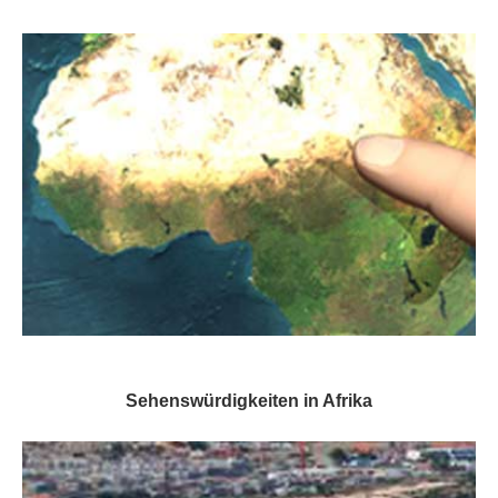
Sehenswürdigkeiten in Afrika