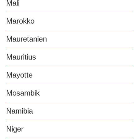
Mali
Marokko
Mauretanien
Mauritius
Mayotte
Mosambik
Namibia
Niger