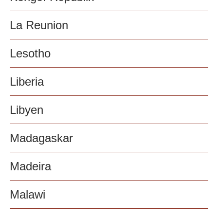
La Reunion
Lesotho
Liberia
Libyen
Madagaskar
Madeira
Malawi