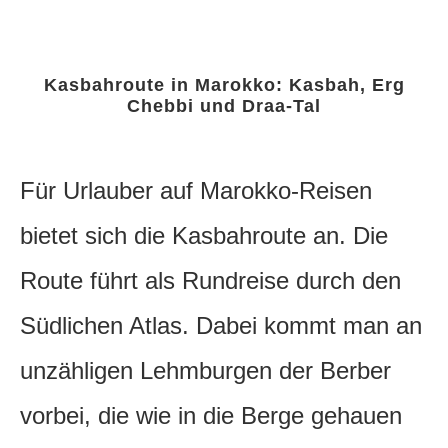
Kasbahroute in Marokko: Kasbah, Erg
Chebbi und Draa-Tal
Für Urlauber auf Marokko-Reisen
bietet sich die Kasbahroute an. Die
Route führt als Rundreise durch den
Südlichen Atlas.
Dabei kommt man an
unzähligen Lehmburgen der Berber
vorbei, die wie in die Berge gehauen