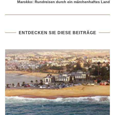
Marokko: Rundreisen durch ein märchenhaftes Land
ENTDECKEN SIE DIESE BEITRÄGE