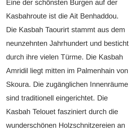
Eine der schönsten Burgen auf der
Kasbahroute ist die Ait Benhaddou.
Die Kasbah Taourirt stammt aus dem
neunzehnten Jahrhundert und besticht
durch ihre vielen Türme. Die Kasbah
Amridil liegt mitten im Palmenhain von
Skoura. Die zugänglichen Innenräume
sind traditionell eingerichtet. Die
Kasbah Telouet fasziniert durch die
wunderschönen Holzschnitzereien an