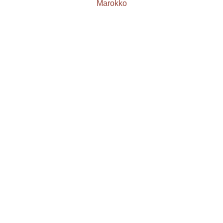
Marokko