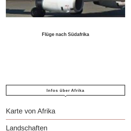
Flüge nach Südafrika
Infos über Afrika
Karte von Afrika
Landschaften