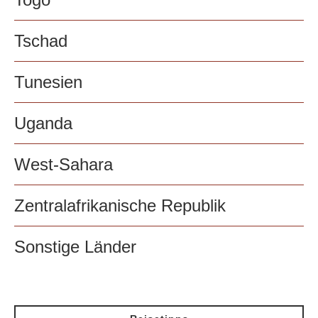
Tschad
Tunesien
Uganda
West-Sahara
Zentralafrikanische Republik
Sonstige Länder