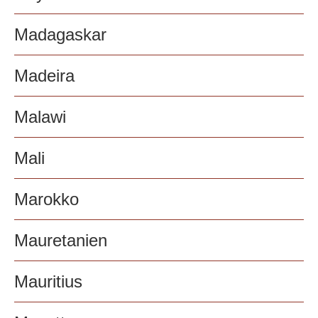
Madagaskar
Madeira
Malawi
Mali
Marokko
Mauretanien
Mauritius