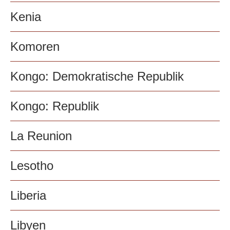
Kenia
Komoren
Kongo: Demokratische Republik
Kongo: Republik
La Reunion
Lesotho
Liberia
Libyen