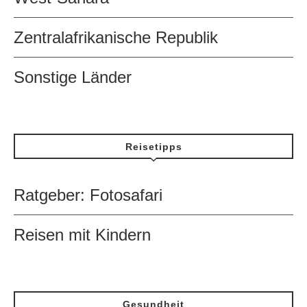
Zentralafrikanische Republik
Sonstige Länder
Reisetipps
Ratgeber: Fotosafari
Reisen mit Kindern
Gesundheit