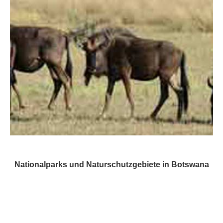
Nationalparks und Naturschutzgebiete in Botswana