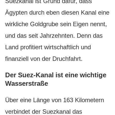
Suezkanal ist Grund dafür, dass
Ägypten durch eben diesen Kanal eine
wirkliche Goldgrube sein Eigen nennt,
und das seit Jahrzehnten. Denn das
Land profitiert wirtschaftlich und
finanziell von der Druchfahrt.
Der Suez-Kanal ist eine wichtige
Wasserstraße
Über eine Länge von 163 Kilometern
verbindet der Suezkanal das