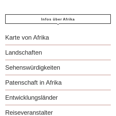
Infos über Afrika
Karte von Afrika
Landschaften
Sehenswürdigkeiten
Patenschaft in Afrika
Entwicklungsländer
Reiseveranstalter