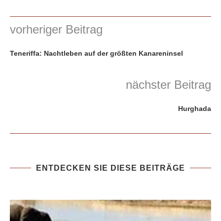
vorheriger Beitrag
Teneriffa: Nachtleben auf der größten Kanareninsel
nächster Beitrag
Hurghada
ENTDECKEN SIE DIESE BEITRÄGE