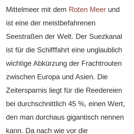
Mittelmeer mit dem
Roten Meer
und
ist eine der meistbefahrenen
Seestraßen der Welt. Der Suezkanal
ist für die Schifffahrt eine unglaublich
wichtige Abkürzung der Frachtrouten
zwischen Europa und Asien. Die
Zeitersparnis liegt für die Reedereien
bei durchschnittlich 45 %, einen Wert,
den man durchaus gigantisch nennen
kann. Da nach wie vor die