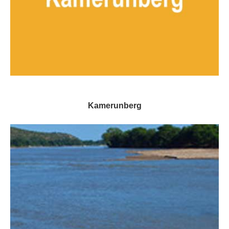
Kamerunberg