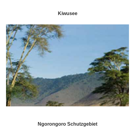
Kiwusee
Ngorongoro Schutzgebiet