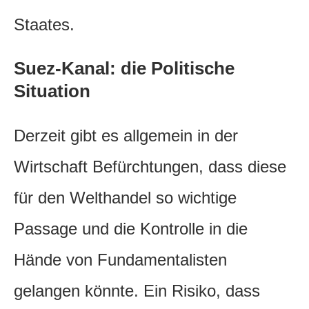
Staates.
Suez-Kanal: die Politische
Situation
Derzeit gibt es allgemein in der
Wirtschaft Befürchtungen, dass diese
für den Welthandel so wichtige
Passage und die Kontrolle in die
Hände von Fundamentalisten
gelangen könnte. Ein Risiko, dass