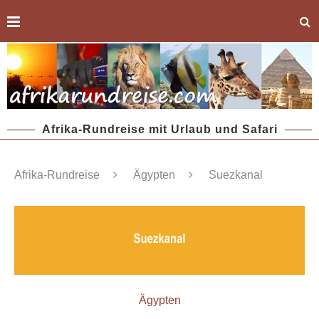
Afrika-Rundreise mit Urlaub und Safari
Afrika-Rundreise
Ägypten
Suezkanal
Ägypten