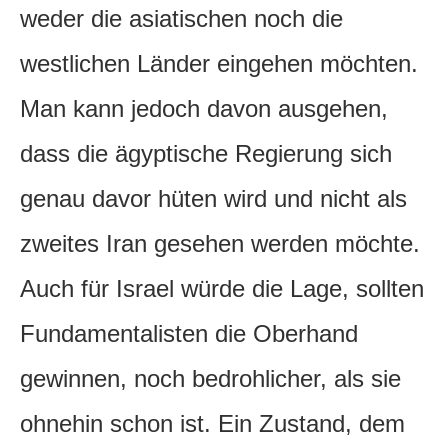
weder die asiatischen noch die
westlichen Länder eingehen möchten.
Man kann jedoch davon ausgehen,
dass die ägyptische Regierung sich
genau davor hüten wird und nicht als
zweites Iran gesehen werden möchte.
Auch für Israel würde die Lage, sollten
Fundamentalisten die Oberhand
gewinnen, noch bedrohlicher, als sie
ohnehin schon ist. Ein Zustand, dem