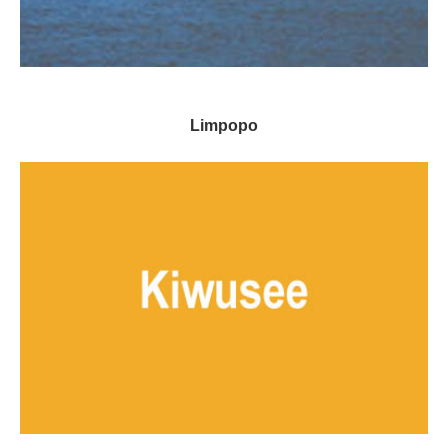
Limpopo