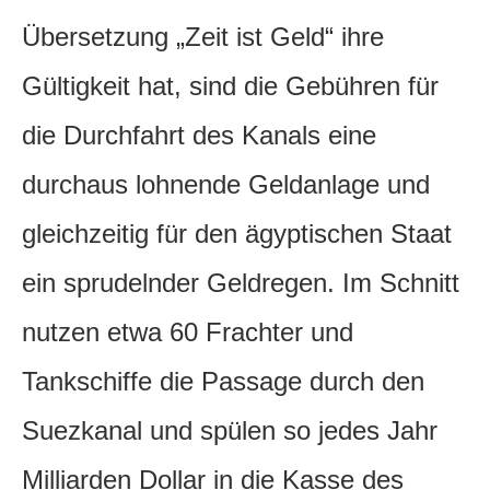
Übersetzung „Zeit ist Geld“ ihre
Gültigkeit hat, sind die Gebühren für
die Durchfahrt des Kanals eine
durchaus lohnende Geldanlage und
gleichzeitig für den ägyptischen Staat
ein sprudelnder Geldregen. Im Schnitt
nutzen etwa 60 Frachter und
Tankschiffe die Passage durch den
Suezkanal und spülen so jedes Jahr
Milliarden Dollar in die Kasse des