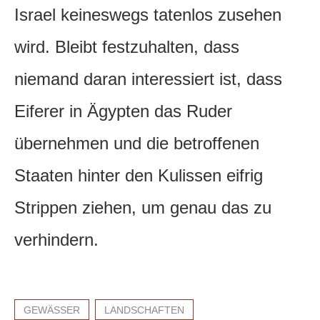
Israel keineswegs tatenlos zusehen
wird. Bleibt festzuhalten, dass
niemand daran interessiert ist, dass
Eiferer in Ägypten das Ruder
übernehmen und die betroffenen
Staaten hinter den Kulissen eifrig
Strippen ziehen, um genau das zu
verhindern.
GEWÄSSER
LANDSCHAFTEN