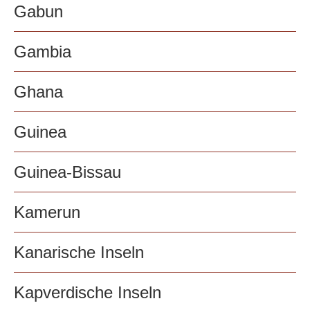
Gabun
Gambia
Ghana
Guinea
Guinea-Bissau
Kamerun
Kanarische Inseln
Kapverdische Inseln