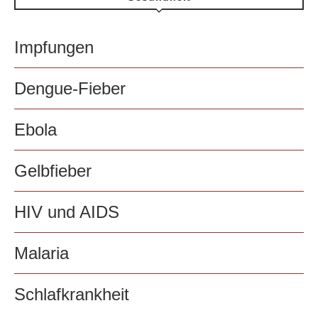
Impfungen
Dengue-Fieber
Ebola
Gelbfieber
HIV und AIDS
Malaria
Schlafkrankheit