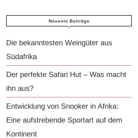
Neueste Beiträge
Die bekanntesten Weingüter aus
Südafrika
Der perfekte Safari Hut – Was macht
ihn aus?
Entwicklung von Snooker in Afrika:
Eine aufstrebende Sportart auf dem
Kontinent