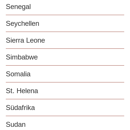
Senegal
Seychellen
Sierra Leone
Simbabwe
Somalia
St. Helena
Südafrika
Sudan