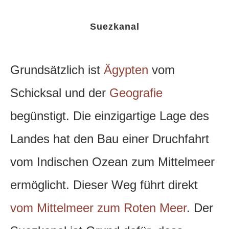
Suezkanal
Grundsätzlich ist
Ägypten
vom
Schicksal und der
Geografie
begünstigt. Die einzigartige Lage des
Landes hat den Bau einer Druchfahrt
vom Indischen Ozean zum Mittelmeer
ermöglicht.
Dieser Weg führt direkt
vom Mittelmeer zum Roten Meer
. Der