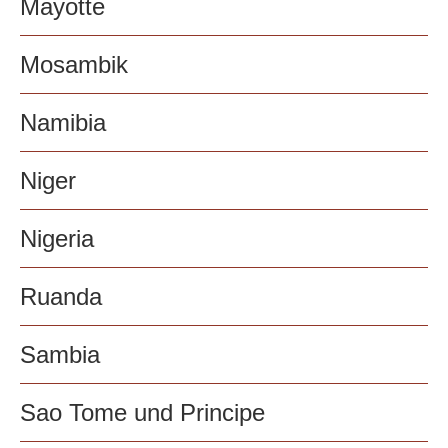
Mayotte
Mosambik
Namibia
Niger
Nigeria
Ruanda
Sambia
Sao Tome und Principe