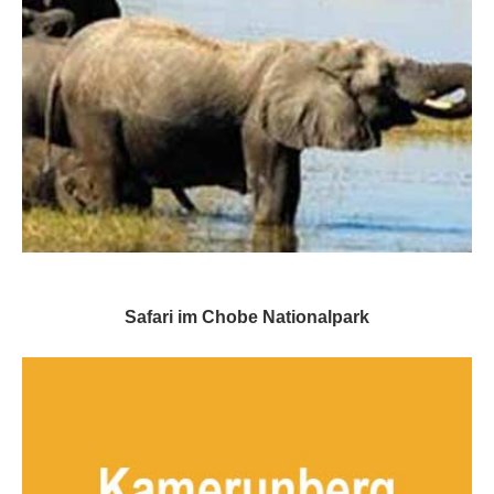
Safari im Chobe Nationalpark