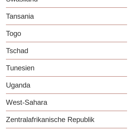
Tansania
Togo
Tschad
Tunesien
Uganda
West-Sahara
Zentralafrikanische Republik