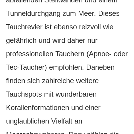
Tunneldurchgang zum Meer. Dieses
Tauchrevier ist ebenso reizvoll wie
gefährlich und wird daher nur
professionellen Tauchern (Apnoe- oder
Tec-Taucher) empfohlen. Daneben
finden sich zahlreiche weitere
Tauchspots mit wunderbaren
Korallenformationen und einer
unglaublichen Vielfalt an