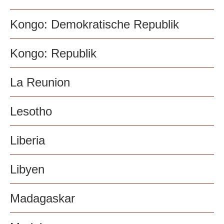
Kongo: Demokratische Republik
Kongo: Republik
La Reunion
Lesotho
Liberia
Libyen
Madagaskar