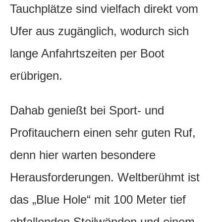
Tauchplätze sind vielfach direkt vom
Ufer aus zugänglich, wodurch sich
lange Anfahrtszeiten per Boot
erübrigen.
Dahab genießt bei Sport- und
Profitauchern einen sehr guten Ruf,
denn hier warten besondere
Herausforderungen. Weltberühmt ist
das „Blue Hole“ mit 100 Meter tief
abfallenden Steilwänden und einem