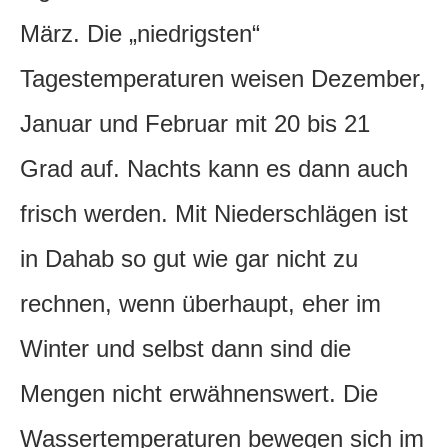
März. Die „niedrigsten“
Tagestemperaturen weisen Dezember,
Januar und Februar mit 20 bis 21
Grad auf. Nachts kann es dann auch
frisch werden. Mit Niederschlägen ist
in Dahab so gut wie gar nicht zu
rechnen, wenn überhaupt, eher im
Winter und selbst dann sind die
Mengen nicht erwähnenswert. Die
Wassertemperaturen bewegen sich im