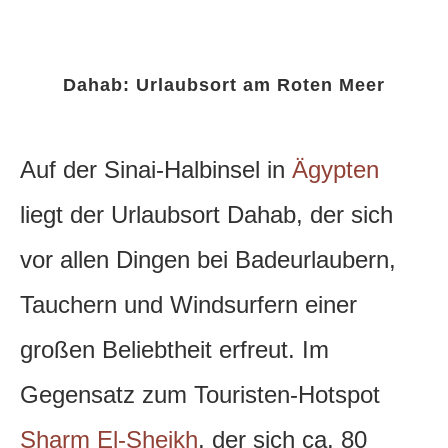
Dahab: Urlaubsort am Roten Meer
Auf der Sinai-Halbinsel in
Ägypten
liegt der Urlaubsort Dahab, der sich
vor allen Dingen bei Badeurlaubern,
Tauchern und Windsurfern einer
großen Beliebtheit erfreut.
Im
Gegensatz zum Touristen-Hotspot
Sharm El-Sheikh
, der sich ca. 80