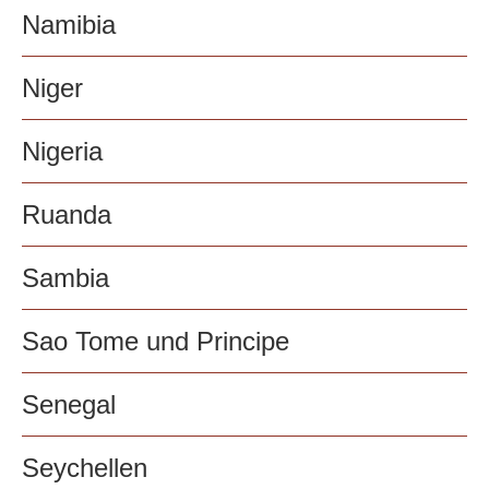
Namibia
Niger
Nigeria
Ruanda
Sambia
Sao Tome und Principe
Senegal
Seychellen