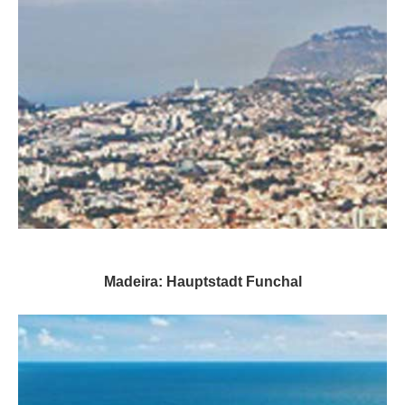
Madeira: Hauptstadt Funchal