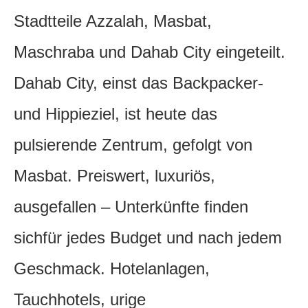
Stadtteile Azzalah, Masbat,
Maschraba und Dahab City eingeteilt.
Dahab City, einst das Backpacker-
und Hippieziel, ist heute das
pulsierende Zentrum, gefolgt von
Masbat. Preiswert, luxuriös,
ausgefallen – Unterkünfte finden
sichfür jedes Budget und nach jedem
Geschmack. Hotelanlagen,
Tauchhotels, urige