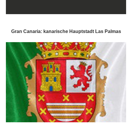
Gran Canaria: kanarische Hauptstadt Las Palmas