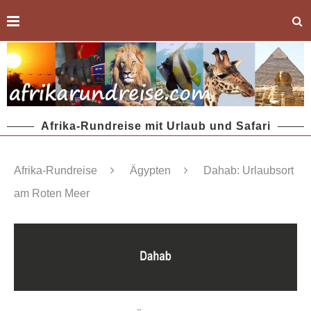
Afrika-Rundreise mit Urlaub und Safari
Afrika-Rundreise
Ägypten
Dahab: Urlaubsort
am Roten Meer