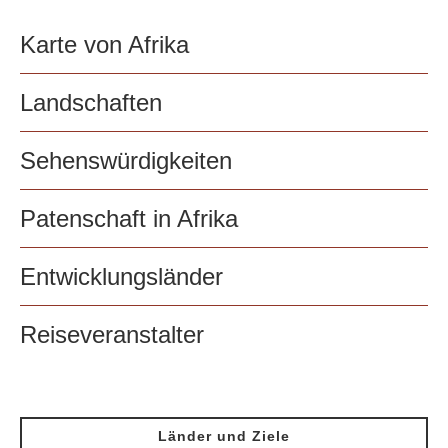
Karte von Afrika
Landschaften
Sehenswürdigkeiten
Patenschaft in Afrika
Entwicklungsländer
Reiseveranstalter
Länder und Ziele