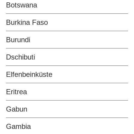
Botswana
Burkina Faso
Burundi
Dschibuti
Elfenbeinküste
Eritrea
Gabun
Gambia