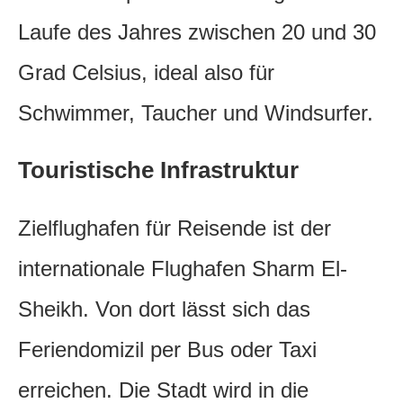
Laufe des Jahres zwischen 20 und 30
Grad Celsius, ideal also für
Schwimmer, Taucher und Windsurfer.
Touristische Infrastruktur
Zielflughafen für Reisende ist der
internationale Flughafen Sharm El-
Sheikh. Von dort lässt sich das
Feriendomizil per Bus oder Taxi
erreichen. Die Stadt wird in die