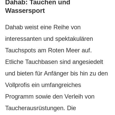
Dahab: Tauchen und
Wassersport
Dahab weist eine Reihe von
interessanten und spektakulären
Tauchspots am Roten Meer auf.
Etliche Tauchbasen sind angesiedelt
und bieten für Anfänger bis hin zu den
Vollprofis ein umfangreiches
Programm sowie den Verleih von
Taucherausrüstungen. Die