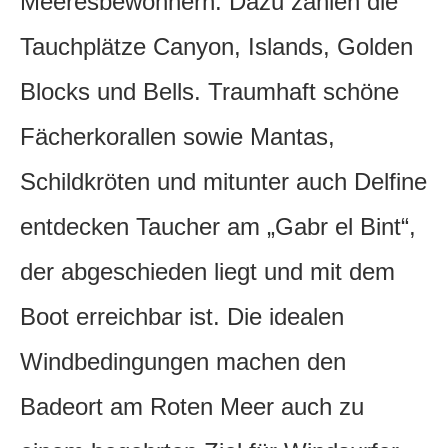
Meeresbewohnern. Dazu zählen die
Tauchplätze Canyon, Islands, Golden
Blocks und Bells. Traumhaft schöne
Fächerkorallen sowie Mantas,
Schildkröten und mitunter auch Delfine
entdecken Taucher am „Gabr el Bint“,
der abgeschieden liegt und mit dem
Boot erreichbar ist. Die idealen
Windbedingungen machen den
Badeort am Roten Meer auch zu