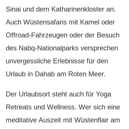
Sinai und dem Katharinenkloster an.
Auch Wüstensafaris mit Kamel oder
Offroad-Fahrzeugen oder der Besuch
des Nabq-Nationalparks versprechen
unvergessliche Erlebnisse für den
Urlaub in Dahab am Roten Meer.
Der Urlaubsort steht auch für Yoga
Retreats und Wellness. Wer sich eine
meditative Auszeit mit Wüstenflair am