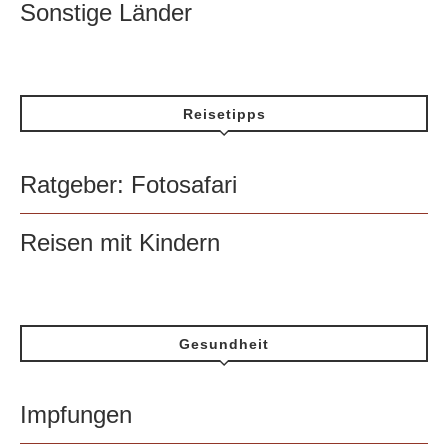
Sonstige Länder
Reisetipps
Ratgeber: Fotosafari
Reisen mit Kindern
Gesundheit
Impfungen