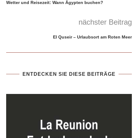
Wetter und Reisezeit: Wann Ägypten buchen?
nächster Beitrag
El Quseir – Urlaubsort am Roten Meer
ENTDECKEN SIE DIESE BEITRÄGE