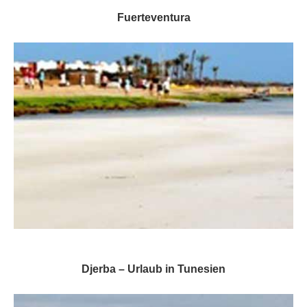
Fuerteventura
Djerba – Urlaub in Tunesien