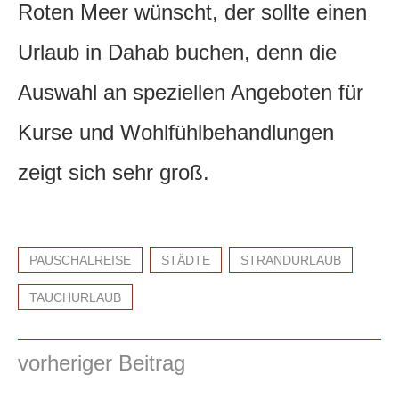
Roten Meer wünscht, der sollte einen
Urlaub in Dahab buchen, denn die
Auswahl an speziellen Angeboten für
Kurse und Wohlfühlbehandlungen
zeigt sich sehr groß.
PAUSCHALREISE
STÄDTE
STRANDURLAUB
TAUCHURLAUB
vorheriger Beitrag