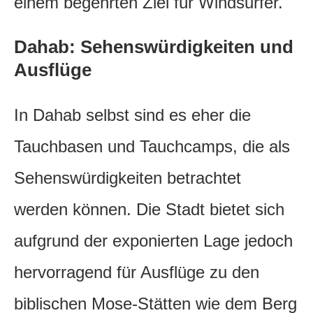
einem begehrten Ziel für Windsurfer.
Dahab: Sehenswürdigkeiten und
Ausflüge
In Dahab selbst sind es eher die
Tauchbasen und Tauchcamps, die als
Sehenswürdigkeiten betrachtet
werden können. Die Stadt bietet sich
aufgrund der exponierten Lage jedoch
hervorragend für Ausflüge zu den
biblischen Mose-Stätten wie dem Berg