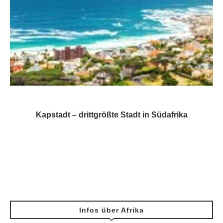
Kapstadt – drittgrößte Stadt in Südafrika
Infos über Afrika