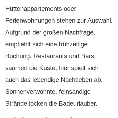
Hüttenappartements oder
Ferienwohnungen stehen zur Auswahl.
Aufgrund der großen Nachfrage,
empfiehlt sich eine frühzeitige
Buchung. Restaurants und Bars
säumen die Küste, hier spielt sich
auch das lebendige Nachtleben ab.
Sonnenverwöhnte, feinsandige
Strände locken die Badeurlauber.