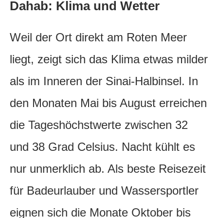
Dahab: Klima und Wetter
Weil der Ort direkt am Roten Meer
liegt, zeigt sich das Klima etwas milder
als im Inneren der Sinai-Halbinsel. In
den Monaten Mai bis August erreichen
die Tageshöchstwerte zwischen 32
und 38 Grad Celsius. Nacht kühlt es
nur unmerklich ab. Als beste Reisezeit
für Badeurlauber und Wassersportler
eignen sich die Monate Oktober bis