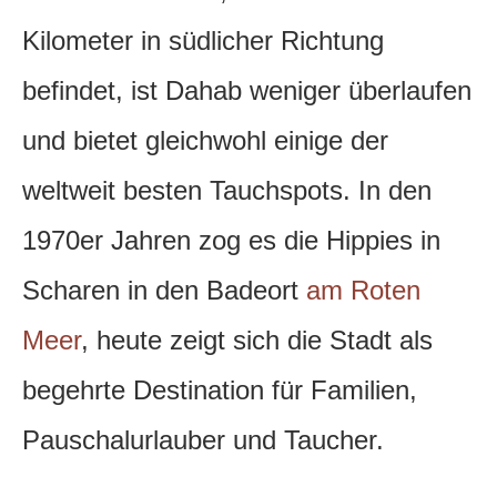
Kilometer in südlicher Richtung
befindet, ist Dahab weniger überlaufen
und bietet gleichwohl einige der
weltweit besten Tauchspots. In den
1970er Jahren zog es die Hippies in
Scharen in den Badeort
am Roten
Meer
, heute zeigt sich die Stadt als
begehrte Destination für Familien,
Pauschalurlauber und Taucher.