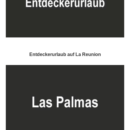
Entdeckerurlaub auf La Reunion