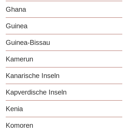
Ghana
Guinea
Guinea-Bissau
Kamerun
Kanarische Inseln
Kapverdische Inseln
Kenia
Komoren