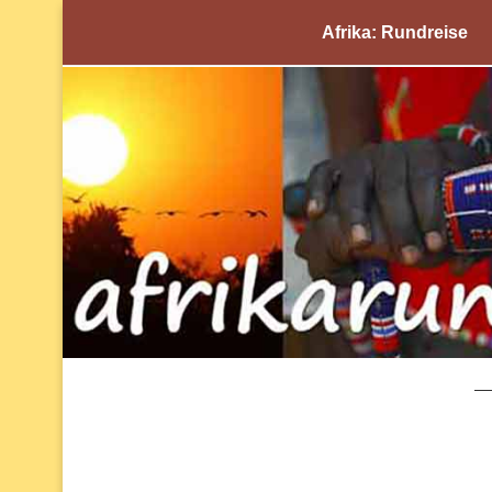
Afrika: Rundreise