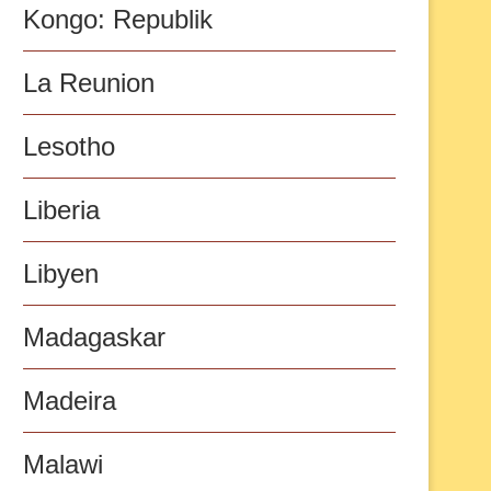
Kongo: Republik
La Reunion
Lesotho
Liberia
Libyen
Madagaskar
Madeira
Malawi