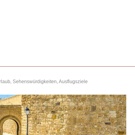
rlaub, Sehenswürdigkeiten, Ausflugsziele