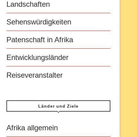
Landschaften
Sehenswürdigkeiten
Patenschaft in Afrika
Entwicklungsländer
Reiseveranstalter
Länder und Ziele
Afrika allgemein