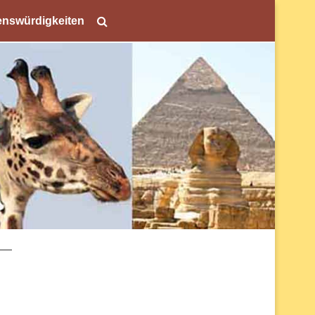
nswürdigkeiten