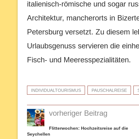
italienisch-römische und sogar ru
Architektur, mancherorts in Bizert
Petersburg versetzt. Zu diesem leb
Urlaubsgenuss servieren die einhe
Fisch- und Meeresspezialitäten.
INDIVIDUALTOURISMUS
PAUSCHALREISE
vorheriger Beitrag
Flitterwochen: Hochzeitsreise auf die
Seychellen