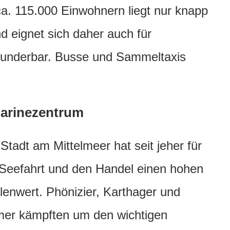
 ca. 115.000 Einwohnern liegt nur knapp
d eignet sich daher auch für
 wunderbar. Busse und Sammeltaxis
arinezentrum
 Stadt am Mittelmeer hat seit jeher für
 Seefahrt und den Handel einen hohen
llenwert. Phönizier, Karthager und
er kämpften um den wichtigen