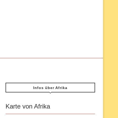
Infos über Afrika
Karte von Afrika