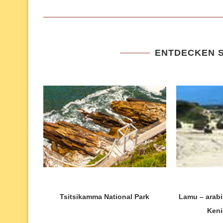
ENTDECKEN S
Tsitsikamma National Park
Lamu – arabi
Keni