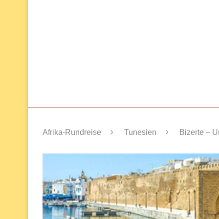
Afrika-Rundreise
Tunesien
Bizerte – U