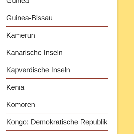
Guinea
Guinea-Bissau
Kamerun
Kanarische Inseln
Kapverdische Inseln
Kenia
Komoren
Kongo: Demokratische Republik