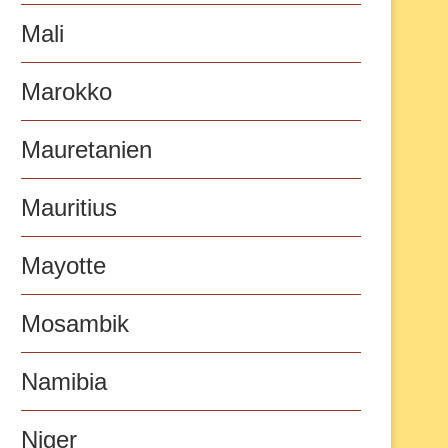
Mali
Marokko
Mauretanien
Mauritius
Mayotte
Mosambik
Namibia
Niger