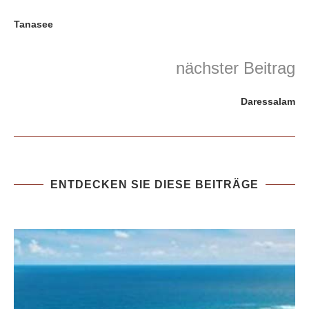
Tanasee
nächster Beitrag
Daressalam
ENTDECKEN SIE DIESE BEITRÄGE