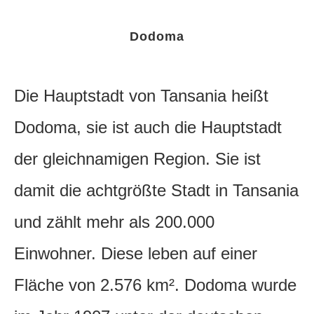
Dodoma
Die Hauptstadt von Tansania heißt
Dodoma, sie ist auch die Hauptstadt
der gleichnamigen Region. Sie ist
damit die achtgrößte Stadt in Tansania
und zählt mehr als 200.000
Einwohner.
Diese leben auf einer
Fläche von 2.576 km². Dodoma wurde