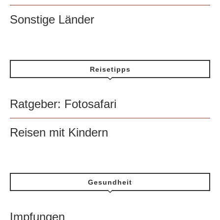
Sonstige Länder
Reisetipps
Ratgeber: Fotosafari
Reisen mit Kindern
Gesundheit
Impfungen