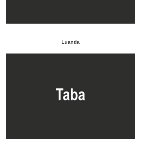
Luanda