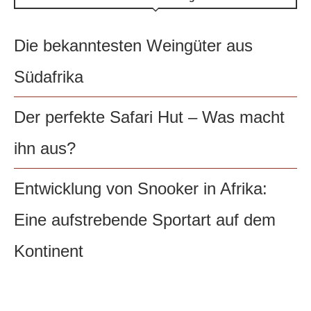
Die bekanntesten Weingüter aus
Südafrika
Der perfekte Safari Hut – Was macht
ihn aus?
Entwicklung von Snooker in Afrika:
Eine aufstrebende Sportart auf dem
Kontinent