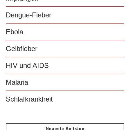
Dengue-Fieber
Ebola
Gelbfieber
HIV und AIDS
Malaria
Schlafkrankheit
Neueste Beiträge