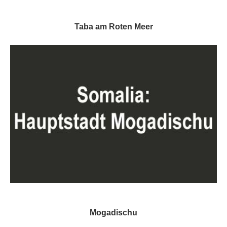
Taba am Roten Meer
Mogadischu