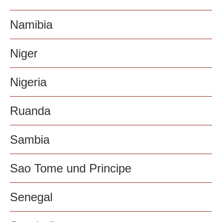
Namibia
Niger
Nigeria
Ruanda
Sambia
Sao Tome und Principe
Senegal