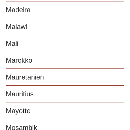
Madeira
Malawi
Mali
Marokko
Mauretanien
Mauritius
Mayotte
Mosambik