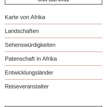
Infos über Afrika
Karte von Afrika
Landschaften
Sehenswürdigkeiten
Patenschaft in Afrika
Entwicklungsländer
Reiseveranstalter