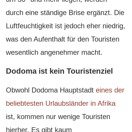
durch eine ständige Brise ergänzt. Die
Luftfeuchtigkeit ist jedoch eher niedrig,
was den Aufenthalt für den Touristen
wesentlich angenehmer macht.
Dodoma ist kein Touristenziel
Obwohl Dodoma Hauptstadt
eines der
beliebtesten Urlaubsländer in Afrika
ist, kommen nur wenige Touristen
hierher. Es gibt kaum