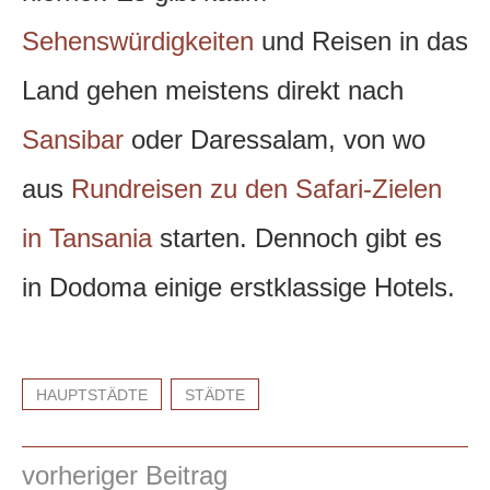
Sehenswürdigkeiten
und Reisen in das
Land gehen meistens direkt nach
Sansibar
oder Daressalam, von wo
aus
Rundreisen zu den Safari-Zielen
in Tansania
starten. Dennoch gibt es
in Dodoma einige erstklassige Hotels.
HAUPTSTÄDTE
STÄDTE
vorheriger Beitrag