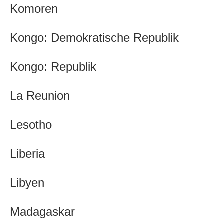
Komoren
Kongo: Demokratische Republik
Kongo: Republik
La Reunion
Lesotho
Liberia
Libyen
Madagaskar