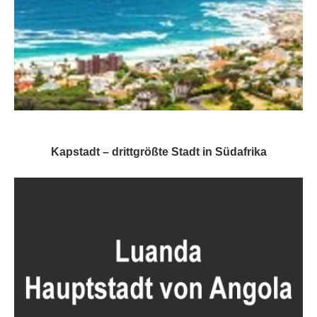
Kapstadt – drittgrößte Stadt in Südafrika