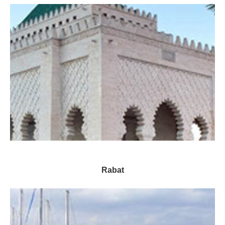
Rabat