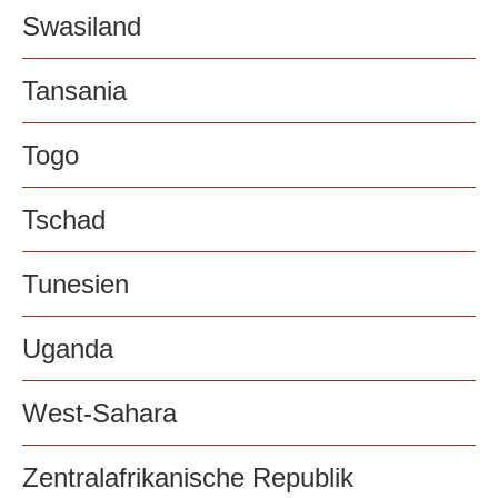
Swasiland
Tansania
Togo
Tschad
Tunesien
Uganda
West-Sahara
Zentralafrikanische Republik