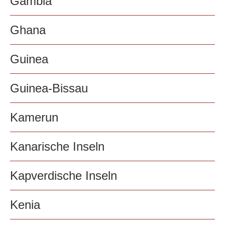
Gambia
Ghana
Guinea
Guinea-Bissau
Kamerun
Kanarische Inseln
Kapverdische Inseln
Kenia