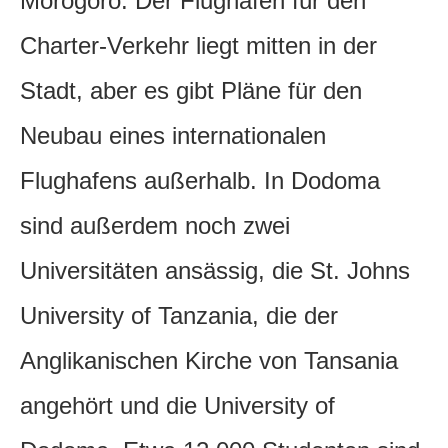
Morogoro. Der Flughafen für den
Charter-Verkehr liegt mitten in der
Stadt, aber es gibt Pläne für den
Neubau eines internationalen
Flughafens außerhalb. In Dodoma
sind außerdem noch zwei
Universitäten ansässig, die St. Johns
University of Tanzania, die der
Anglikanischen Kirche von Tansania
angehört und die University of