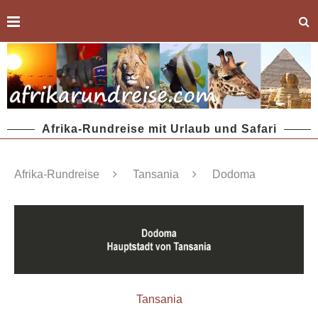
Afrika-Rundreise mit Urlaub und Safari
Afrika-Rundreise
Tansania
Dodoma
Tansania