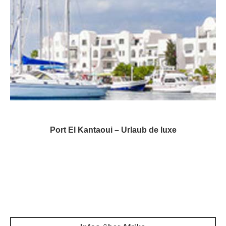
Port El Kantaoui – Urlaub de luxe