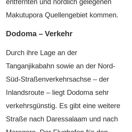
entfernten und nördlich gelegenen
Makutupora Quellengebiet kommen.
Dodoma – Verkehr
Durch ihre Lage an der
Tanganjikabahn sowie an der Nord-
Süd-Straßenverkehrsachse – der
Inlandsroute – liegt Dodoma sehr
verkehrsgünstig. Es gibt eine weitere
Straße nach Daressalaam und nach