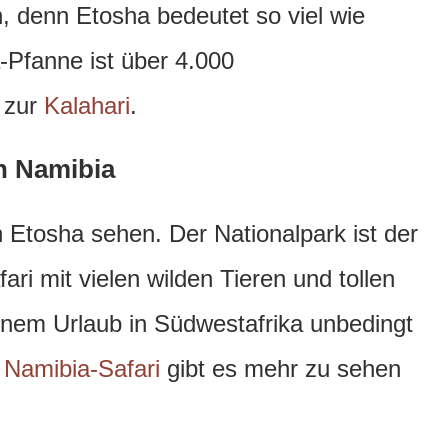
 denn Etosha bedeutet so viel wie
-Pfanne ist über 4.000
 zur
Kalahari
.
in Namibia
 Etosha sehen. Der Nationalpark ist der
fari mit vielen wilden Tieren und tollen
einem Urlaub in Südwestafrika unbedingt
r
Namibia-Safari
gibt es mehr zu sehen