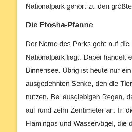
Nationalpark gehört zu den größten
Die Etosha-Pfanne
Der Name des Parks geht auf die 
Nationalpark liegt. Dabei handelt
Binnensee. Übrig ist heute nur ein
ausgedehnten Senke, den die Tier
nutzen. Bei ausgiebigen Regen, der
auf rund zehn Zentimeter an. In die
Flamingos und Wasservögel, die d