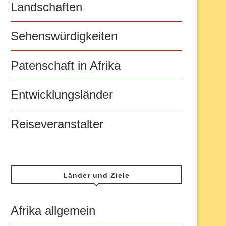
Landschaften
Sehenswürdigkeiten
Patenschaft in Afrika
Entwicklungsländer
Reiseveranstalter
Länder und Ziele
Afrika allgemein