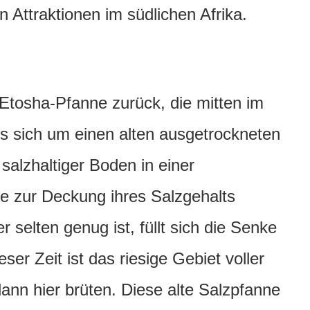
 Attraktionen im südlichen Afrika.
Etosha-Pfanne zurück, die mitten im
 es sich um einen alten ausgetrockneten
 salzhaltiger Boden in einer
e zur Deckung ihres Salzgehalts
 selten genug ist, füllt sich die Senke
ser Zeit ist das riesige Gebiet voller
ann hier brüten. Diese alte Salzpfanne