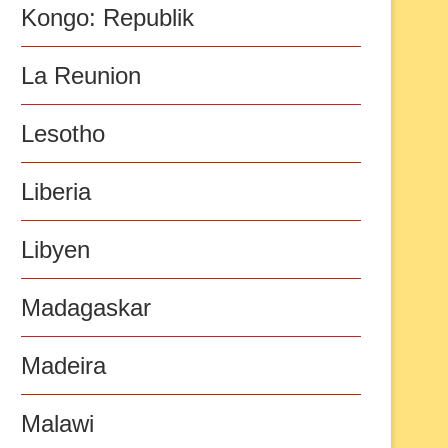
Kongo: Republik
La Reunion
Lesotho
Liberia
Libyen
Madagaskar
Madeira
Malawi