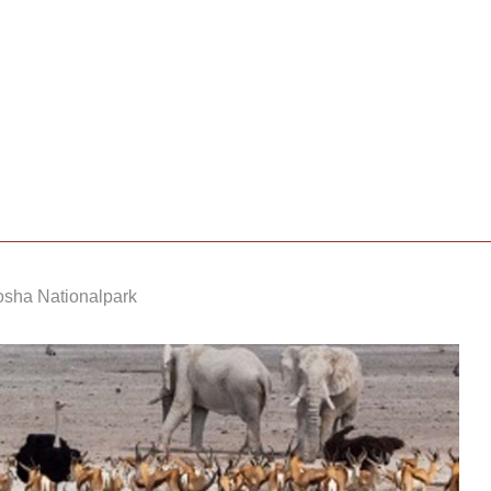
tosha Nationalpark