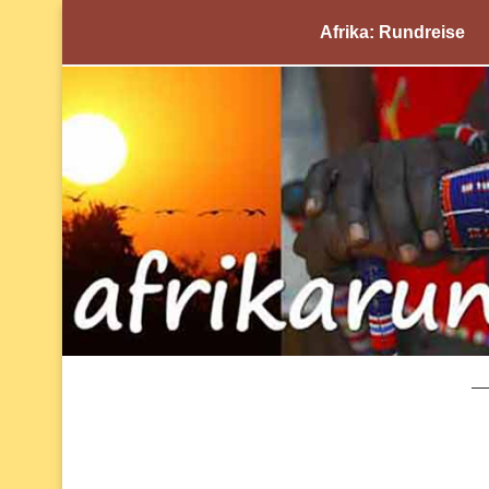
Afrika: Rundreise