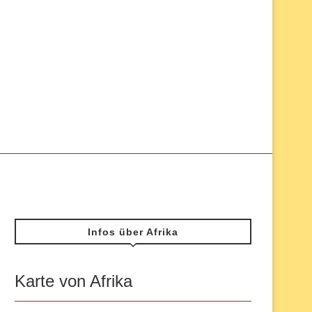
Infos über Afrika
Karte von Afrika