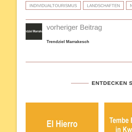
INDIVIDUALTOURISMUS
LANDSCHAFTEN
vorheriger Beitrag
Trendziel Marrakesch
ENTDECKEN S