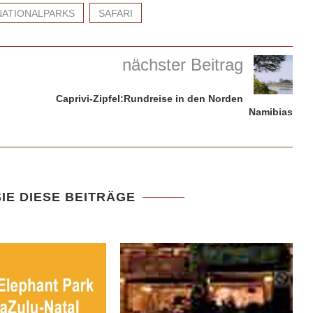
NATIONALPARKS
SAFARI
nächster Beitrag
Caprivi-Zipfel:Rundreise in den Norden
Namibias
IE DIESE BEITRÄGE