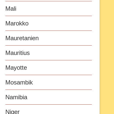
Mali
Marokko
Mauretanien
Mauritius
Mayotte
Mosambik
Namibia
Niger