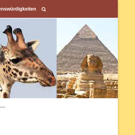
nswürdigkeiten