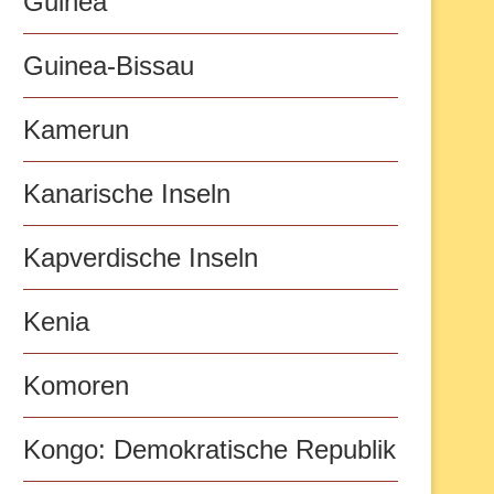
Guinea
Guinea-Bissau
Kamerun
Kanarische Inseln
Kapverdische Inseln
Kenia
Komoren
Kongo: Demokratische Republik