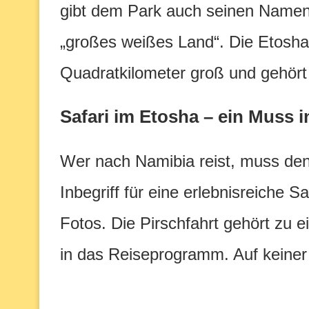
gibt dem Park auch seinen Namen,
„großes weißes Land“. Die Etosha
Quadratkilometer groß und gehört
Safari im Etosha – ein Muss 
Wer nach Namibia reist, muss den
Inbegriff für eine erlebnisreiche Sa
Fotos. Die Pirschfahrt gehört zu 
in das Reiseprogramm. Auf keine