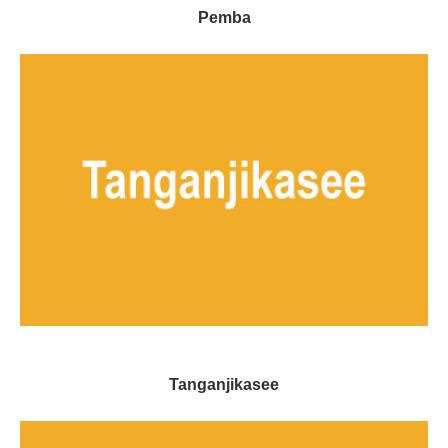
Pemba
Tanganjikasee