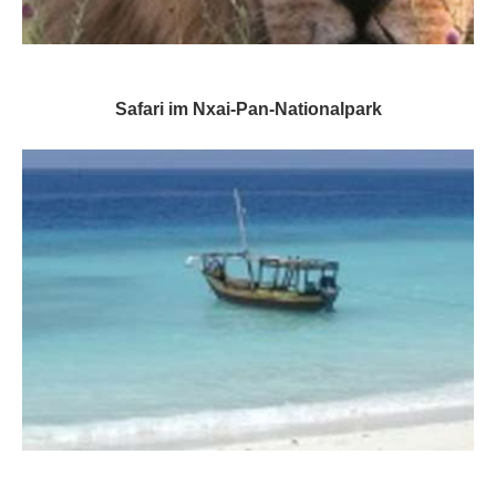
Safari im Nxai-Pan-Nationalpark