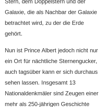
Stern, dem Doppelstern und der
Galaxie, die als Nachbar der Galaxie
betrachtet wird, zu der die Erde
gehört.
Nun ist Prince Albert jedoch nicht nur
ein Ort für nächtliche Sternengucker,
auch tagsüber kann er sich durchaus
sehen lassen. Insgesamt 13
Nationaldenkmäler sind Zeugen einer
mehr als 250-jährigen Geschichte