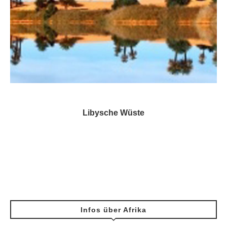
Libysche Wüste
Infos über Afrika