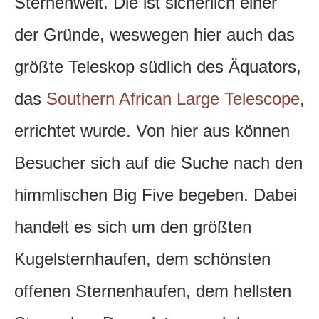
Sternenwelt. Die ist sicherlich einer
der Gründe, weswegen hier auch das
größte Teleskop südlich des Äquators,
das
Southern African Large Telescope
,
errichtet wurde. Von hier aus können
Besucher sich auf die Suche nach den
himmlischen Big Five begeben. Dabei
handelt es sich um den größten
Kugelsternhaufen, dem schönsten
offenen Sternenhaufen, dem hellsten