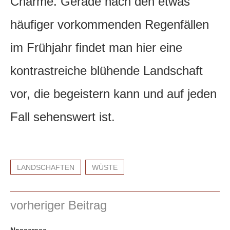
Charme. Gerade nach den etwas
häufiger vorkommenden Regenfällen
im Frühjahr findet man hier eine
kontrastreiche blühende Landschaft
vor, die begeistern kann und auf jeden
Fall sehenswert ist.
LANDSCHAFTEN
WÜSTE
vorheriger Beitrag