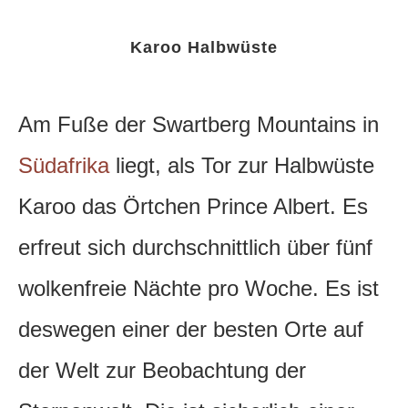
Karoo Halbwüste
Am Fuße der Swartberg Mountains in
Südafrika
liegt, als Tor zur Halbwüste
Karoo das Örtchen Prince Albert. Es
erfreut sich durchschnittlich über fünf
wolkenfreie Nächte pro Woche.
Es ist
deswegen einer der besten Orte auf
der Welt zur Beobachtung der