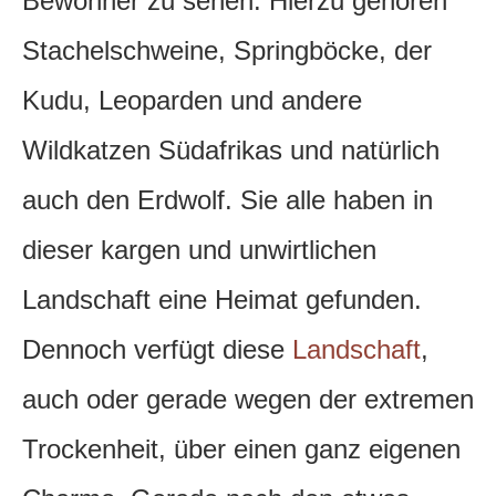
Bewohner zu sehen. Hierzu gehören
Stachelschweine, Springböcke, der
Kudu, Leoparden und andere
Wildkatzen Südafrikas und natürlich
auch den Erdwolf. Sie alle haben in
dieser kargen und unwirtlichen
Landschaft eine Heimat gefunden.
Dennoch verfügt diese
Landschaft
,
auch oder gerade wegen der extremen
Trockenheit, über einen ganz eigenen