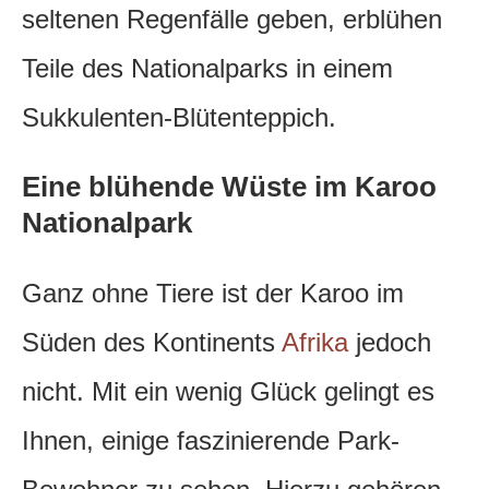
seltenen Regenfälle geben, erblühen
Teile des Nationalparks in einem
Sukkulenten-Blütenteppich.
Eine blühende Wüste im Karoo
Nationalpark
Ganz ohne Tiere ist der Karoo im
Süden des Kontinents
Afrika
jedoch
nicht. Mit ein wenig Glück gelingt es
Ihnen, einige faszinierende Park-