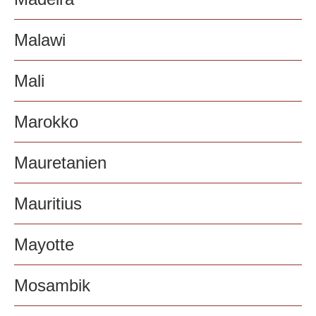
Malawi
Mali
Marokko
Mauretanien
Mauritius
Mayotte
Mosambik