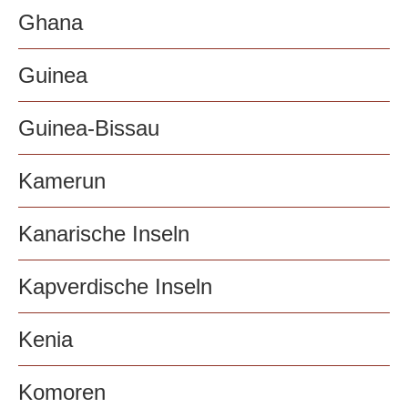
Ghana
Guinea
Guinea-Bissau
Kamerun
Kanarische Inseln
Kapverdische Inseln
Kenia
Komoren