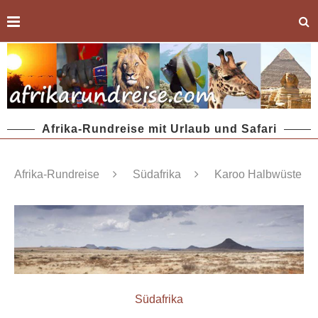
Afrika-Rundreise mit Urlaub und Safari
Afrika-Rundreise
Südafrika
Karoo Halbwüste
Südafrika