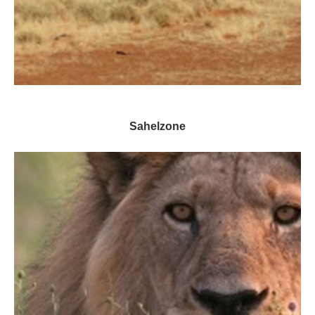
Sahelzone