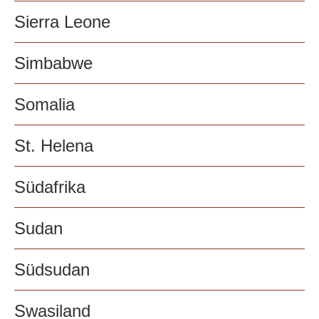
Sierra Leone
Simbabwe
Somalia
St. Helena
Südafrika
Sudan
Südsudan
Swasiland