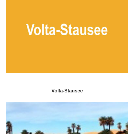
Volta-Stausee