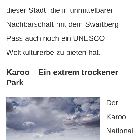
dieser Stadt, die in unmittelbarer
Nachbarschaft mit dem Swartberg-
Pass auch noch ein UNESCO-
Weltkulturerbe zu bieten hat.
Karoo – Ein extrem trockener
Park
Der
Karoo
National