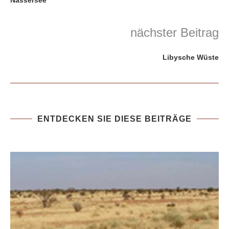
Nassersee
nächster Beitrag
Libysche Wüste
ENTDECKEN SIE DIESE BEITRÄGE