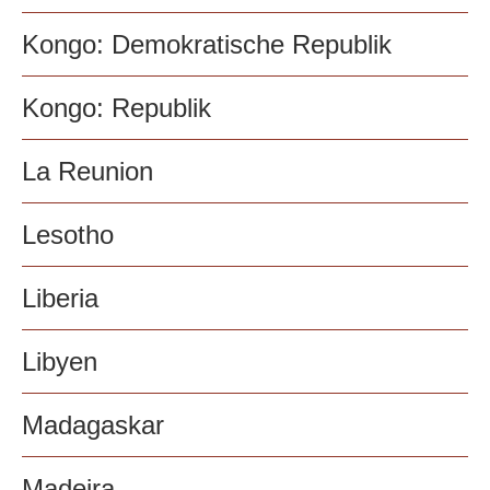
Kongo: Demokratische Republik
Kongo: Republik
La Reunion
Lesotho
Liberia
Libyen
Madagaskar
Madeira