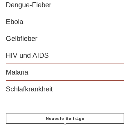
Dengue-Fieber
Ebola
Gelbfieber
HIV und AIDS
Malaria
Schlafkrankheit
Neueste Beiträge