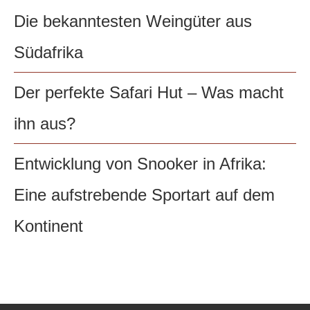
Die bekanntesten Weingüter aus
Südafrika
Der perfekte Safari Hut – Was macht
ihn aus?
Entwicklung von Snooker in Afrika:
Eine aufstrebende Sportart auf dem
Kontinent