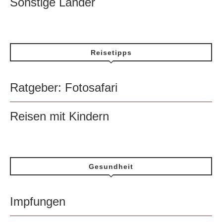
Sonstige Länder
Reisetipps
Ratgeber: Fotosafari
Reisen mit Kindern
Gesundheit
Impfungen