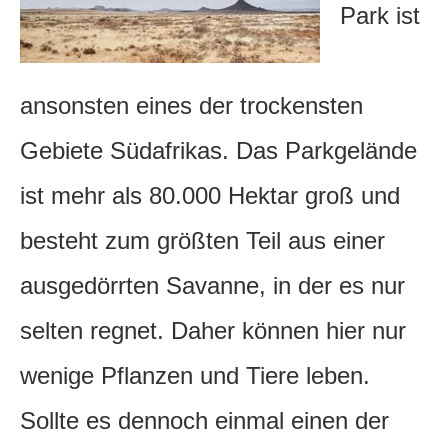
Park ist
ansonsten eines der trockensten
Gebiete Südafrikas. Das Parkgelände
ist mehr als 80.000 Hektar groß und
besteht zum größten Teil aus einer
ausgedörrten Savanne, in der es nur
selten regnet. Daher können hier nur
wenige Pflanzen und Tiere leben.
Sollte es dennoch einmal einen der