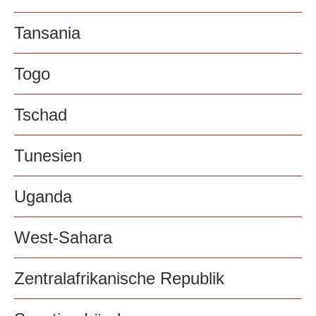
Tansania
Togo
Tschad
Tunesien
Uganda
West-Sahara
Zentralafrikanische Republik