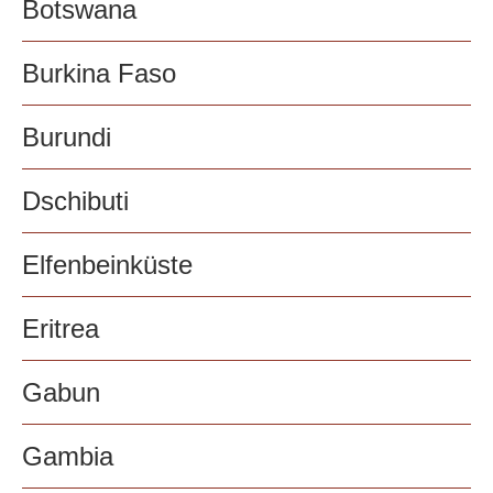
Botswana
Burkina Faso
Burundi
Dschibuti
Elfenbeinküste
Eritrea
Gabun
Gambia