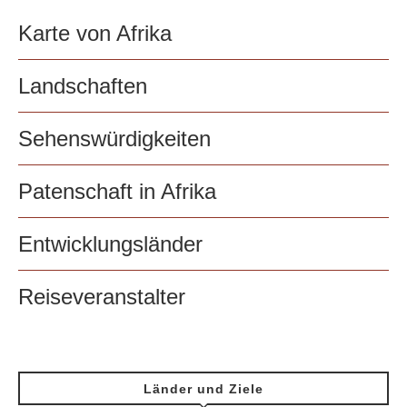
Karte von Afrika
Landschaften
Sehenswürdigkeiten
Patenschaft in Afrika
Entwicklungsländer
Reiseveranstalter
Länder und Ziele