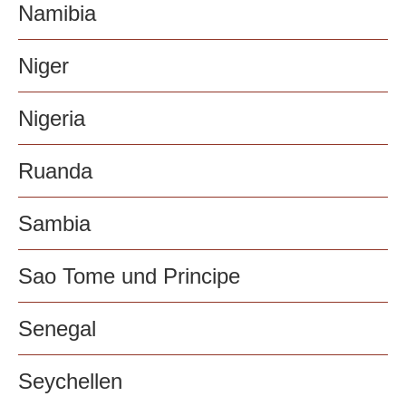
Namibia
Niger
Nigeria
Ruanda
Sambia
Sao Tome und Principe
Senegal
Seychellen