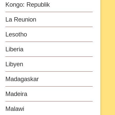
Kongo: Republik
La Reunion
Lesotho
Liberia
Libyen
Madagaskar
Madeira
Malawi