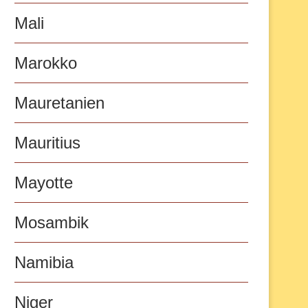
Mali
Marokko
Mauretanien
Mauritius
Mayotte
Mosambik
Namibia
Niger