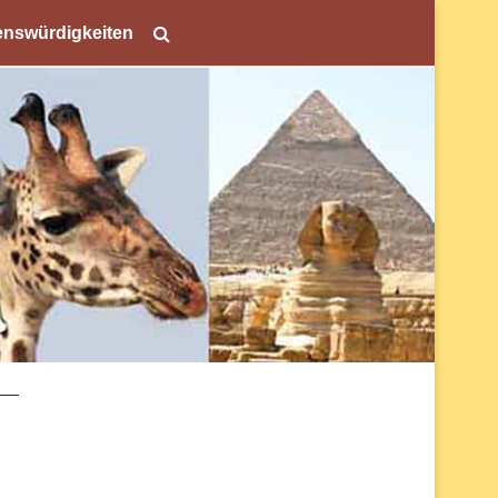
nswürdigkeiten