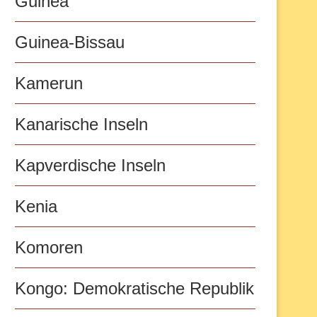
Guinea
Guinea-Bissau
Kamerun
Kanarische Inseln
Kapverdische Inseln
Kenia
Komoren
Kongo: Demokratische Republik