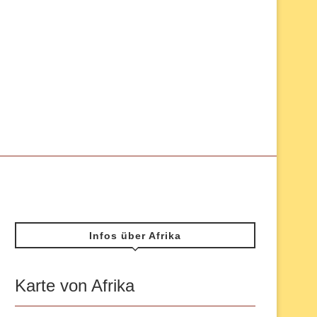
Infos über Afrika
Karte von Afrika