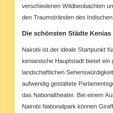
verschiedenen Wildbeobachten un
den Traumstränden des Indische
Die schönsten Städte Kenias
Nairobi ist der ideale Startpunkt 
kenianische Hauptstadt bietet ein 
landschaftlichen Sehenswürdigkei
aufwendig gestaltete Parlamentsg
das Nationaltheater. Bei einem Au
Nairobi Nationalpark können Giraf