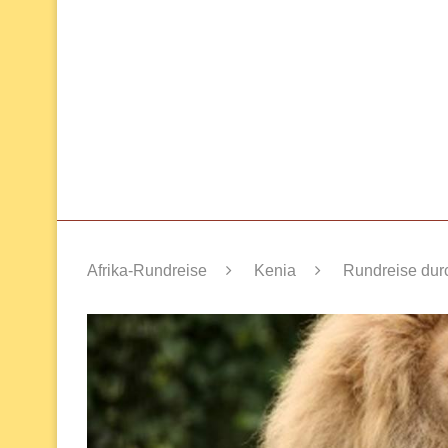
Afrika-Rundreise
Kenia
Rundreise dur