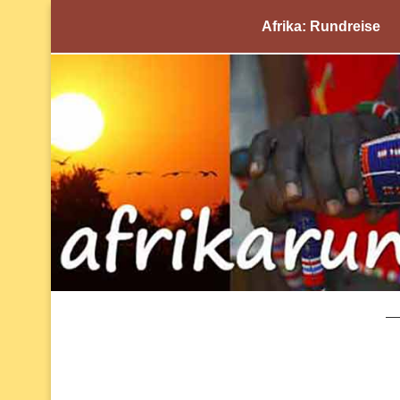
Afrika: Rundreise