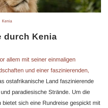
Kenia
 durch Kenia
or allem mit seiner einmaligen
schaften und einer faszinierenden,
as ostafrikanische Land faszinierende
und paradiesische Strände.
Um die
 bietet sich eine Rundreise gespickt mit