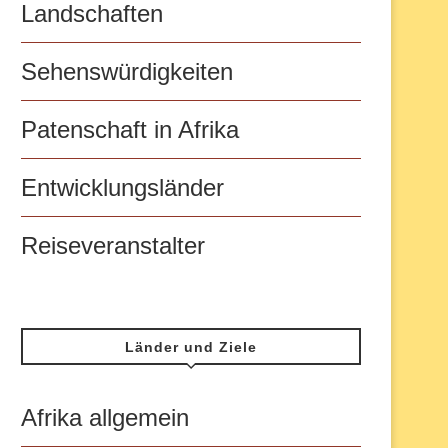
Landschaften
Sehenswürdigkeiten
Patenschaft in Afrika
Entwicklungsländer
Reiseveranstalter
Länder und Ziele
Afrika allgemein