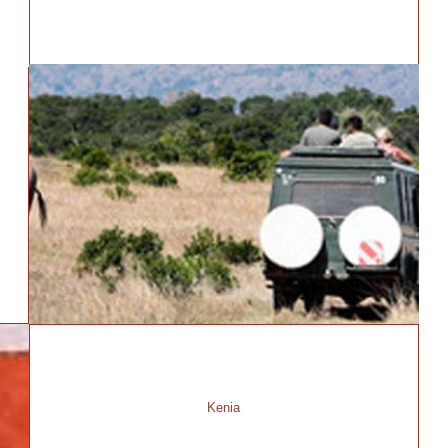
Kenia