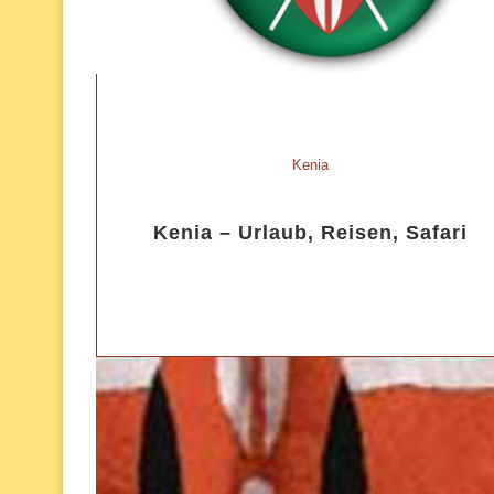
Kenia
Kenia – Urlaub, Reisen, Safari