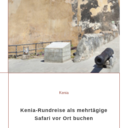
Kenia
Kenia-Rundreise als mehrtägige
Safari vor Ort buchen