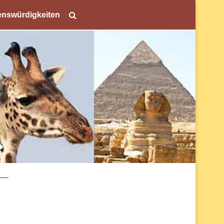
nswürdigkeiten