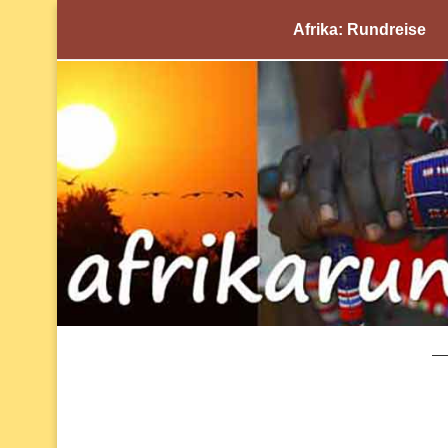
Afrika: Rundreise