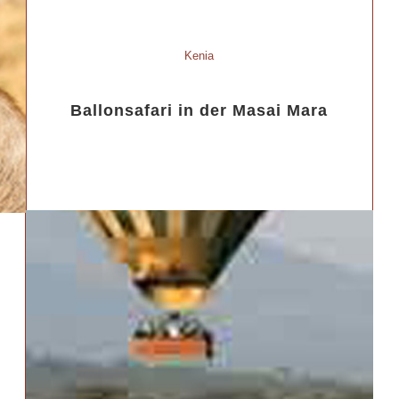
Kenia
Ballonsafari in der Masai Mara