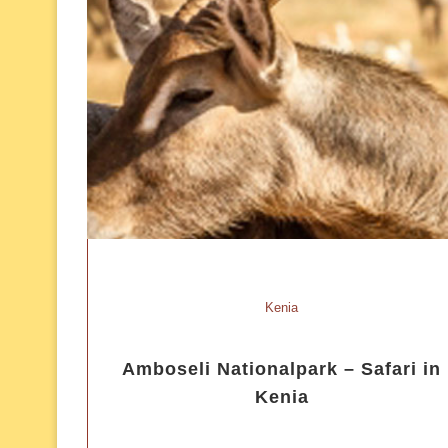
Kenia
Amboseli Nationalpark – Safari in
Kenia