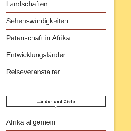
Landschaften
Sehenswürdigkeiten
Patenschaft in Afrika
Entwicklungsländer
Reiseveranstalter
Länder und Ziele
Afrika allgemein