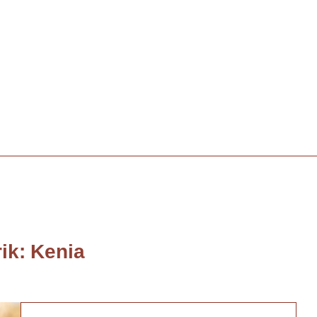
ik:
Kenia