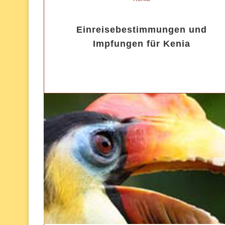
Einreisebestimmungen und
Impfungen für Kenia