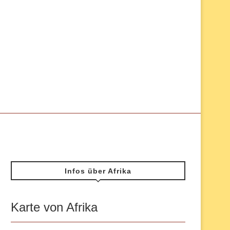
Infos über Afrika
Karte von Afrika