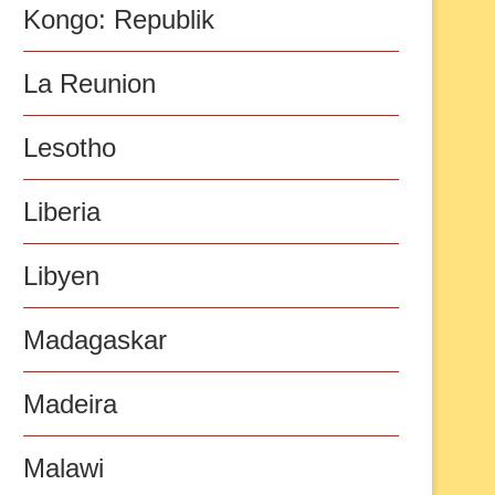
Kongo: Republik
La Reunion
Lesotho
Liberia
Libyen
Madagaskar
Madeira
Malawi