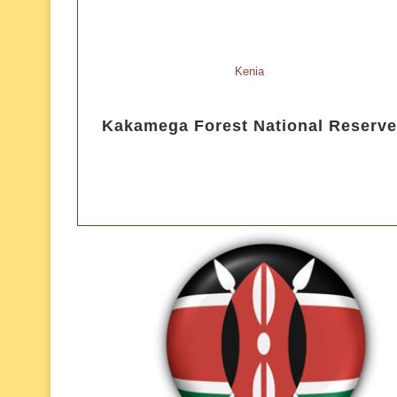
Kenia
Kakamega Forest National Reserve