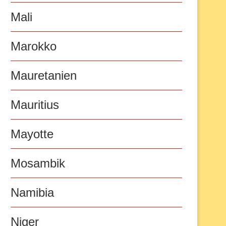
Mali
Marokko
Mauretanien
Mauritius
Mayotte
Mosambik
Namibia
Niger