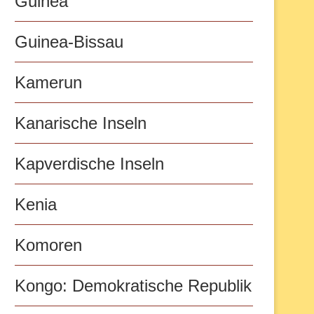
Guinea
Guinea-Bissau
Kamerun
Kanarische Inseln
Kapverdische Inseln
Kenia
Komoren
Kongo: Demokratische Republik