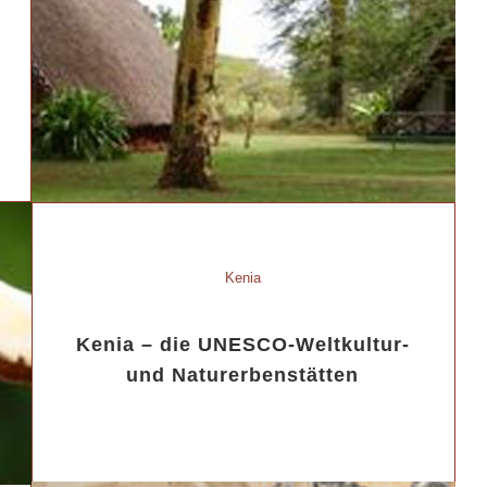
Kenia
Kenia – die UNESCO-Weltkultur-
und Naturerbenstätten