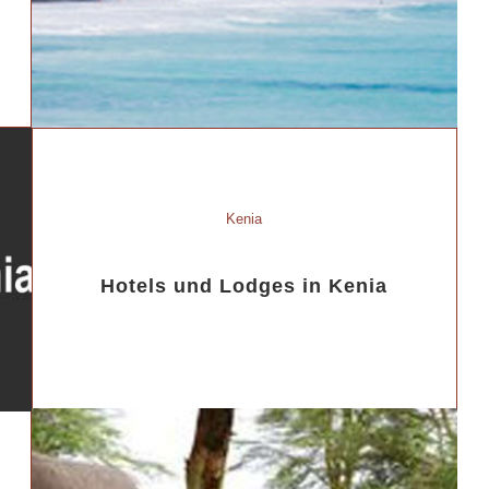
Kenia
Hotels und Lodges in Kenia