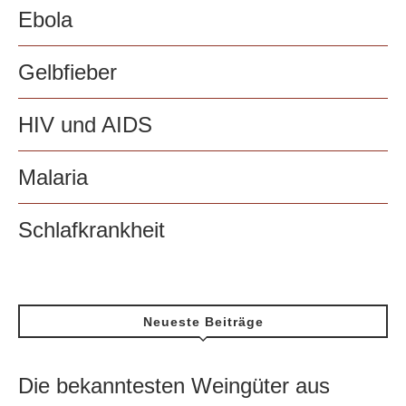
Ebola
Gelbfieber
HIV und AIDS
Malaria
Schlafkrankheit
Neueste Beiträge
Die bekanntesten Weingüter aus