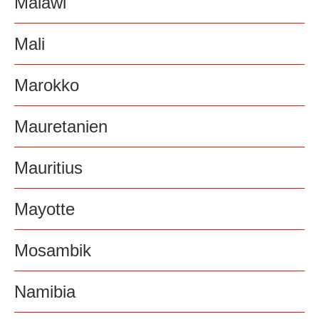
Malawi
Mali
Marokko
Mauretanien
Mauritius
Mayotte
Mosambik
Namibia