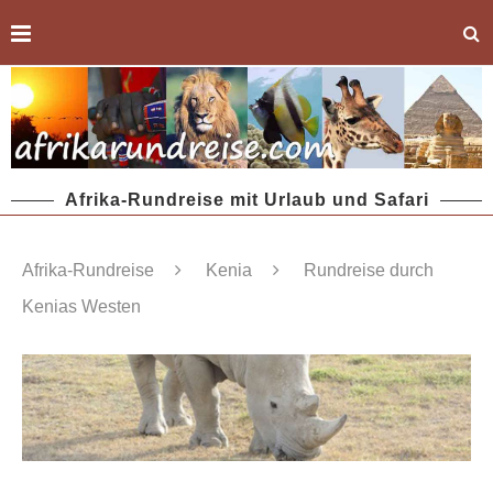
Afrika-Rundreise mit Urlaub und Safari
Afrika-Rundreise
Kenia
Rundreise durch
Kenias Westen