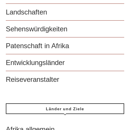
Landschaften
Sehenswürdigkeiten
Patenschaft in Afrika
Entwicklungsländer
Reiseveranstalter
Länder und Ziele
Afrika allgemein