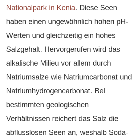
Nationalpark in Kenia
. Diese Seen
haben einen ungewöhnlich hohen pH-
Werten und gleichzeitig ein hohes
Salzgehalt. Hervorgerufen wird das
alkalische Milieu vor allem durch
Natriumsalze wie Natriumcarbonat und
Natriumhydrogencarbonat. Bei
bestimmten geologischen
Verhältnissen reichert das Salz die
abflusslosen Seen an, weshalb Soda-