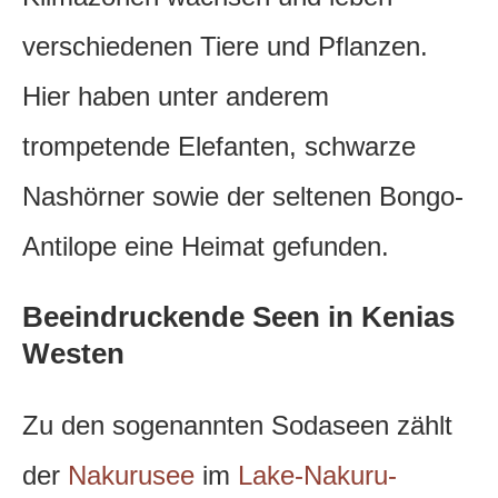
verschiedenen Tiere und Pflanzen.
Hier haben unter anderem
trompetende Elefanten, schwarze
Nashörner sowie der seltenen Bongo-
Antilope eine Heimat gefunden.
Beeindruckende Seen in Kenias
Westen
Zu den sogenannten Sodaseen zählt
der
Nakurusee
im
Lake-Nakuru-