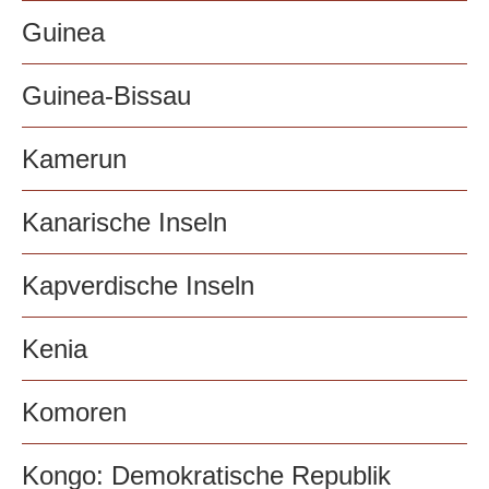
Guinea
Guinea-Bissau
Kamerun
Kanarische Inseln
Kapverdische Inseln
Kenia
Komoren
Kongo: Demokratische Republik