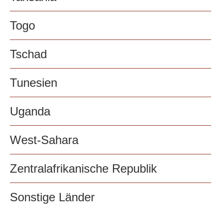
Togo
Tschad
Tunesien
Uganda
West-Sahara
Zentralafrikanische Republik
Sonstige Länder