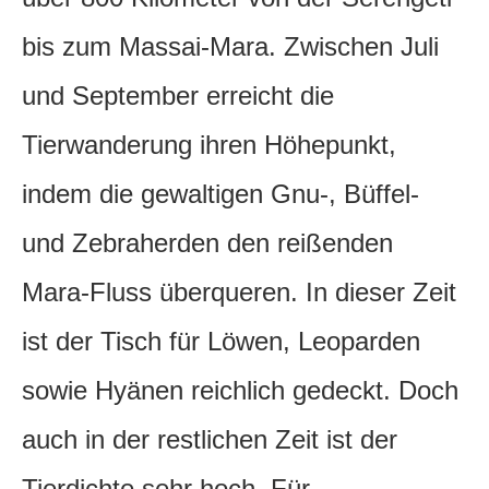
bis zum Massai-Mara. Zwischen Juli
und September erreicht die
Tierwanderung ihren Höhepunkt,
indem die gewaltigen Gnu-, Büffel-
und Zebraherden den reißenden
Mara-Fluss überqueren. In dieser Zeit
ist der Tisch für Löwen, Leoparden
sowie Hyänen reichlich gedeckt. Doch
auch in der restlichen Zeit ist der
Tierdichte sehr hoch. Für