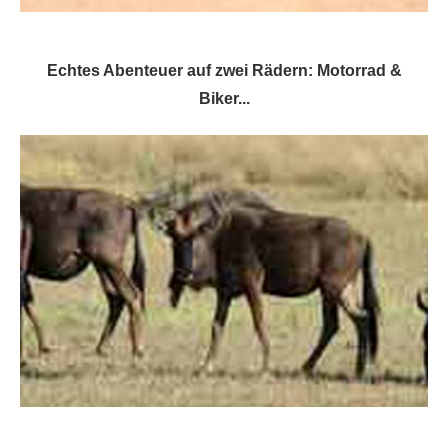
Echtes Abenteuer auf zwei Rädern: Motorrad &
Biker...