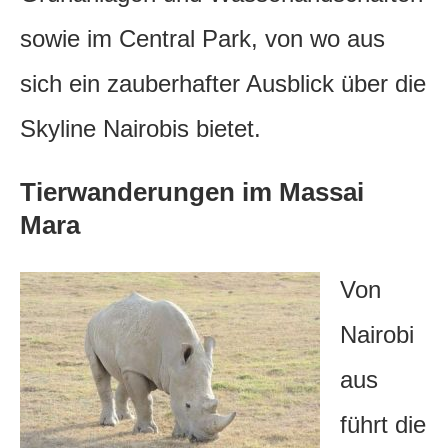
sowie im Central Park, von wo aus
sich ein zauberhafter Ausblick über die
Skyline Nairobis bietet.
Tierwanderungen im Massai
Mara
Von
Nairobi
aus
führt die