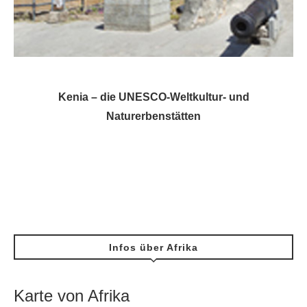
Kenia – die UNESCO-Weltkultur- und
Naturerbenstätten
Infos über Afrika
Karte von Afrika