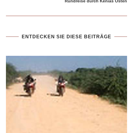
Rundreise durch Kenias Osten
ENTDECKEN SIE DIESE BEITRÄGE