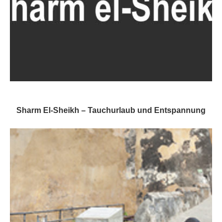
Sharm El-Sheikh – Tauchurlaub und Entspannung