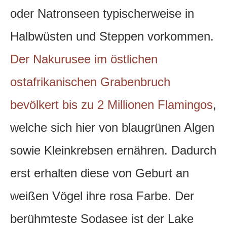
oder Natronseen typischerweise in
Halbwüsten und Steppen vorkommen.
Der Nakurusee im östlichen
ostafrikanischen Grabenbruch
bevölkert bis zu 2 Millionen Flamingos
,
welche sich hier von blaugrünen Algen
sowie Kleinkrebsen ernähren. Dadurch
erst erhalten diese von Geburt an
weißen Vögel ihre rosa Farbe. Der
berühmteste Sodasee ist der Lake