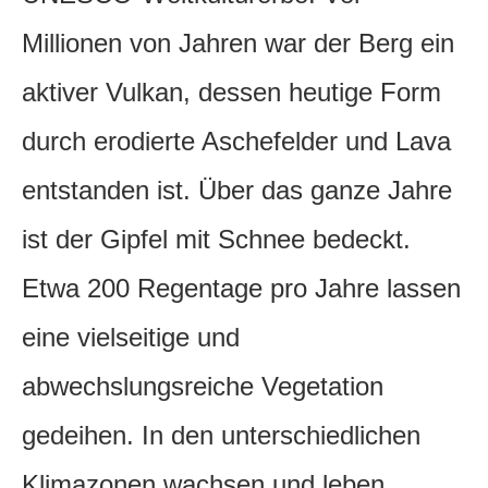
Millionen von Jahren war der Berg ein
aktiver Vulkan, dessen heutige Form
durch erodierte Aschefelder und Lava
entstanden ist. Über das ganze Jahre
ist der Gipfel mit Schnee bedeckt.
Etwa 200 Regentage pro Jahre lassen
eine vielseitige und
abwechslungsreiche Vegetation
gedeihen. In den unterschiedlichen
Klimazonen wachsen und leben