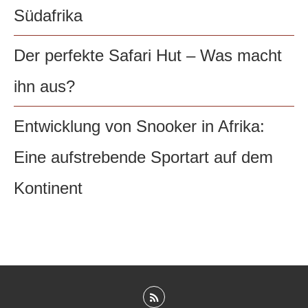
Südafrika
Der perfekte Safari Hut – Was macht
ihn aus?
Entwicklung von Snooker in Afrika:
Eine aufstrebende Sportart auf dem
Kontinent