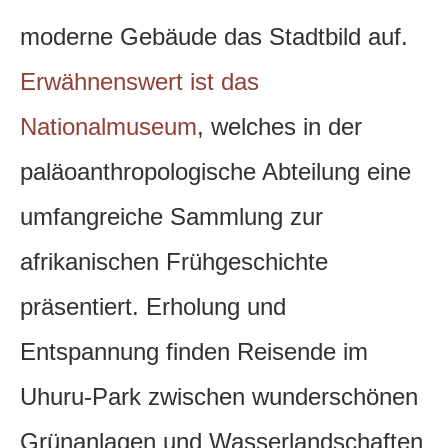
moderne Gebäude das Stadtbild auf.
Erwähnenswert ist das
Nationalmuseum
, welches in der
paläoanthropologische Abteilung eine
umfangreiche Sammlung zur
afrikanischen Frühgeschichte
präsentiert. Erholung und
Entspannung finden Reisende im
Uhuru-Park zwischen wunderschönen
Grünanlagen und Wasserlandschaften