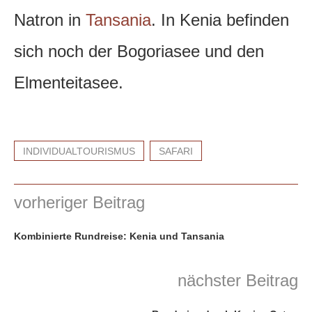
Natron in
Tansania
. In Kenia befinden
sich noch der Bogoriasee und den
Elmenteitasee.
INDIVIDUALTOURISMUS
SAFARI
vorheriger Beitrag
Kombinierte Rundreise: Kenia und Tansania
nächster Beitrag