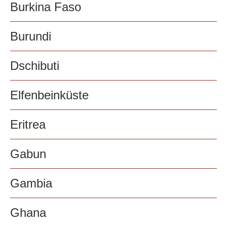
Burkina Faso
Burundi
Dschibuti
Elfenbeinküste
Eritrea
Gabun
Gambia
Ghana