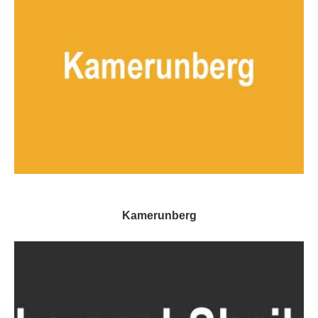
Kamerunberg