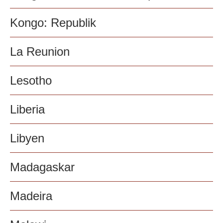
Kongo: Republik
La Reunion
Lesotho
Liberia
Libyen
Madagaskar
Madeira