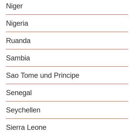
Niger
Nigeria
Ruanda
Sambia
Sao Tome und Principe
Senegal
Seychellen
Sierra Leone