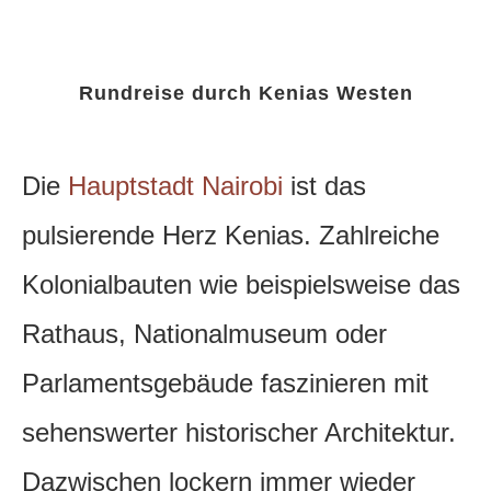
Rundreise durch Kenias Westen
Die
Hauptstadt Nairobi
ist das
pulsierende Herz Kenias. Zahlreiche
Kolonialbauten wie beispielsweise das
Rathaus, Nationalmuseum oder
Parlamentsgebäude faszinieren mit
sehenswerter historischer Architektur.
Dazwischen lockern immer wieder