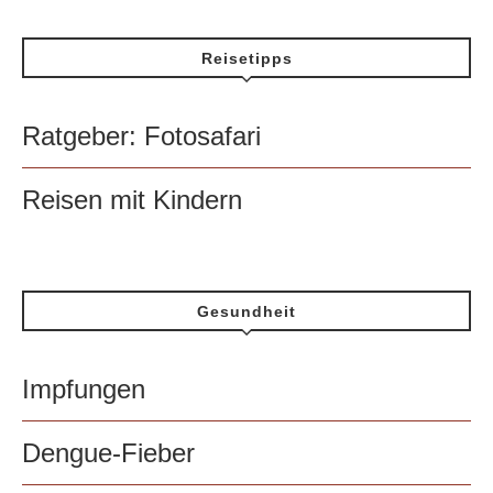
Reisetipps
Ratgeber: Fotosafari
Reisen mit Kindern
Gesundheit
Impfungen
Dengue-Fieber