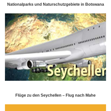
Nationalparks und Naturschutzgebiete in Botswana
Flüge zu den Seychellen – Flug nach Mahe