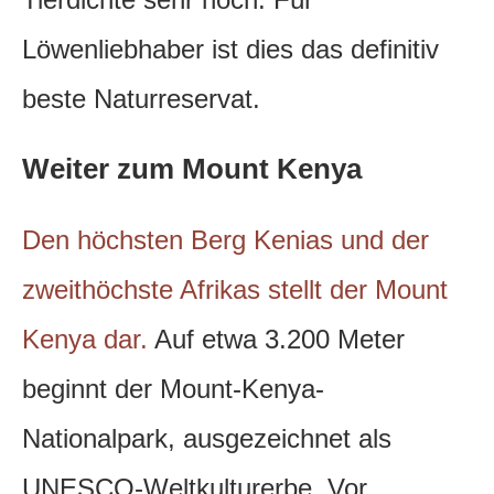
Löwenliebhaber ist dies das definitiv
beste Naturreservat.
Weiter zum Mount Kenya
Den höchsten Berg Kenias und der
zweithöchste Afrikas stellt der Mount
Kenya dar.
Auf etwa 3.200 Meter
beginnt der Mount-Kenya-
Nationalpark, ausgezeichnet als
UNESCO-Weltkulturerbe. Vor