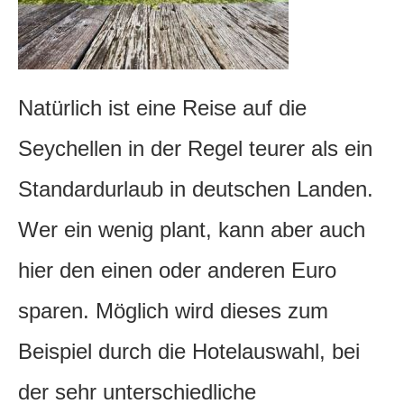
Natürlich ist eine Reise auf die
Seychellen in der Regel teurer als ein
Standardurlaub in deutschen Landen.
Wer ein wenig plant, kann aber auch
hier den einen oder anderen Euro
sparen. Möglich wird dieses zum
Beispiel durch die Hotelauswahl, bei
der sehr unterschiedliche