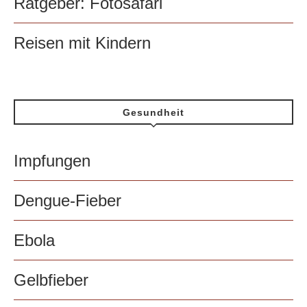
Ratgeber: Fotosafari
Reisen mit Kindern
Gesundheit
Impfungen
Dengue-Fieber
Ebola
Gelbfieber