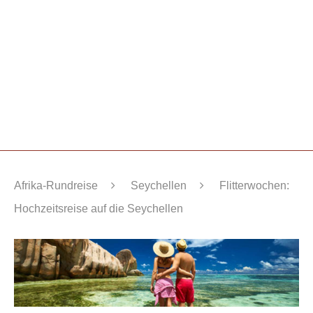
Afrika-Rundreise
Seychellen
Flitterwochen:
Hochzeitsreise auf die Seychellen