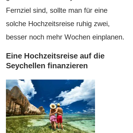
Fernziel sind, sollte man für eine
solche Hochzeitsreise ruhig zwei,
besser noch mehr Wochen einplanen.
Eine Hochzeitsreise auf die
Seychellen finanzieren