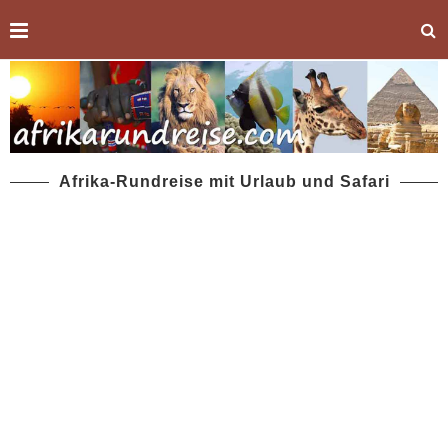
Afrika-Rundreise mit Urlaub und Safari