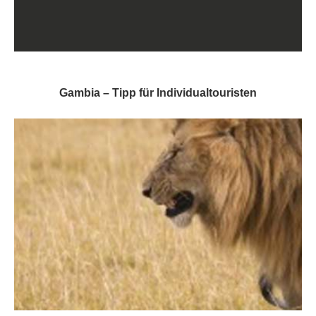
Gambia – Tipp für Individualtouristen