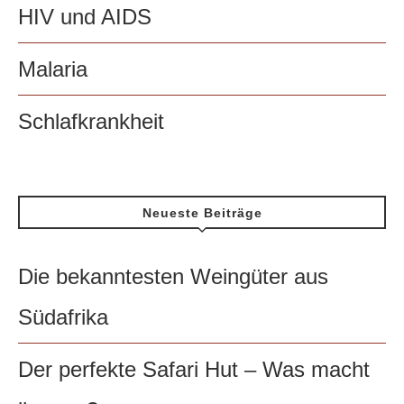
HIV und AIDS
Malaria
Schlafkrankheit
Neueste Beiträge
Die bekanntesten Weingüter aus
Südafrika
Der perfekte Safari Hut – Was macht