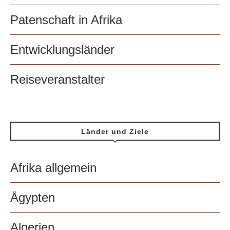
Patenschaft in Afrika
Entwicklungsländer
Reiseveranstalter
Länder und Ziele
Afrika allgemein
Ägypten
Algerien