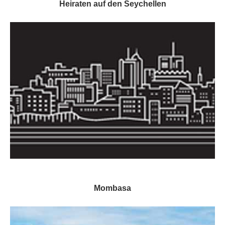
Heiraten auf den Seychellen
Mombasa