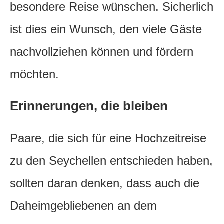
besondere Reise wünschen. Sicherlich
ist dies ein Wunsch, den viele Gäste
nachvollziehen können und fördern
möchten.
Erinnerungen, die bleiben
Paare, die sich für eine Hochzeitreise
zu den Seychellen entschieden haben,
sollten daran denken, dass auch die
Daheimgebliebenen an dem