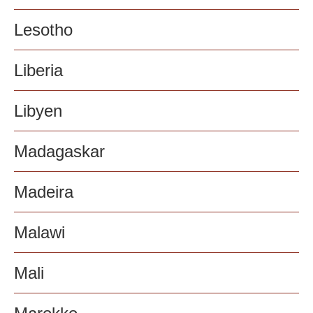
Lesotho
Liberia
Libyen
Madagaskar
Madeira
Malawi
Mali