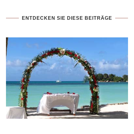
ENTDECKEN SIE DIESE BEITRÄGE