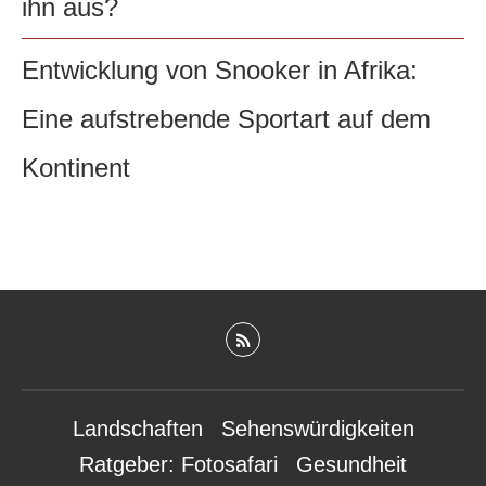
ihn aus?
Entwicklung von Snooker in Afrika:
Eine aufstrebende Sportart auf dem
Kontinent
Landschaften
Sehenswürdigkeiten
Ratgeber: Fotosafari
Gesundheit