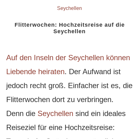
Seychellen
Flitterwochen: Hochzeitsreise auf die
Seychellen
Auf den Inseln der Seychellen können
Liebende heiraten
. Der Aufwand ist
jedoch recht groß. Einfacher ist es, die
Flitterwochen dort zu verbringen.
Denn die
Seychellen
sind ein ideales
Reiseziel für eine Hochzeitsreise: