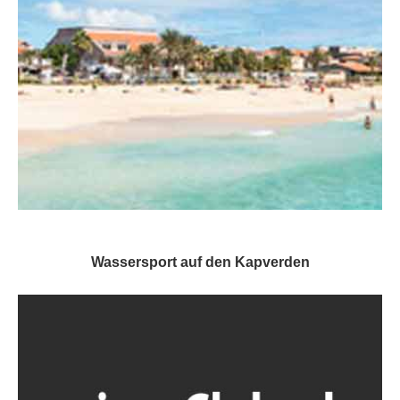
Wassersport auf den Kapverden