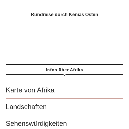
Rundreise durch Kenias Osten
Infos über Afrika
Karte von Afrika
Landschaften
Sehenswürdigkeiten