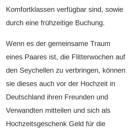
Komfortklassen verfügbar sind, sowie
durch eine frühzeitige Buchung.
Wenn es der gemeinsame Traum
eines Paares ist, die Flitterwochen auf
den Seychellen zu verbringen, können
sie dieses auch vor der Hochzeit in
Deutschland ihren Freunden und
Verwandten mitteilen und sich als
Hochzeitsgeschenk Geld für die