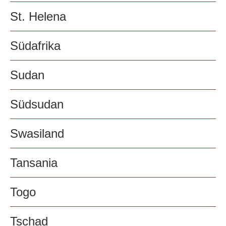
St. Helena
Südafrika
Sudan
Südsudan
Swasiland
Tansania
Togo
Tschad