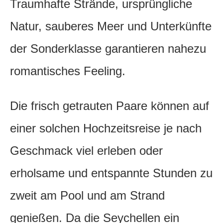
Traumhafte Strände, ursprüngliche
Natur, sauberes Meer und Unterkünfte
der Sonderklasse garantieren nahezu
romantisches Feeling.
Die frisch getrauten Paare können auf
einer solchen Hochzeitsreise je nach
Geschmack viel erleben oder
erholsame und entspannte Stunden zu
zweit am Pool und am Strand
genießen. Da die Seychellen ein