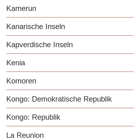
Kamerun
Kanarische Inseln
Kapverdische Inseln
Kenia
Komoren
Kongo: Demokratische Republik
Kongo: Republik
La Reunion