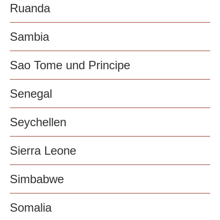
Ruanda
Sambia
Sao Tome und Principe
Senegal
Seychellen
Sierra Leone
Simbabwe
Somalia