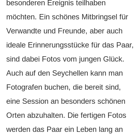
besonderen Ereignis teilhaben
möchten. Ein schönes Mitbringsel für
Verwandte und Freunde, aber auch
ideale Erinnerungsstücke für das Paar,
sind dabei Fotos vom jungen Glück.
Auch auf den Seychellen kann man
Fotografen buchen, die bereit sind,
eine Session an besonders schönen
Orten abzuhalten. Die fertigen Fotos
werden das Paar ein Leben lang an