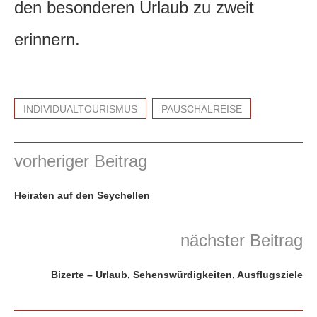
den besonderen Urlaub zu zweit
erinnern.
INDIVIDUALTOURISMUS
PAUSCHALREISE
vorheriger Beitrag
Heiraten auf den Seychellen
nächster Beitrag
Bizerte – Urlaub, Sehenswürdigkeiten, Ausflugsziele