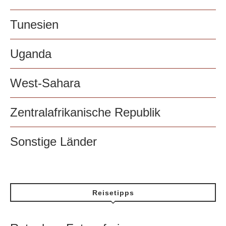
Tunesien
Uganda
West-Sahara
Zentralafrikanische Republik
Sonstige Länder
Reisetipps